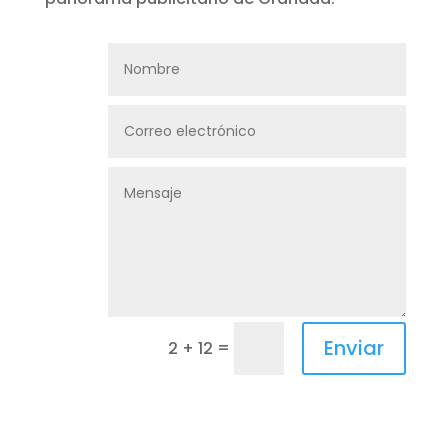
Enviar
=
2 + 12