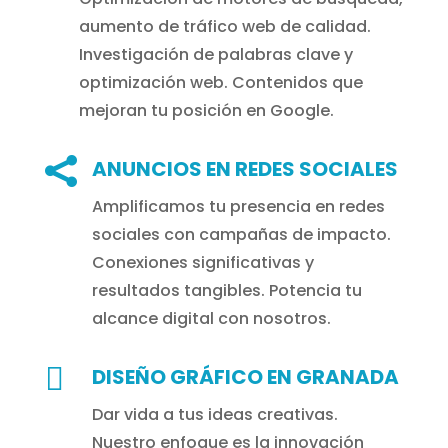
aumento de tráfico web de calidad.
Investigación de palabras clave y
optimización web. Contenidos que
mejoran tu posición en Google.

ANUNCIOS EN REDES SOCIALES
Amplificamos tu presencia en redes
sociales con campañas de impacto.
Conexiones significativas y
resultados tangibles. Potencia tu
alcance digital con nosotros.

DISEÑO GRÁFICO EN GRANADA
Dar vida a tus ideas creativas.
Nuestro enfoque es la innovación