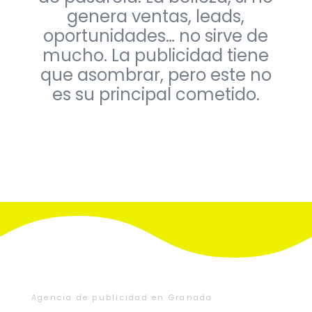
genera ventas, leads,
oportunidades… no sirve de
mucho. La publicidad tiene
que asombrar, pero este no
es su principal cometido.
Agencia de publicidad en Granada