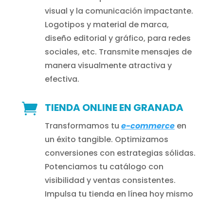
visual y la comunicación impactante.
Logotipos y material de marca,
diseño editorial y gráfico, para redes
sociales, etc. Transmite mensajes de
manera visualmente atractiva y
efectiva.

TIENDA ONLINE EN GRANADA
Transformamos tu
e-commerce
en
un éxito tangible. Optimizamos
conversiones con estrategias sólidas.
Potenciamos tu catálogo con
visibilidad y ventas consistentes.
Impulsa tu tienda en línea hoy mismo