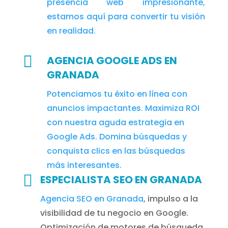
presencia web impresionante,
estamos aquí para convertir tu visión
en realidad.

AGENCIA GOOGLE ADS EN
GRANADA
Potenciamos tu éxito en línea con
anuncios impactantes. Maximiza ROI
con nuestra aguda estrategia en
Google Ads. Domina búsquedas y
conquista clics en las búsquedas
más interesantes.

ESPECIALISTA SEO EN GRANADA
Agencia SEO en Granada
, impulso a la
visibilidad de tu negocio en Google.
Optimización de motores de búsqueda,