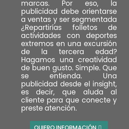
marcas. Por eso, la
publicidad debe orientarse
a ventas y ser segmentada
¿Repartirías folletos de
actividades con deportes
extremos en una excursión
de la tercera edad?
Hagamos una creatividad
de buen gusto. Simple. Que
se entienda. Una
publicidad desde el insight,
es decir, que aluda al
cliente para que conecte y
preste atención.
QUIERO INFORMACIÓN