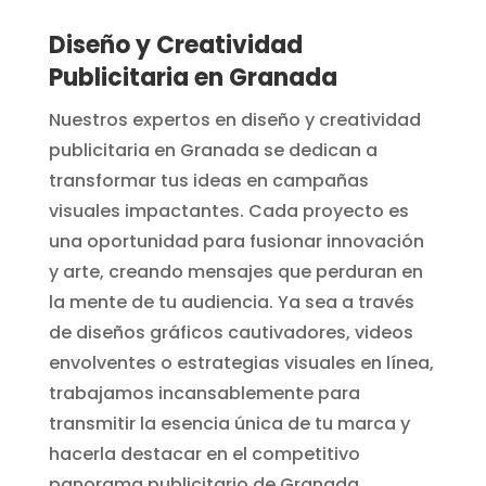
Diseño y Creatividad
Publicitaria en Granada
Nuestros expertos en diseño y creatividad
publicitaria en Granada se dedican a
transformar tus ideas en campañas
visuales impactantes. Cada proyecto es
una oportunidad para fusionar innovación
y arte, creando mensajes que perduran en
la mente de tu audiencia. Ya sea a través
de diseños gráficos cautivadores, videos
envolventes o estrategias visuales en línea,
trabajamos incansablemente para
transmitir la esencia única de tu marca y
hacerla destacar en el competitivo
panorama publicitario de Granada.