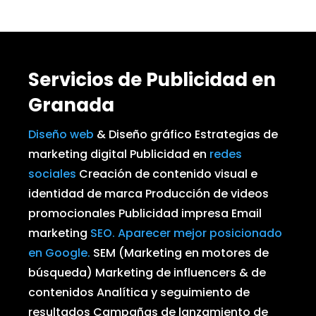
Servicios de Publicidad en
Granada
Diseño web
&
Diseño gráfico
Estrategias de
marketing digital
Publicidad en
redes
sociales
Creación de contenido visual e
identidad de marca
Producción de videos
promocionales
Publicidad impresa
Email
marketing
SEO. Aparecer mejor posicionado
en Google.
SEM (Marketing en motores de
búsqueda)
Marketing de influencers & de
contenidos
Analítica y seguimiento de
resultados
Campañas de lanzamiento de