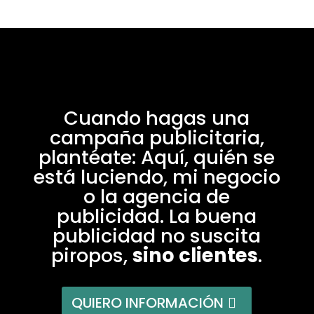
Cuando hagas una
campaña publicitaria,
plantéate: Aquí, quién se
está luciendo, mi negocio
o la agencia de
publicidad. La buena
publicidad no suscita
piropos,
sino clientes
.
QUIERO INFORMACIÓN