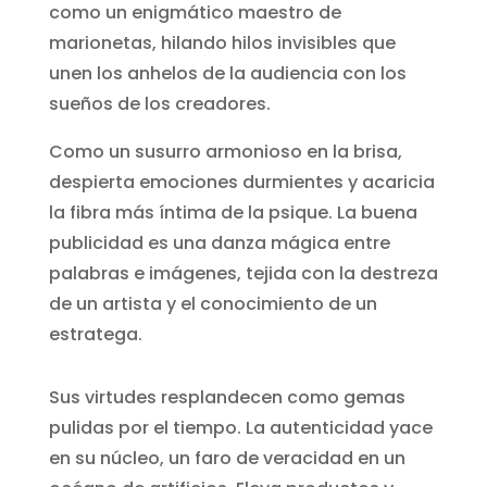
como un enigmático maestro de
marionetas, hilando hilos invisibles que
unen los anhelos de la audiencia con los
sueños de los creadores.
Como un susurro armonioso en la brisa,
despierta emociones durmientes y acaricia
la fibra más íntima de la psique. La buena
publicidad es una danza mágica entre
palabras e imágenes, tejida con la destreza
de un artista y el conocimiento de un
estratega.
Sus virtudes resplandecen como gemas
pulidas por el tiempo. La autenticidad yace
en su núcleo, un faro de veracidad en un