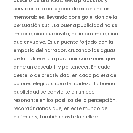
océano de artificios. Eleva productos y
servicios a la categoría de experiencias
memorables, llevando consigo el don de la
persuasión sutil. La buena publicidad no se
impone, sino que invita; no interrumpe, sino
que envuelve. Es un puente forjado con la
empatía del narrador, cruzando las aguas
de la indiferencia para unir corazones que
anhelan descubrir y pertenecer. En cada
destello de creatividad, en cada paleta de
colores elegidos con delicadeza, la buena
publicidad se convierte en un eco
resonante en los pasillos de la percepción,
recordándonos que, en este mundo de
estímulos, también existe la belleza.