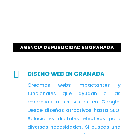
AGENCIA DE PUBLICIDAD EN GRANADA

DISEÑO WEB EN GRANADA
Creamos webs impactantes y
funcionales que ayudan a las
empresas a ser vistas en Google.
Desde diseños atractivos hasta SEO.
Soluciones digitales efectivas para
diversas necesidades. Si buscas una