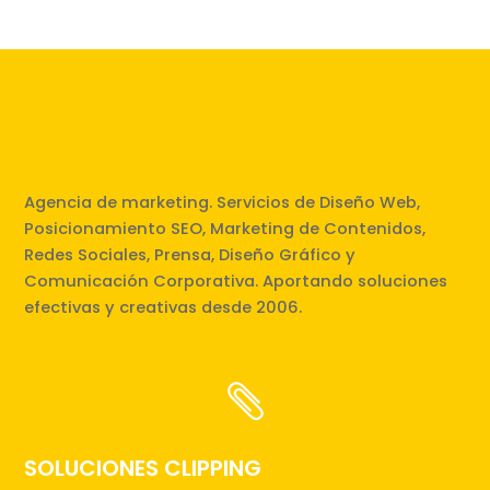
Agencia de marketing. Servicios de Diseño Web,
Posicionamiento SEO, Marketing de Contenidos,
Redes Sociales, Prensa, Diseño Gráfico y
Comunicación Corporativa. Aportando soluciones
efectivas y creativas desde 2006.

SOLUCIONES CLIPPING