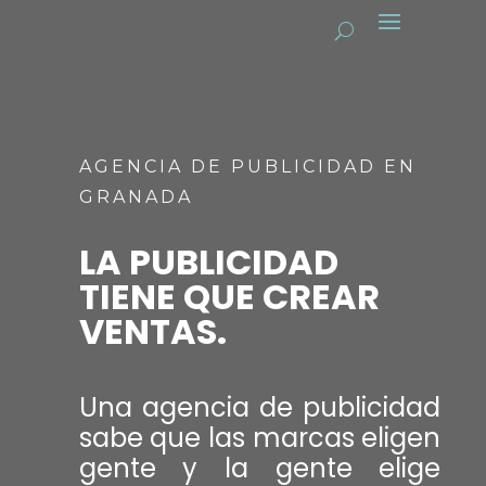
AGENCIA DE PUBLICIDAD EN
GRANADA
LA PUBLICIDAD
TIENE QUE CREAR
VENTAS.
Una agencia de publicidad
sabe que las marcas eligen
gente y la gente elige