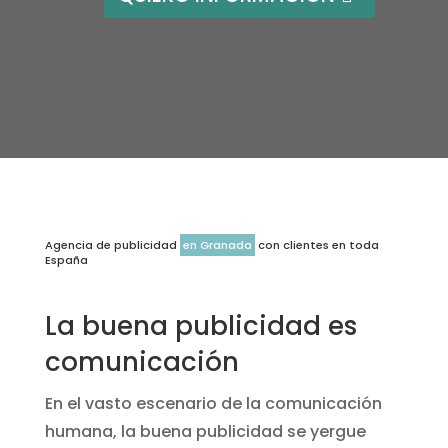
Agencia de publicidad
en Granada
con clientes en toda
España
La buena publicidad es
comunicación
En el vasto escenario de la comunicación
humana, la buena publicidad se yergue