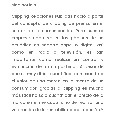
sido noticia.
Clipping Relaciones Públicas nació a partir
del concepto de clipping de prensa en el
sector de la comunicación. Para nuestra
empresa aparecer en las páginas de un
periódico en soporte papel o digital, así
como en radio o televisión, es tan
importante como realizar un control y
evaluación de forma posterior. A pesar de
que es muy difícil cuantificar con exactitud
el valor de una marca en la mente de un
consumidor, gracias al clipping es mucho
más fácil no solo cuantificar el precio de la
marca en el mercado, sino de realizar una
valoración de la rentabilidad de la acción.Y