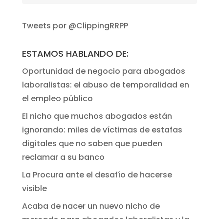
Tweets por @ClippingRRPP
ESTAMOS HABLANDO DE:
Oportunidad de negocio para abogados
laboralistas: el abuso de temporalidad en
el empleo público
El nicho que muchos abogados están
ignorando: miles de víctimas de estafas
digitales que no saben que pueden
reclamar a su banco
La Procura ante el desafío de hacerse
visible
Acaba de nacer un nuevo nicho de