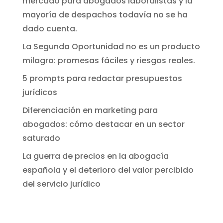
mercado para abogados laboralistas y la
mayoría de despachos todavía no se ha
dado cuenta.
La Segunda Oportunidad no es un producto
milagro: promesas fáciles y riesgos reales.
5 prompts para redactar presupuestos
jurídicos
Diferenciación en marketing para
abogados: cómo destacar en un sector
saturado
La guerra de precios en la abogacía
española y el deterioro del valor percibido
del servicio jurídico