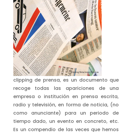
clipping de prensa, es un documento que
recoge todas las apariciones de una
empresa o institución en prensa escrita,
radio y televisión, en forma de noticia, (no
como anunciante) para un periodo de
tiempo dado, un evento en concreto, etc.
Es un compendio de las veces que hemos