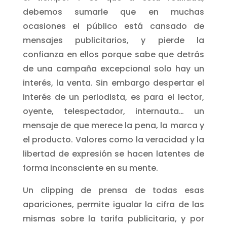
debemos sumarle que en muchas
ocasiones el público está cansado de
mensajes publicitarios, y pierde la
confianza en ellos porque sabe que detrás
de una campaña excepcional solo hay un
interés, la venta. Sin embargo despertar el
interés de un periodista, es para el lector,
oyente, telespectador, internauta… un
mensaje de que merece la pena, la marca y
el producto. Valores como la veracidad y la
libertad de expresión se hacen latentes de
forma inconsciente en su mente.
Un clipping de prensa de todas esas
apariciones, permite igualar la cifra de las
mismas sobre la tarifa publicitaria, y por