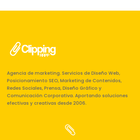
Agencia de marketing. Servicios de Diseño Web,
Posicionamiento SEO, Marketing de Contenidos,
Redes Sociales, Prensa, Diseño Gráfico y
Comunicación Corporativa. Aportando soluciones
efectivas y creativas desde 2006.
