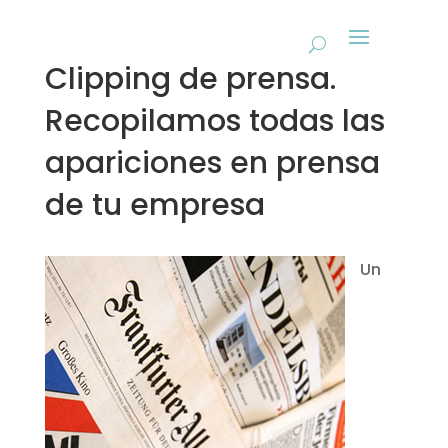
Clipping de prensa.
Recopilamos todas las
apariciones en prensa
de tu empresa
Un