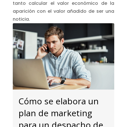
tanto calcular el valor económico de la
aparición con el valor añadido de ser una
noticia.
Cómo se elabora un
plan de marketing
para un despacho de