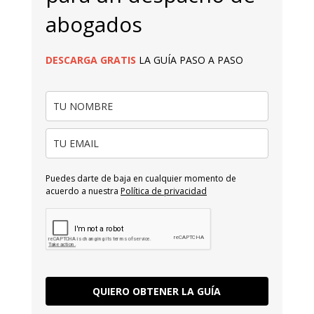
abogados
DESCARGA
GRATIS
LA GUÍA PASO A PASO
Puedes darte de baja en cualquier momento de
acuerdo a nuestra
Política de privacidad
QUIERO OBTENER LA GUÍA