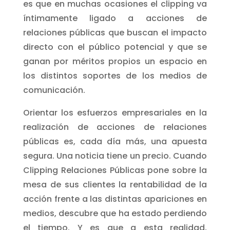
es que en muchas ocasiones el clipping va
íntimamente ligado a acciones de
relaciones públicas que buscan el impacto
directo con el público potencial y que se
ganan por méritos propios un espacio en
los distintos soportes de los medios de
comunicación.
Orientar los esfuerzos empresariales en la
realización de acciones de relaciones
públicas es, cada día más, una apuesta
segura. Una noticia tiene un precio. Cuando
Clipping Relaciones Públicas pone sobre la
mesa de sus clientes la rentabilidad de la
acción frente a las distintas apariciones en
medios, descubre que ha estado perdiendo
el tiempo. Y es que a esta realidad,