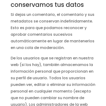
conservamos tus datos
Si dejas un comentario, el comentario y sus
metadatos se conservan indefinidamente.
Esto es para que podamos reconocer y
aprobar comentarios sucesivos
automáticamente en lugar de mantenerlos
en una cola de moderación.
De los usuarios que se registran en nuestra
web (si los hay), también almacenamos la
información personal que proporcionan en
su perfil de usuario. Todos los usuarios
pueden ver, editar o eliminar su información
personal en cualquier momento (excepto
que no pueden cambiar su nombre de
usuario). Los administradores de la web