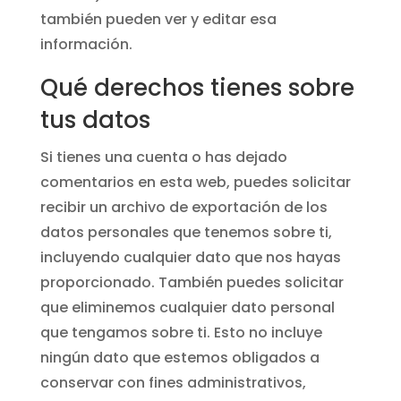
también pueden ver y editar esa
información.
Qué derechos tienes sobre
tus datos
Si tienes una cuenta o has dejado
comentarios en esta web, puedes solicitar
recibir un archivo de exportación de los
datos personales que tenemos sobre ti,
incluyendo cualquier dato que nos hayas
proporcionado. También puedes solicitar
que eliminemos cualquier dato personal
que tengamos sobre ti. Esto no incluye
ningún dato que estemos obligados a
conservar con fines administrativos,