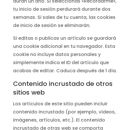
duran un año. Si seleccionas «Recordarme»,
tu inicio de sesión perdurará durante dos
semanas. Si sales de tu cuenta, las cookies
de inicio de sesión se eliminarán.
Si editas o publicas un artículo se guardará
una cookie adicional en tu navegador. Esta
cookie no incluye datos personales y
simplemente indica el ID del artículo que
acabas de editar. Caduca después de 1 día.
Contenido incrustado de otros
sitios web
Los artículos de este sitio pueden incluir
contenido incrustado (por ejemplo, vídeos,
imágenes, artículos, etc.). El contenido
incrustado de otras web se comporta