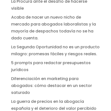
La Procura ante el desafío de hacerse
visible
Acaba de nacer un nuevo nicho de
mercado para abogados laboralistas y la
mayoría de despachos todavía no se ha
dado cuenta.
La Segunda Oportunidad no es un producto
milagro: promesas fáciles y riesgos reales.
5 prompts para redactar presupuestos
jurídicos
Diferenciación en marketing para
abogados: cómo destacar en un sector
saturado
La guerra de precios en la abogacía
española y el deterioro del valor percibido