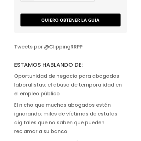
QUIERO OBTENER LA GUÍA
Tweets por @ClippingRRPP
ESTAMOS HABLANDO DE:
Oportunidad de negocio para abogados
laboralistas: el abuso de temporalidad en
el empleo público
El nicho que muchos abogados están
ignorando: miles de víctimas de estafas
digitales que no saben que pueden
reclamar a su banco