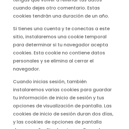
cuando dejes otro comentario. Estas
cookies tendrán una duración de un año.
Si tienes una cuenta y te conectas a este
sitio, instalaremos una cookie temporal
para determinar si tu navegador acepta
cookies. Esta cookie no contiene datos
personales y se elimina al cerrar el
navegador.
Cuando inicias sesión, también
instalaremos varias cookies para guardar
tu información de inicio de sesión y tus
opciones de visualización de pantalla. Las
cookies de inicio de sesión duran dos días,
y las cookies de opciones de pantalla