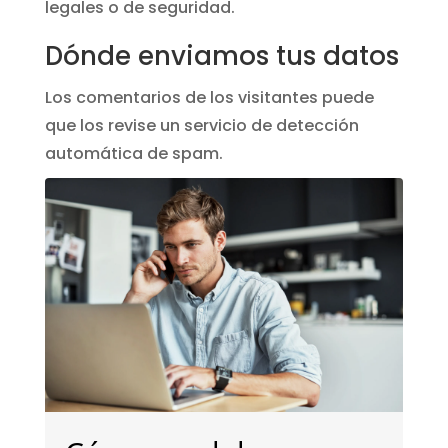
legales o de seguridad.
Dónde enviamos tus datos
Los comentarios de los visitantes puede
que los revise un servicio de detección
automática de spam.