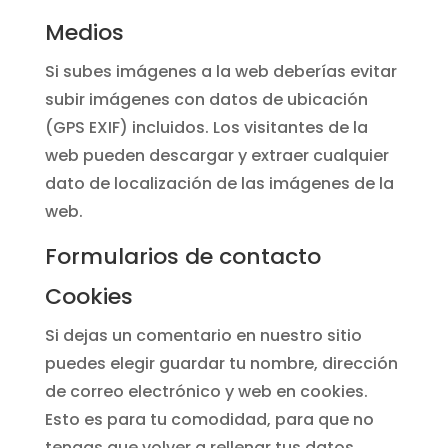
Medios
Si subes imágenes a la web deberías evitar
subir imágenes con datos de ubicación
(GPS EXIF) incluidos. Los visitantes de la
web pueden descargar y extraer cualquier
dato de localización de las imágenes de la
web.
Formularios de contacto
Cookies
Si dejas un comentario en nuestro sitio
puedes elegir guardar tu nombre, dirección
de correo electrónico y web en cookies.
Esto es para tu comodidad, para que no
tengas que volver a rellenar tus datos