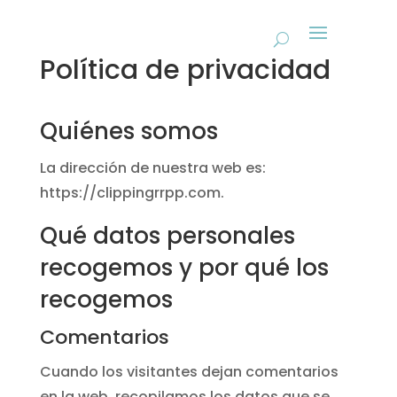
Política de privacidad
Quiénes somos
La dirección de nuestra web es:
https://clippingrrpp.com.
Qué datos personales
recogemos y por qué los
recogemos
Comentarios
Cuando los visitantes dejan comentarios
en la web, recopilamos los datos que se