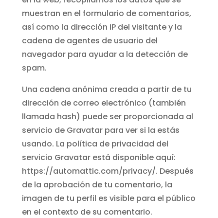
muestran en el formulario de comentarios,
así como la dirección IP del visitante y la
cadena de agentes de usuario del
navegador para ayudar a la detección de
spam.
Una cadena anónima creada a partir de tu
dirección de correo electrónico (también
llamada hash) puede ser proporcionada al
servicio de Gravatar para ver si la estás
usando. La política de privacidad del
servicio Gravatar está disponible aquí:
https://automattic.com/privacy/. Después
de la aprobación de tu comentario, la
imagen de tu perfil es visible para el público
en el contexto de su comentario.