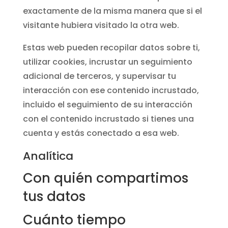
exactamente de la misma manera que si el
visitante hubiera visitado la otra web.
Estas web pueden recopilar datos sobre ti,
utilizar cookies, incrustar un seguimiento
adicional de terceros, y supervisar tu
interacción con ese contenido incrustado,
incluido el seguimiento de su interacción
con el contenido incrustado si tienes una
cuenta y estás conectado a esa web.
Analítica
Con quién compartimos
tus datos
Cuánto tiempo