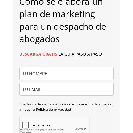
Cómo se elabora un
plan de marketing
para un despacho de
abogados
DESCARGA
GRATIS
LA GUÍA PASO A PASO
Puedes darte de baja en cualquier momento de acuerdo
a nuestra
Política de privacidad