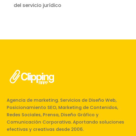
del servicio jurídico
Agencia de marketing. Servicios de Diseño Web,
Posicionamiento SEO, Marketing de Contenidos,
Redes Sociales, Prensa, Diseño Gráfico y
Comunicación Corporativa. Aportando soluciones
efectivas y creativas desde 2006.