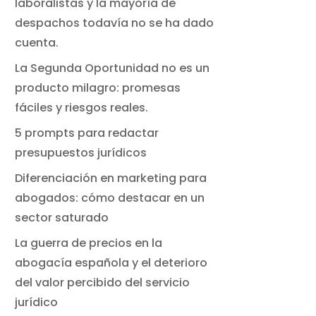
laboralistas y la mayoría de
despachos todavía no se ha dado
cuenta.
La Segunda Oportunidad no es un
producto milagro: promesas
fáciles y riesgos reales.
5 prompts para redactar
presupuestos jurídicos
Diferenciación en marketing para
abogados: cómo destacar en un
sector saturado
La guerra de precios en la
abogacía española y el deterioro
del valor percibido del servicio
jurídico