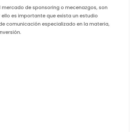
el mercado de sponsoring o mecenazgos, son
ello es importante que exista un estudio
de comunicación especializado en la materia,
inversión.