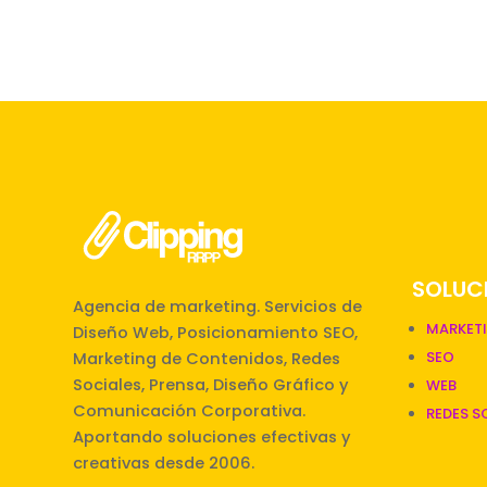
SOLUCI
Agencia de marketing. Servicios de
MARKET
Diseño Web, Posicionamiento SEO,
SEO
Marketing de Contenidos, Redes
Sociales, Prensa, Diseño Gráfico y
WEB
Comunicación Corporativa.
REDES S
Aportando soluciones efectivas y
creativas desde 2006.