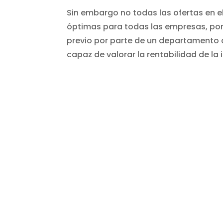
Sin embargo no todas las ofertas en 
óptimas para todas las empresas, por 
previo por parte de un departamento 
capaz de valorar la rentabilidad de la 