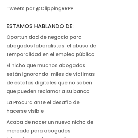
Tweets por @ClippingRRPP
ESTAMOS HABLANDO DE:
Oportunidad de negocio para
abogados laboralistas: el abuso de
temporalidad en el empleo público
El nicho que muchos abogados
están ignorando: miles de víctimas
de estafas digitales que no saben
que pueden reclamar a su banco
La Procura ante el desafío de
hacerse visible
Acaba de nacer un nuevo nicho de
mercado para abogados