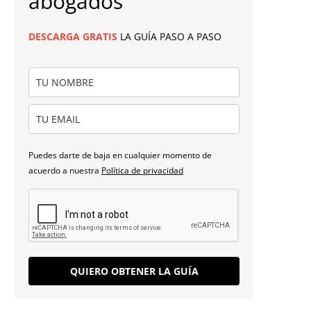
abogados
DESCARGA
GRATIS
LA GUÍA PASO A PASO
Puedes darte de baja en cualquier momento de
acuerdo a nuestra
Política de privacidad
QUIERO OBTENER LA GUÍA