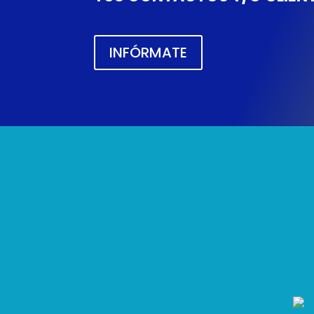
INFÓRMATE