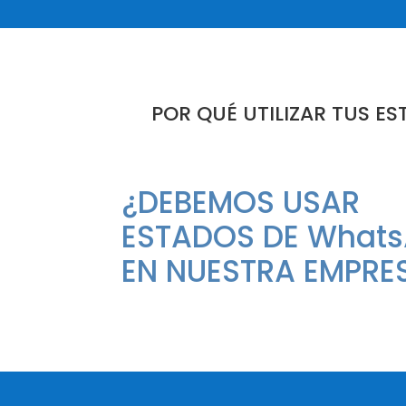
POR QUÉ UTILIZAR TUS 
¿DEBEMOS USAR
ESTADOS DE What
EN NUESTRA EMPRE