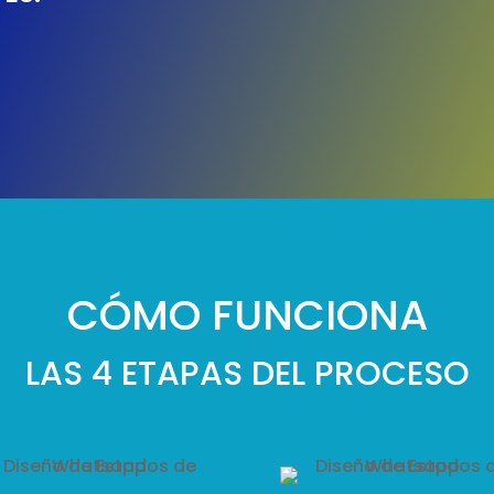
CÓMO FUNCIONA
LAS 4 ETAPAS DEL PROCESO