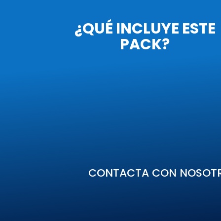
¿QUÉ INCLUYE ESTE
PACK?
CONTACTA CON NOSOTRO