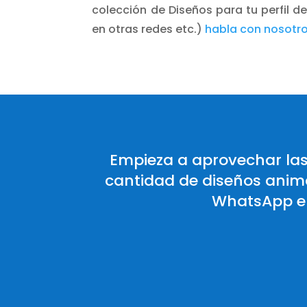
colección de Diseños para tu perfil 
en otras redes etc.)
habla con nosotr
Empieza a aprovechar las 
cantidad de diseños anima
WhatsApp e 