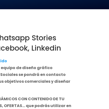
hatsapp Stories
acebook, Linkedin
uido
 equipo de diseño gráfico
 Sociales se pondrá en contacto
s objetivos comerciales y diseñar
INÁMICOS CON CONTENIDO DE TU
, OFERTAS
… que podrás utilizar en