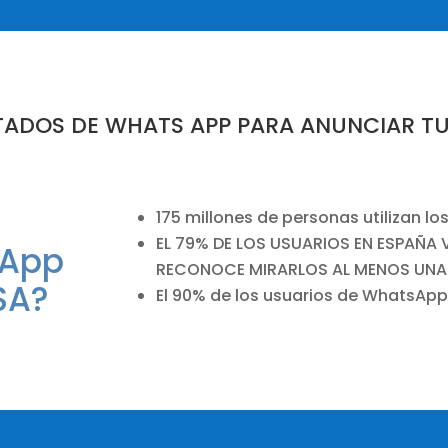
ESTADOS DE WHATS APP PARA ANUNCIAR T
175 millones de personas utilizan 
EL 79% DE LOS USUARIOS EN ESPAÑA 
sApp
RECONOCE MIRARLOS AL MENOS UNA 
SA?
El 90% de los usuarios de WhatsApp, 