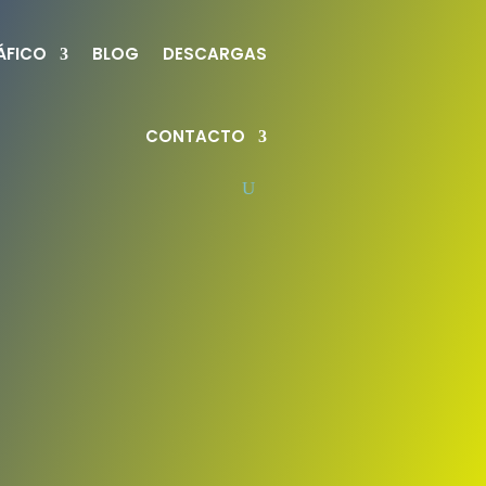
ÁFICO
BLOG
DESCARGAS
CONTACTO