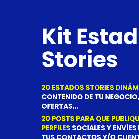
Kit Esta
Stories
20 ESTADOS STORIES DINÁ
CONTENIDO DE TU NEGOCIO
OFERTAS…
20 POSTS PARA QUE PUBLIQU
PERFILES
SOCIALES Y ENVÍES
TUS CONTACTOS Y/O CLIENT