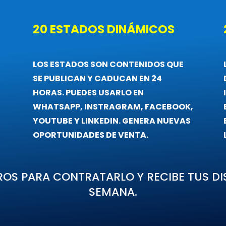
20 ESTADOS DINÁMICOS
LOS ESTADOS SON CONTENIDOS QUE
SE PUBLICAN Y CADUCAN EN 24
HORAS. PUEDES USARLO EN
WHATSAPP, INSTRAGRAM, FACEBOOK,
YOUTUBE Y LINKEDIN. GENERA NUEVAS
OPORTUNIDADES DE VENTA.
S PARA CONTRATARLO Y RECIBE TUS DI
SEMANA.