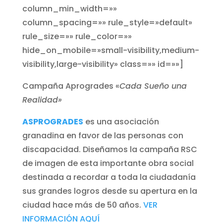
column_min_width=»»
column_spacing=»» rule_style=»default»
rule_size=»» rule_color=»»
hide_on_mobile=»small-visibility,medium-
visibility,large-visibility» class=»» id=»»]
Campaña Aprogrades «
Cada Sueño una
Realidad»
ASPROGRADES
es una asociación
granadina en favor de las personas con
discapacidad. Diseñamos la campaña RSC
de imagen de esta importante obra social
destinada a recordar a toda la ciudadanía
sus grandes logros desde su apertura en la
ciudad hace más de 50 años.
VER
INFORMACIÓN AQUÍ