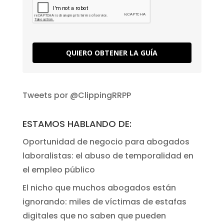
QUIERO OBTENER LA GUÍA
Tweets por @ClippingRRPP
ESTAMOS HABLANDO DE:
Oportunidad de negocio para abogados
laboralistas: el abuso de temporalidad en
el empleo público
El nicho que muchos abogados están
ignorando: miles de víctimas de estafas
digitales que no saben que pueden