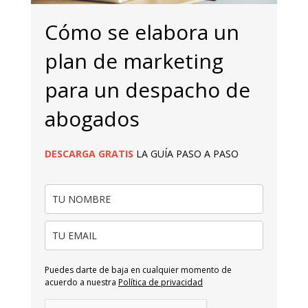
Cómo se elabora un
plan de marketing
para un despacho de
abogados
DESCARGA
GRATIS
LA GUÍA PASO A PASO
Puedes darte de baja en cualquier momento de
acuerdo a nuestra
Política de privacidad