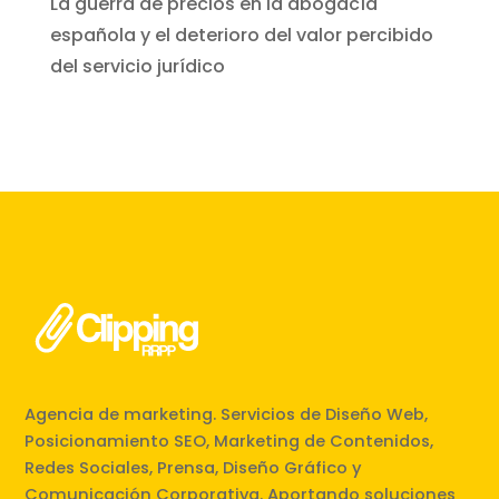
La guerra de precios en la abogacía
española y el deterioro del valor percibido
del servicio jurídico
Agencia de marketing. Servicios de Diseño Web,
Posicionamiento SEO, Marketing de Contenidos,
Redes Sociales, Prensa, Diseño Gráfico y
Comunicación Corporativa. Aportando soluciones