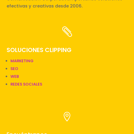
efectivas y creativas desde 2006.

SOLUCIONES CLIPPING
MARKETING
SEO
WEB
REDES SOCIALES
