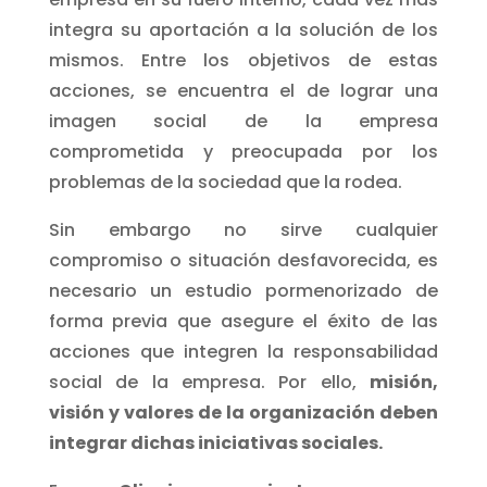
integra su aportación a la solución de los
mismos. Entre los objetivos de estas
acciones, se encuentra el de lograr una
imagen social de la empresa
comprometida y preocupada por los
problemas de la sociedad que la rodea.
Sin embargo no sirve cualquier
compromiso o situación desfavorecida, es
necesario un estudio pormenorizado de
forma previa que asegure el éxito de las
acciones que integren la responsabilidad
social de la empresa. Por ello,
misión,
visión y valores de la organización deben
integrar dichas iniciativas sociales.