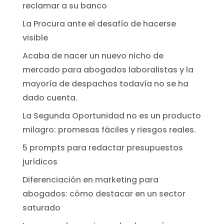
reclamar a su banco
La Procura ante el desafío de hacerse
visible
Acaba de nacer un nuevo nicho de
mercado para abogados laboralistas y la
mayoría de despachos todavía no se ha
dado cuenta.
La Segunda Oportunidad no es un producto
milagro: promesas fáciles y riesgos reales.
5 prompts para redactar presupuestos
jurídicos
Diferenciación en marketing para
abogados: cómo destacar en un sector
saturado