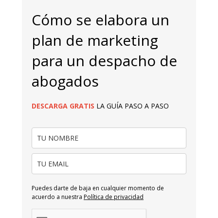
Cómo se elabora un
plan de marketing
para un despacho de
abogados
DESCARGA
GRATIS
LA GUÍA PASO A PASO
Puedes darte de baja en cualquier momento de
acuerdo a nuestra
Política de privacidad