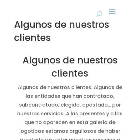
Algunos de nuestros
clientes
Algunos de nuestros
clientes
Algunos de nuestros clientes. Algunas de
las entidades que han contratado,
subcontratado, elegido, apostado… por
nuestros servicios. A las presentes y a las
que no aparecen en esta galería de
logotipos estamos orgullosos de haber
prestado y prestar nuestros servicios a