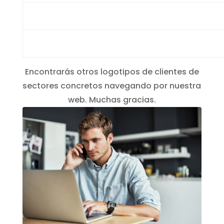
Encontrarás otros logotipos de clientes de
sectores concretos navegando por nuestra
web. Muchas gracias.