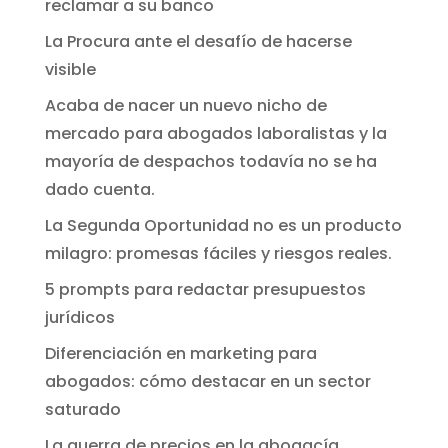
reclamar a su banco
La Procura ante el desafío de hacerse
visible
Acaba de nacer un nuevo nicho de
mercado para abogados laboralistas y la
mayoría de despachos todavía no se ha
dado cuenta.
La Segunda Oportunidad no es un producto
milagro: promesas fáciles y riesgos reales.
5 prompts para redactar presupuestos
jurídicos
Diferenciación en marketing para
abogados: cómo destacar en un sector
saturado
La guerra de precios en la abogacía