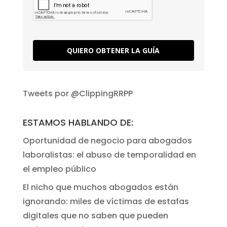
QUIERO OBTENER LA GUÍA
Tweets por @ClippingRRPP
ESTAMOS HABLANDO DE:
Oportunidad de negocio para abogados
laboralistas: el abuso de temporalidad en
el empleo público
El nicho que muchos abogados están
ignorando: miles de víctimas de estafas
digitales que no saben que pueden