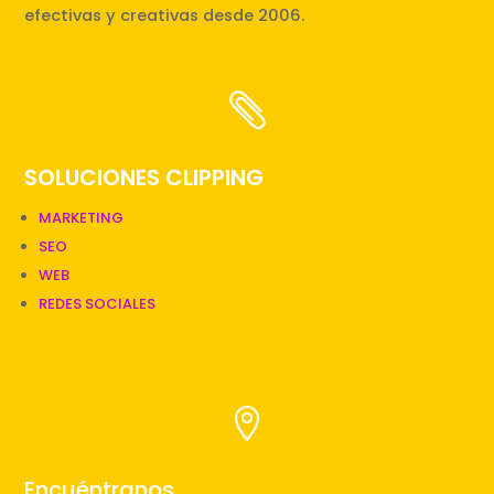
efectivas y creativas desde 2006.

SOLUCIONES CLIPPING
MARKETING
SEO
WEB
REDES SOCIALES

Encuéntranos