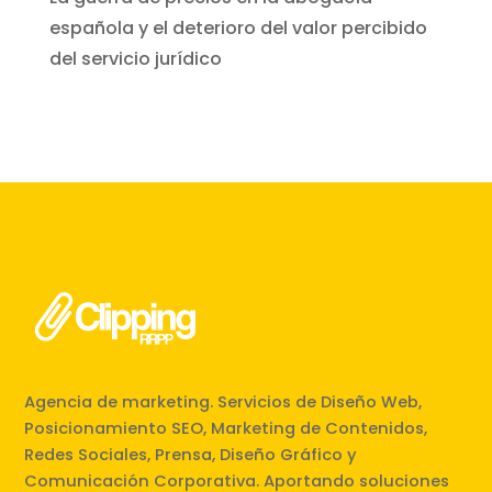
española y el deterioro del valor percibido
del servicio jurídico
Agencia de marketing. Servicios de Diseño Web,
Posicionamiento SEO, Marketing de Contenidos,
Redes Sociales, Prensa, Diseño Gráfico y
Comunicación Corporativa. Aportando soluciones