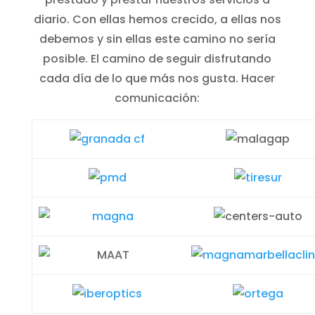
diario. Con ellas hemos crecido, a ellas nos
debemos y sin ellas este camino no sería
posible. El camino de seguir disfrutando
cada día de lo que más nos gusta. Hacer
comunicación: