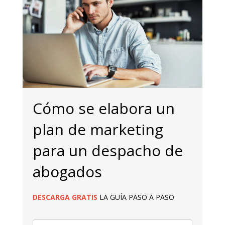
Cómo se elabora un
plan de marketing
para un despacho de
abogados
DESCARGA
GRATIS
LA GUÍA PASO A PASO