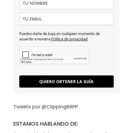
Puedes darte de baja en cualquier momento de
acuerdo a nuestra
Política de privacidad
QUIERO OBTENER LA GUÍA
Tweets por @ClippingRRPP
ESTAMOS HABLANDO DE: