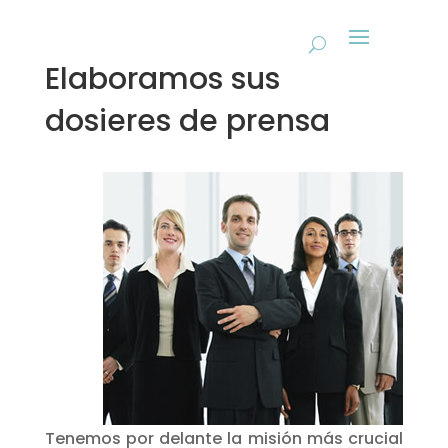
Elaboramos sus
dosieres de prensa
Tenemos por delante la misión más crucial