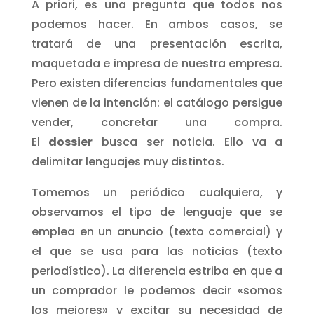
A priori, es una pregunta que todos nos
podemos hacer. En ambos casos, se
tratará de una presentación escrita,
maquetada e impresa de nuestra empresa.
Pero existen diferencias fundamentales que
vienen de la intención: el catálogo persigue
vender, concretar una compra.
El
dossier
busca ser noticia. Ello va a
delimitar lenguajes muy distintos.
Tomemos un periódico cualquiera, y
observamos el tipo de lenguaje que se
emplea en un anuncio (texto comercial) y
el que se usa para las noticias (texto
periodístico). La diferencia estriba en que a
un comprador le podemos decir «somos
los mejores» y excitar su necesidad de