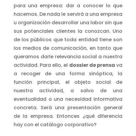
para una empresa: dar a conocer lo que
hacemos. De nada le servirá a una empresa
u organización desarrollar una labor sin que
sus potenciales clientes la conozcan. Uno
de los públicos que toda entidad tiene son
los medios de comunicación, en tanto que
queramos darle relevancia social a nuestra
actividad. Para ello, el
dossier de prensa
va
a recoger de una forma sinóptica, la
función principal, el objeto social de
nuestra actividad, a salvo de una
eventualidad o una necesidad informativa
concreta. Será una presentación general
de la empresa. Entonces ¿qué diferencia
hay con el catálogo corporativo?