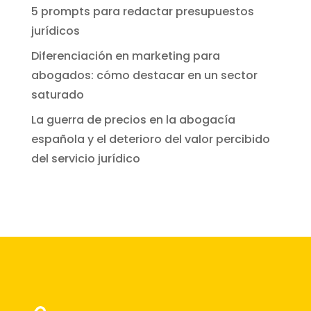
5 prompts para redactar presupuestos
jurídicos
Diferenciación en marketing para
abogados: cómo destacar en un sector
saturado
La guerra de precios en la abogacía
española y el deterioro del valor percibido
del servicio jurídico