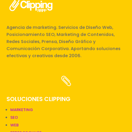
Agencia de marketing. Servicios de Diseño Web,
Posicionamiento SEO, Marketing de Contenidos,
Redes Sociales, Prensa, Diseño Gráfico y
Comunicación Corporativa. Aportando soluciones
efectivas y creativas desde 2006.

SOLUCIONES CLIPPING
MARKETING
SEO
WEB