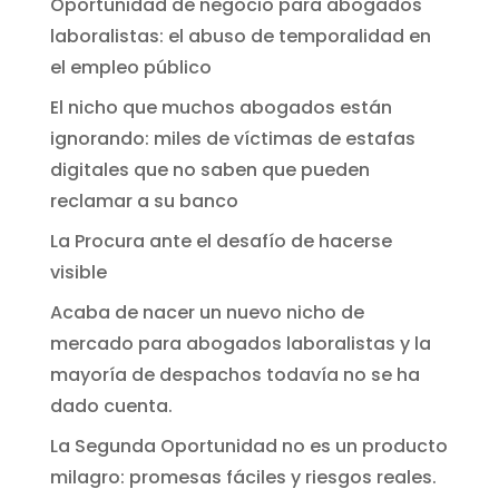
Oportunidad de negocio para abogados
laboralistas: el abuso de temporalidad en
el empleo público
El nicho que muchos abogados están
ignorando: miles de víctimas de estafas
digitales que no saben que pueden
reclamar a su banco
La Procura ante el desafío de hacerse
visible
Acaba de nacer un nuevo nicho de
mercado para abogados laboralistas y la
mayoría de despachos todavía no se ha
dado cuenta.
La Segunda Oportunidad no es un producto
milagro: promesas fáciles y riesgos reales.