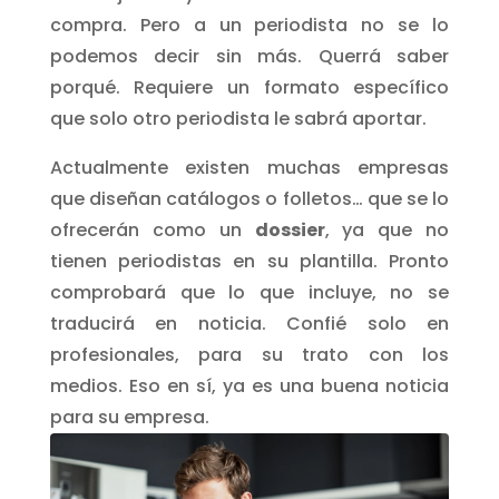
compra. Pero a un periodista no se lo
podemos decir sin más. Querrá saber
porqué. Requiere un formato específico
que solo otro periodista le sabrá aportar.
Actualmente existen muchas empresas
que diseñan catálogos o folletos… que se lo
ofrecerán como un
dossier
, ya que no
tienen periodistas en su plantilla. Pronto
comprobará que lo que incluye, no se
traducirá en noticia. Confié solo en
profesionales, para su trato con los
medios. Eso en sí, ya es una buena noticia
para su empresa.