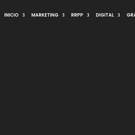
INICIO
MARKETING
RRPP
DIGITAL
GR