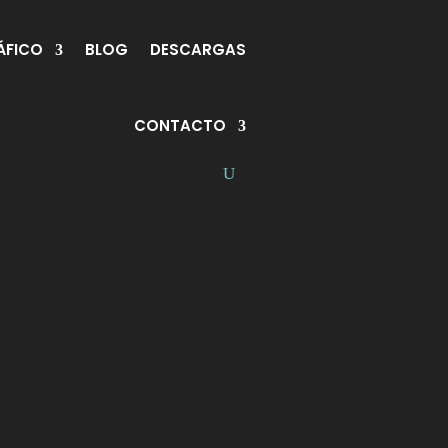
ÁFICO
BLOG
DESCARGAS
CONTACTO