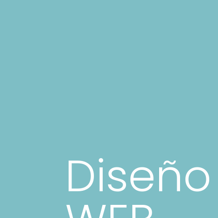
Diseño