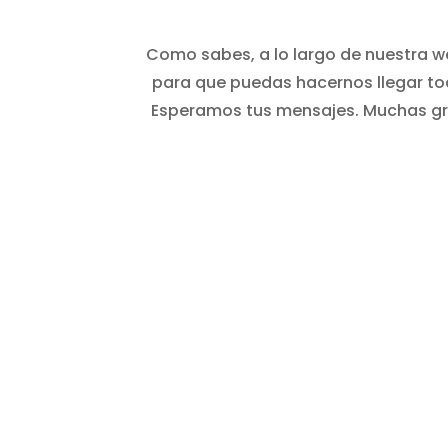
Como sabes, a lo largo de nuestra 
para que puedas hacernos llegar to
Esperamos tus mensajes. Muchas gra