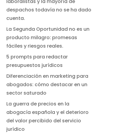
laboralistas y la mayoría de
despachos todavía no se ha dado
cuenta.
La Segunda Oportunidad no es un
producto milagro: promesas
fáciles y riesgos reales.
5 prompts para redactar
presupuestos jurídicos
Diferenciación en marketing para
abogados: cómo destacar en un
sector saturado
La guerra de precios en la
abogacía española y el deterioro
del valor percibido del servicio
jurídico