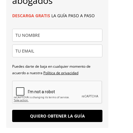
abogados
DESCARGA
GRATIS
LA GUÍA PASO A PASO
Puedes darte de baja en cualquier momento de
acuerdo a nuestra
Política de privacidad
QUIERO OBTENER LA GUÍA