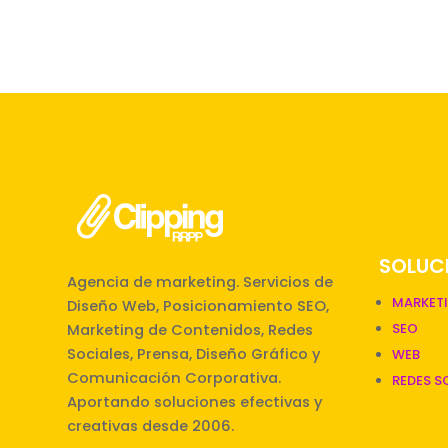
SOLUCI
Agencia de marketing. Servicios de
MARKET
Diseño Web, Posicionamiento SEO,
SEO
Marketing de Contenidos, Redes
Sociales, Prensa, Diseño Gráfico y
WEB
Comunicación Corporativa.
REDES S
Aportando soluciones efectivas y
creativas desde 2006.