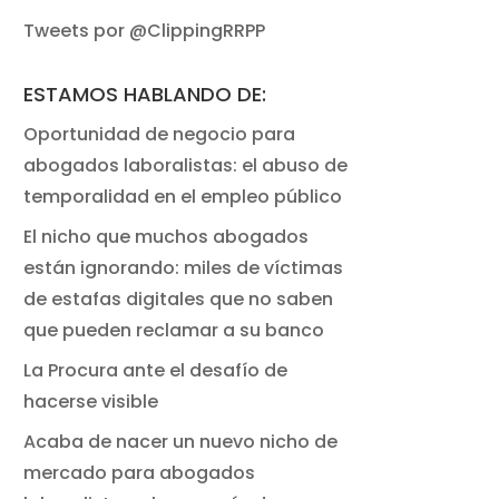
Tweets por @ClippingRRPP
ESTAMOS HABLANDO DE:
Oportunidad de negocio para
abogados laboralistas: el abuso de
temporalidad en el empleo público
El nicho que muchos abogados
están ignorando: miles de víctimas
de estafas digitales que no saben
que pueden reclamar a su banco
La Procura ante el desafío de
hacerse visible
Acaba de nacer un nuevo nicho de
mercado para abogados