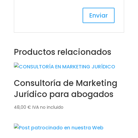
Productos relacionados
Consultoría de Marketing
Jurídico para abogados
48,00
€
IVA no incluido