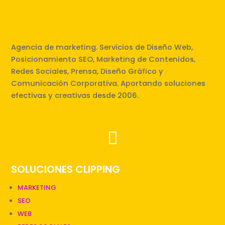
Agencia de marketing. Servicios de Diseño Web,
Posicionamiento SEO, Marketing de Contenidos,
Redes Sociales, Prensa, Diseño Gráfico y
Comunicación Corporativa. Aportando soluciones
efectivas y creativas desde 2006.

SOLUCIONES CLIPPING
MARKETING
SEO
WEB