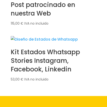
Post patrocinado en
nuestra Web
115,00
€
IVA no incluido
Kit Estados Whatsapp
Stories Instagram,
Facebook, Linkedin
53,00
€
IVA no incluido