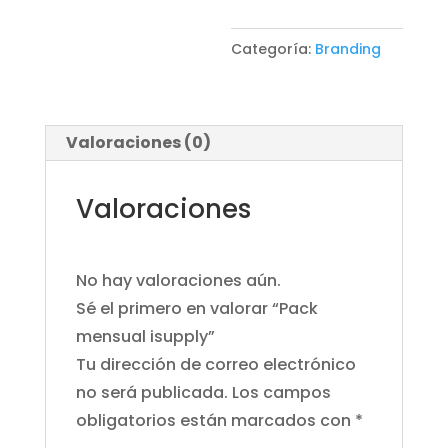
Categoría:
Branding
Valoraciones (0)
Valoraciones
No hay valoraciones aún.
Sé el primero en valorar “Pack
mensual isupply”
Tu dirección de correo electrónico
no será publicada.
Los campos
obligatorios están marcados con
*