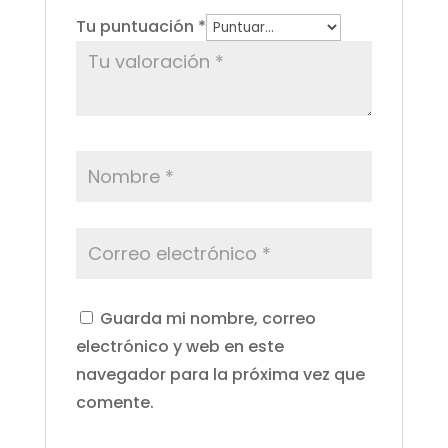
Tu puntuación
*
Guarda mi nombre, correo
electrónico y web en este
navegador para la próxima vez que
comente.