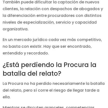
También puede dificultar la captación de nuevos
clientes, la relación con despachos de abogados y
la diferenciación entre procuradores con distintos
niveles de especialización, servicio y capacidad
organizativa.
En un mercado jurídico cada vez más competitivo,
no basta con existir. Hay que ser encontrado,
entendido y recordado.
¿Está perdiendo la Procura la
batalla del relato?
La Procura no ha perdido necesariamente la batalla
del relato, pero sí corre el riesgo de llegar tarde a
ella.
Mientras se discuten aranceles, competencias,