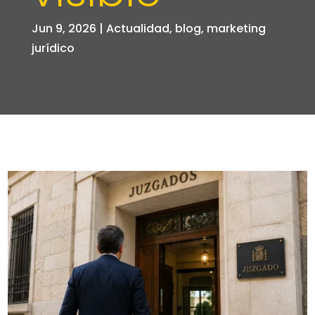
Jun 9, 2026
|
Actualidad
,
blog
,
marketing
jurídico