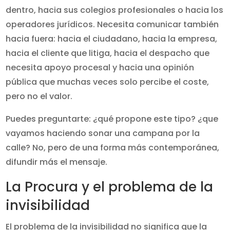
dentro, hacia sus colegios profesionales o hacia los
operadores jurídicos. Necesita comunicar también
hacia fuera: hacia el ciudadano, hacia la empresa,
hacia el cliente que litiga, hacia el despacho que
necesita apoyo procesal y hacia una opinión
pública que muchas veces solo percibe el coste,
pero no el valor.
Puedes preguntarte: ¿qué propone este tipo? ¿que
vayamos haciendo sonar una campana por la
calle? No, pero de una forma más contemporánea,
difundir más el mensaje.
La Procura y el problema de la
invisibilidad
El problema de la invisibilidad no significa que la