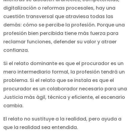
digitalización o reformas procesales, hay una
cuestión transversal que atraviesa todas las
demás: cómo se percibe la profesión. Porque una
profesión bien percibida tiene más fuerza para
reclamar funciones, defender su valor y atraer
confianza.
Si el relato dominante es que el procurador es un
mero intermediario formal, la profesión tendrá un
problema. Si el relato que se instala es que el
procurador es un colaborador necesario para una
Justicia más ágil, técnica y eficiente, el escenario
cambia.
El relato no sustituye a la realidad, pero ayuda a
que la realidad sea entendida.