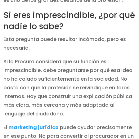
es uno de los grandes desafíos de la profesión.
Si eres imprescindible, ¿por qué
nadie lo sabe?
Esta pregunta puede resultar incómoda, pero es
necesaria.
Si la Procura considera que su función es
imprescindible, debe preguntarse por qué esa idea
no ha calado suficientemente en la sociedad. No
basta con que la profesión se reivindique en foros
internos. Hay que construir una explicación pública
más clara, más cercana y más adaptada al
lenguaje del ciudadano.
El
marketing jurídico
puede ayudar precisamente
en ese punto. No para convertir al procurador en un