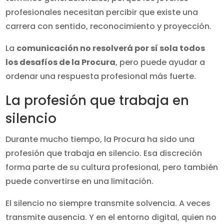
profesionales necesitan percibir que existe una
carrera con sentido, reconocimiento y proyección.
La
comunicación no resolverá por sí sola todos
los desafíos de la Procura
, pero puede ayudar a
ordenar una respuesta profesional más fuerte.
La profesión que trabaja en
silencio
Durante mucho tiempo, la Procura ha sido una
profesión que trabaja en silencio. Esa discreción
forma parte de su cultura profesional, pero también
puede convertirse en una limitación.
El silencio no siempre transmite solvencia. A veces
transmite ausencia. Y en el entorno digital, quien no