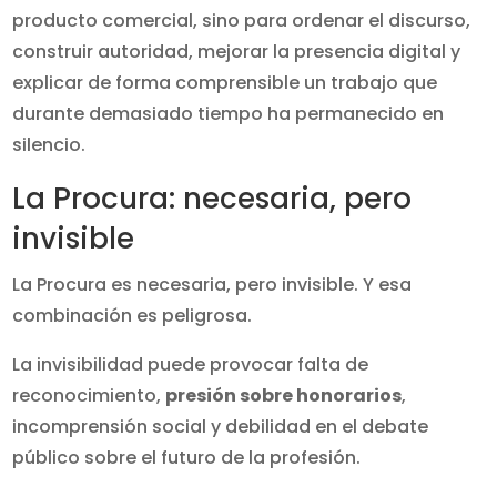
producto comercial, sino para ordenar el discurso,
construir autoridad, mejorar la presencia digital y
explicar de forma comprensible un trabajo que
durante demasiado tiempo ha permanecido en
silencio.
La Procura: necesaria, pero
invisible
La Procura es necesaria, pero invisible. Y esa
combinación es peligrosa.
La invisibilidad puede provocar falta de
reconocimiento,
presión sobre honorarios
,
incomprensión social y debilidad en el debate
público sobre el futuro de la profesión.