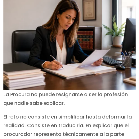
La Procura no puede resignarse a ser la profesión
que nadie sabe explicar.
El reto no consiste en simplificar hasta deformar la
realidad. Consiste en traducirla. En explicar que el
procurador representa técnicamente a la parte