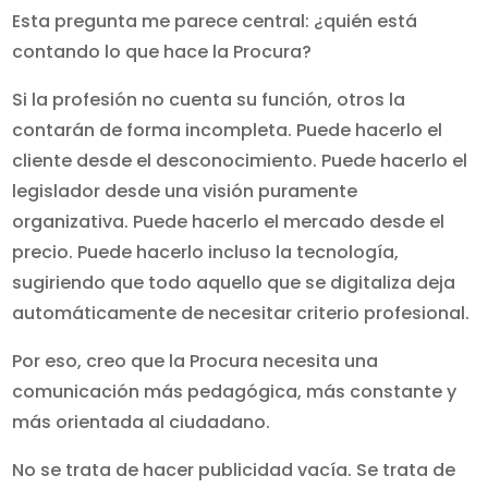
Esta pregunta me parece central: ¿quién está
contando lo que hace la Procura?
Si la profesión no cuenta su función, otros la
contarán de forma incompleta. Puede hacerlo el
cliente desde el desconocimiento. Puede hacerlo el
legislador desde una visión puramente
organizativa. Puede hacerlo el mercado desde el
precio. Puede hacerlo incluso la tecnología,
sugiriendo que todo aquello que se digitaliza deja
automáticamente de necesitar criterio profesional.
Por eso, creo que la Procura necesita una
comunicación más pedagógica, más constante y
más orientada al ciudadano.
No se trata de hacer publicidad vacía. Se trata de