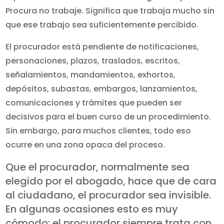
Procura no trabaje. Significa que trabaja mucho sin
que ese trabajo sea suficientemente percibido.
El procurador está pendiente de notificaciones,
personaciones, plazos, traslados, escritos,
señalamientos, mandamientos, exhortos,
depósitos, subastas, embargos, lanzamientos,
comunicaciones y trámites que pueden ser
decisivos para el buen curso de un procedimiento.
Sin embargo, para muchos clientes, todo eso
ocurre en una zona opaca del proceso.
Que el procurador, normalmente sea
elegido por el abogado, hace que de cara
al ciudadano, el procurador sea invisible.
En algunas ocasiones esto es muy
cómodo: el procurador siempre trata con