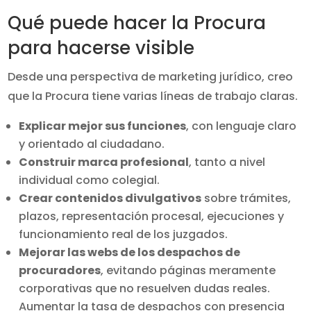
Qué puede hacer la Procura
para hacerse visible
Desde una perspectiva de marketing jurídico, creo
que la Procura tiene varias líneas de trabajo claras.
Explicar mejor sus funciones
, con lenguaje claro
y orientado al ciudadano.
Construir marca profesional
, tanto a nivel
individual como colegial.
Crear contenidos divulgativos
sobre trámites,
plazos, representación procesal, ejecuciones y
funcionamiento real de los juzgados.
Mejorar las webs de los despachos de
procuradores
, evitando páginas meramente
corporativas que no resuelven dudas reales.
Aumentar la tasa de despachos con presencia