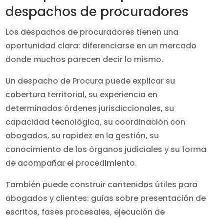
despachos de procuradores
Los despachos de procuradores tienen una
oportunidad clara: diferenciarse en un mercado
donde muchos parecen decir lo mismo.
Un despacho de Procura puede explicar su
cobertura territorial, su experiencia en
determinados órdenes jurisdiccionales, su
capacidad tecnológica, su coordinación con
abogados, su rapidez en la gestión, su
conocimiento de los órganos judiciales y su forma
de acompañar el procedimiento.
También puede construir contenidos útiles para
abogados y clientes: guías sobre presentación de
escritos, fases procesales, ejecución de