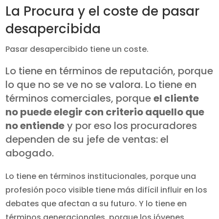
La Procura y el coste de pasar
desapercibida
Pasar desapercibido tiene un coste.
Lo tiene en términos de reputación, porque
lo que no se ve no se valora. Lo tiene en
términos comerciales, porque
el cliente
no puede elegir con criterio aquello que
no entiende
y por eso los procuradores
dependen de su jefe de ventas: el
abogado.
Lo tiene en términos institucionales, porque una
profesión poco visible tiene más difícil influir en los
debates que afectan a su futuro. Y lo tiene en
términos generacionales, porque los jóvenes