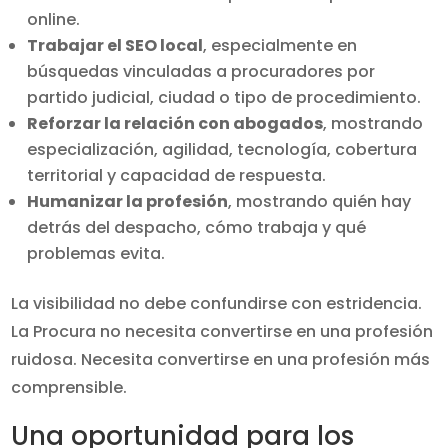
online.
Trabajar el SEO local
, especialmente en
búsquedas vinculadas a procuradores por
partido judicial, ciudad o tipo de procedimiento.
Reforzar la relación con abogados
, mostrando
especialización, agilidad, tecnología, cobertura
territorial y capacidad de respuesta.
Humanizar la profesión
, mostrando quién hay
detrás del despacho, cómo trabaja y qué
problemas evita.
La visibilidad no debe confundirse con estridencia.
La Procura no necesita convertirse en una profesión
ruidosa. Necesita convertirse en una profesión más
comprensible.
Una oportunidad para los