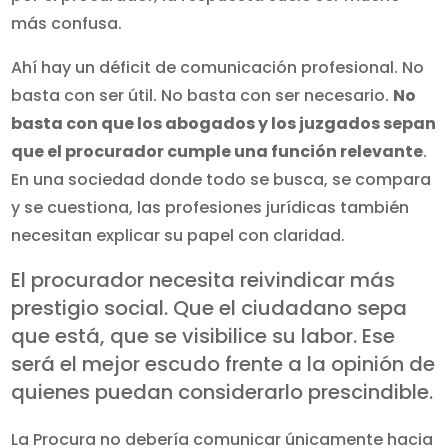
más confusa.
Ahí hay un déficit de comunicación profesional. No
basta con ser útil. No basta con ser necesario.
No
basta con que los abogados y los juzgados sepan
que el procurador cumple una función relevante
.
En una sociedad donde todo se busca, se compara
y se cuestiona, las profesiones jurídicas también
necesitan explicar su papel con claridad.
El procurador necesita reivindicar más
prestigio social. Que el ciudadano sepa
que está, que se visibilice su labor. Ese
será el mejor escudo frente a la opinión de
quienes puedan considerarlo prescindible.
La Procura no debería comunicar únicamente hacia