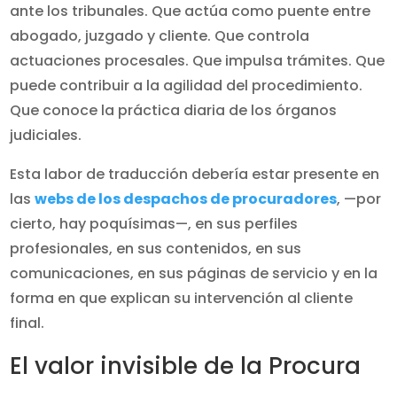
ante los tribunales. Que actúa como puente entre
abogado, juzgado y cliente. Que controla
actuaciones procesales. Que impulsa trámites. Que
puede contribuir a la agilidad del procedimiento.
Que conoce la práctica diaria de los órganos
judiciales.
Esta labor de traducción debería estar presente en
las
webs de los despachos de procuradores
, —por
cierto, hay poquísimas—, en sus perfiles
profesionales, en sus contenidos, en sus
comunicaciones, en sus páginas de servicio y en la
forma en que explican su intervención al cliente
final.
El valor invisible de la Procura