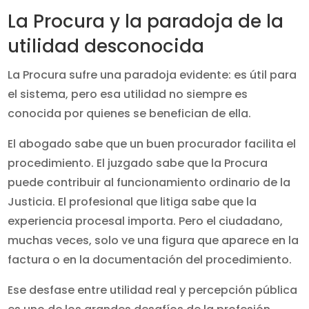
La Procura y la paradoja de la
utilidad desconocida
La Procura sufre una paradoja evidente: es útil para
el sistema, pero esa utilidad no siempre es
conocida por quienes se benefician de ella.
El abogado sabe que un buen procurador facilita el
procedimiento. El juzgado sabe que la Procura
puede contribuir al funcionamiento ordinario de la
Justicia. El profesional que litiga sabe que la
experiencia procesal importa. Pero el ciudadano,
muchas veces, solo ve una figura que aparece en la
factura o en la documentación del procedimiento.
Ese desfase entre utilidad real y percepción pública