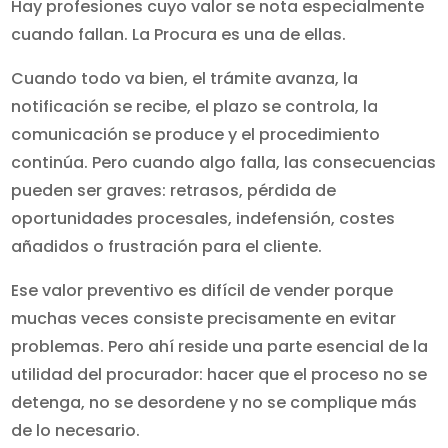
Hay profesiones cuyo valor se nota especialmente
cuando fallan. La Procura es una de ellas.
Cuando todo va bien, el trámite avanza, la
notificación se recibe, el plazo se controla, la
comunicación se produce y el procedimiento
continúa. Pero cuando algo falla, las consecuencias
pueden ser graves: retrasos, pérdida de
oportunidades procesales, indefensión, costes
añadidos o frustración para el cliente.
Ese valor preventivo es difícil de vender porque
muchas veces consiste precisamente en evitar
problemas. Pero ahí reside una parte esencial de la
utilidad del procurador: hacer que el proceso no se
detenga, no se desordene y no se complique más
de lo necesario.