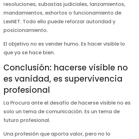
resoluciones, subastas judiciales, lanzamientos,
mandamientos, exhortos o funcionamiento de
LexNET. Todo ello puede reforzar autoridad y
posicionamiento.
El objetivo no es vender humo. Es hacer visible lo
que ya se hace bien.
Conclusión: hacerse visible no
es vanidad, es supervivencia
profesional
La Procura ante el desafío de hacerse visible no es
solo un tema de comunicación. Es un tema de
futuro profesional.
Una profesión que aporta valor, pero no lo