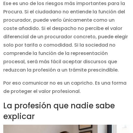
Ese es uno de los riesgos más importantes para la
Procura. Si el ciudadano no entiende la función del
procurador, puede verlo únicamente como un
coste añadido. Si el despacho no percibe el valor
diferencial de un procurador concreto, puede elegir
solo por tarifa o comodidad. Si la sociedad no
comprende la función de la representación
procesal, será más fácil aceptar discursos que
reduzcan la profesión a un trámite prescindible.
Por eso comunicar no es un capricho. Es una forma
de proteger el valor profesional.
La profesión que nadie sabe
explicar