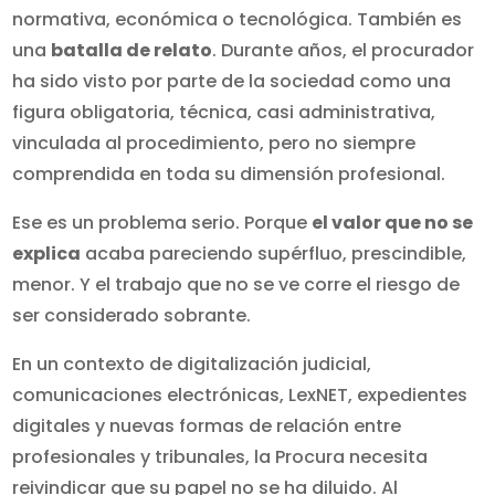
normativa, económica o tecnológica. También es
una
batalla de relato
. Durante años, el procurador
ha sido visto por parte de la sociedad como una
figura obligatoria, técnica, casi administrativa,
vinculada al procedimiento, pero no siempre
comprendida en toda su dimensión profesional.
Ese es un problema serio. Porque
el valor que no se
explica
acaba pareciendo supérfluo, prescindible,
menor. Y el trabajo que no se ve corre el riesgo de
ser considerado sobrante.
En un contexto de digitalización judicial,
comunicaciones electrónicas, LexNET, expedientes
digitales y nuevas formas de relación entre
profesionales y tribunales, la Procura necesita
reivindicar que su papel no se ha diluido. Al