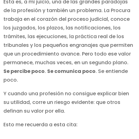
Esta es, a mi juicio, una de las grandes paradojas
de la profesión y también un problema. La Procura
trabaja en el corazón del proceso judicial, conoce
los juzgados, los plazos, las notificaciones, los
trámites, las ejecuciones, la práctica real de los
tribunales y los pequeños engranajes que permiten
que un procedimiento avance. Pero todo ese valor
permanece, muchas veces, en un segundo plano.
Se percibe poco
.
Se comunica poco
. Se entiende
poco.
Y cuando una profesión no consigue explicar bien
su utilidad, corre un riesgo evidente: que otros
definan su valor por ella.
Esto me recuerda a esta cita: