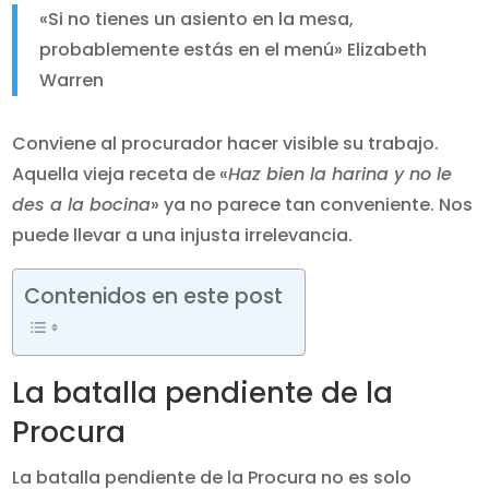
«Si no tienes un asiento en la mesa,
probablemente estás en el menú» Elizabeth
Warren
Conviene al procurador hacer visible su trabajo.
Aquella vieja receta de «
Haz bien la harina y no le
des a la bocina
» ya no parece tan conveniente. Nos
puede llevar a una injusta irrelevancia.
Contenidos en este post
La batalla pendiente de la
Procura
La batalla pendiente de la Procura no es solo