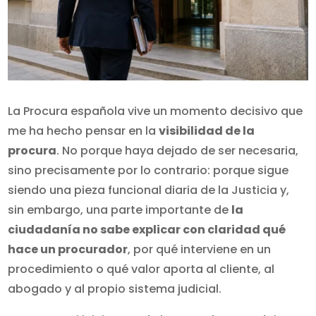
La Procura española vive un momento decisivo que
me ha hecho pensar en la
visibilidad de la
procura
. No porque haya dejado de ser necesaria,
sino precisamente por lo contrario: porque sigue
siendo una pieza funcional diaria de la Justicia y,
sin embargo, una parte importante de
la
ciudadanía no sabe explicar con claridad qué
hace un procurador
, por qué interviene en un
procedimiento o qué valor aporta al cliente, al
abogado y al propio sistema judicial.