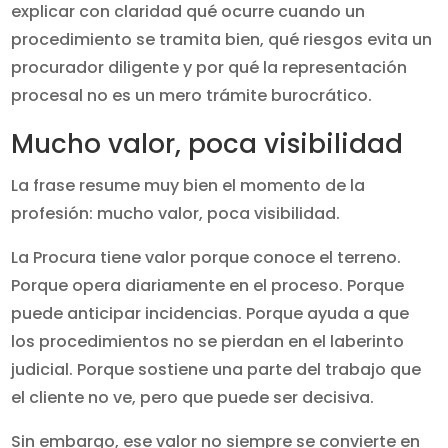
explicar con claridad qué ocurre cuando un
procedimiento se tramita bien, qué riesgos evita un
procurador diligente y por qué la representación
procesal no es un mero trámite burocrático.
Mucho valor, poca visibilidad
La frase resume muy bien el momento de la
profesión: mucho valor, poca visibilidad.
La Procura tiene valor porque conoce el terreno.
Porque opera diariamente en el proceso. Porque
puede anticipar incidencias. Porque ayuda a que
los procedimientos no se pierdan en el laberinto
judicial. Porque sostiene una parte del trabajo que
el cliente no ve, pero que puede ser decisiva.
Sin embargo, ese valor no siempre se convierte en