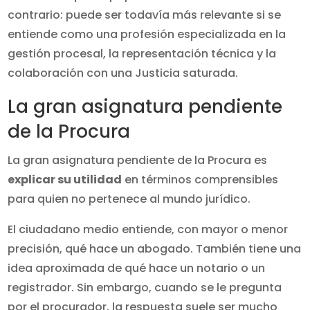
contrario: puede ser todavía más relevante si se
entiende como una profesión especializada en la
gestión procesal, la representación técnica y la
colaboración con una Justicia saturada.
La gran asignatura pendiente
de la Procura
La gran asignatura pendiente de la Procura es
explicar su utilidad
en términos comprensibles
para quien no pertenece al mundo jurídico.
El ciudadano medio entiende, con mayor o menor
precisión, qué hace un abogado. También tiene una
idea aproximada de qué hace un notario o un
registrador. Sin embargo, cuando se le pregunta
por el procurador, la respuesta suele ser mucho