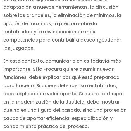
adaptación a nuevas herramientas, la discusión
sobre los aranceles, la eliminación de mínimos, la
fijación de máximos, la presión sobre la
rentabilidad y la reivindicación de más
competencias para contribuir a descongestionar
los juzgados.
En este contexto, comunicar bien es todavía más
importante. Si la Procura quiere asumir nuevas
funciones, debe explicar por qué está preparada
para hacerlo. Si quiere defender su rentabilidad,
debe explicar qué valor aporta. Si quiere participar
en la modernización de la Justicia, debe mostrar
que no es una figura del pasado, sino una profesión
capaz de aportar eficiencia, especialización y
conocimiento práctico del proceso.