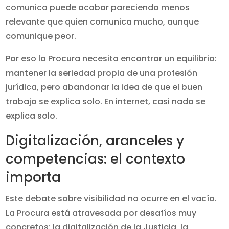
comunica puede acabar pareciendo menos
relevante que quien comunica mucho, aunque
comunique peor.
Por eso la Procura necesita encontrar un equilibrio:
mantener la seriedad propia de una profesión
jurídica, pero abandonar la idea de que el buen
trabajo se explica solo. En internet, casi nada se
explica solo.
Digitalización, aranceles y
competencias: el contexto
importa
Este debate sobre visibilidad no ocurre en el vacío.
La Procura está atravesada por desafíos muy
concretos: la digitalización de la Justicia, la