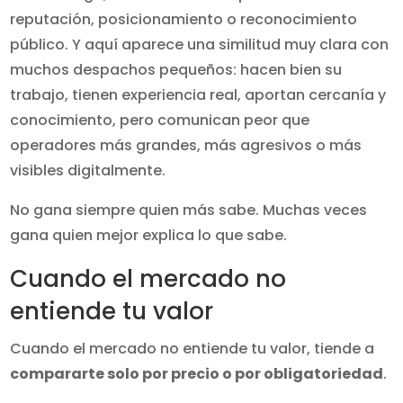
reputación, posicionamiento o reconocimiento
público. Y aquí aparece una similitud muy clara con
muchos despachos pequeños: hacen bien su
trabajo, tienen experiencia real, aportan cercanía y
conocimiento, pero comunican peor que
operadores más grandes, más agresivos o más
visibles digitalmente.
No gana siempre quien más sabe. Muchas veces
gana quien mejor explica lo que sabe.
Cuando el mercado no
entiende tu valor
Cuando el mercado no entiende tu valor, tiende a
compararte solo por precio o por obligatoriedad
.