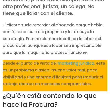
otro profesional jurista, un colega. No
tiene que lidiar con el cliente.
El cliente suele recordar al abogado porque habla
con él, le consulta, le pregunta y le atribuye la
estrategia. Pero no siempre identifica la labor del
procurador, aunque esa labor sea imprescindible
para que la maquinaria procesal funcione.
Desde el punto de vista del
marketing jurídico
, este
es un problema clásico: mucho valor real, poca
visibilidad y una enorme dificultad para traducir el
trabajo técnico en mensajes comprensibles.
¿Quién está contando lo que
hace la Procura?