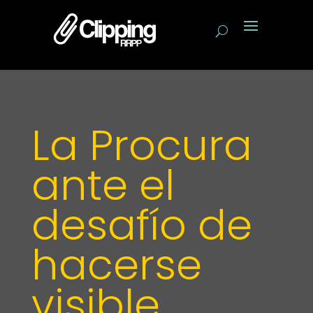
La Procura
ante el
desafío de
hacerse
visible