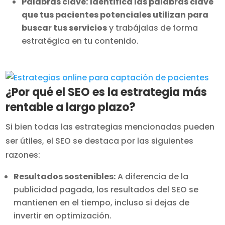
Palabras clave:
Identifica las palabras clave
que tus pacientes potenciales utilizan para
buscar tus servicios
y trabájalas de forma
estratégica en tu contenido.
¿Por qué el SEO es la estrategia más
rentable a largo plazo?
Si bien todas las estrategias mencionadas pueden
ser útiles, el SEO se destaca por las siguientes
razones:
Resultados sostenibles:
A diferencia de la
publicidad pagada, los resultados del SEO se
mantienen en el tiempo, incluso si dejas de
invertir en optimización.