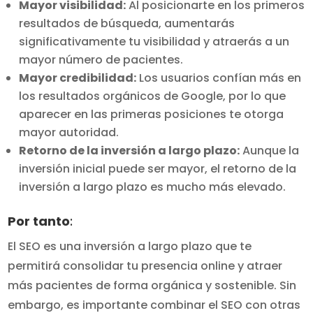
Mayor visibilidad:
Al posicionarte en los primeros
resultados de búsqueda, aumentarás
significativamente tu visibilidad y atraerás a un
mayor número de pacientes.
Mayor credibilidad:
Los usuarios confían más en
los resultados orgánicos de Google, por lo que
aparecer en las primeras posiciones te otorga
mayor autoridad.
Retorno de la inversión a largo plazo:
Aunque la
inversión inicial puede ser mayor, el retorno de la
inversión a largo plazo es mucho más elevado.
Por tanto
:
El SEO es una inversión a largo plazo que te
permitirá consolidar tu presencia online y atraer
más pacientes de forma orgánica y sostenible. Sin
embargo, es importante combinar el SEO con otras