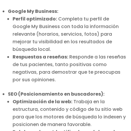
Google My Business:
Perfil optimizado:
Completa tu perfil de
Google My Business con toda la información
relevante (horarios, servicios, fotos) para
mejorar tu visibilidad en los resultados de
búsqueda local.
Respuestas a reseñas:
Responde a las reseñas
de tus pacientes, tanto positivas como
negativas, para demostrar que te preocupas
por sus opiniones.
SEO (Posicionamiento en buscadores):
Optimización de la web:
Trabaja en la
estructura, contenido y código de tu sitio web
para que los motores de búsqueda lo indexen y
posicionen de manera favorable.