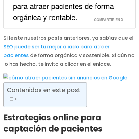
para atraer pacientes de forma
orgánica y rentable.
COMPARTIR EN X
Si leíste nuestros posts anteriores, ya sabías que el
SEO puede ser tu mejor aliado para atraer
pacientes
de forma orgánica y sostenible. Si aún no
lo has hecho, te invito a clicar en el enlace.
Contenidos en este post
Estrategias online para
captación de pacientes