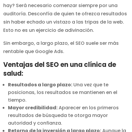
hay? Será necesario comenzar siempre por una
auditoría. Desconfía de quien te ofrezca resultados
sin haber echado un vistazo a las tripas de la web.
Esto no es un ejercicio de adivinación.
Sin embargo, a largo plazo, el SEO suele ser más
rentable que Google Ads.
Ventajas del SEO en una clínica de
salud:
Resultados a largo plazo:
Una vez que te
posicionas, los resultados se mantienen en el
tiempo.
Mayor credibilidad:
Aparecer en los primeros
resultados de búsqueda te otorga mayor
autoridad y confianza.
Retorno de la inversión a largo plazo:
Aunque la