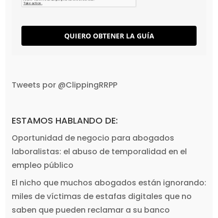
QUIERO OBTENER LA GUÍA
Tweets por @ClippingRRPP
ESTAMOS HABLANDO DE:
Oportunidad de negocio para abogados
laboralistas: el abuso de temporalidad en el
empleo público
El nicho que muchos abogados están ignorando:
miles de víctimas de estafas digitales que no
saben que pueden reclamar a su banco