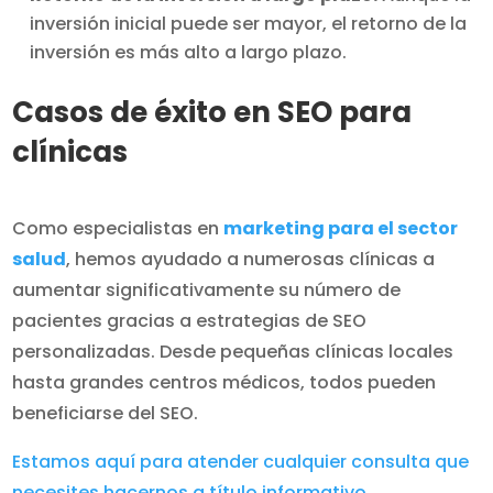
inversión inicial puede ser mayor, el retorno de la
inversión es más alto a largo plazo.
Casos de éxito en SEO para
clínicas
Como especialistas en
marketing para el sector
salud
, hemos ayudado a numerosas clínicas a
aumentar significativamente su número de
pacientes gracias a estrategias de SEO
personalizadas. Desde pequeñas clínicas locales
hasta grandes centros médicos, todos pueden
beneficiarse del SEO.
Estamos aquí para atender cualquier consulta que
necesites hacernos a título informativo
.