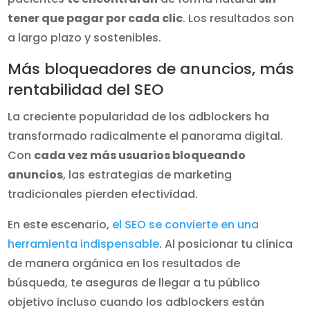
tener que pagar por cada clic
. Los resultados son
a largo plazo y sostenibles.
Más bloqueadores de anuncios, más
rentabilidad del SEO
La creciente popularidad de los adblockers ha
transformado radicalmente el panorama digital.
Con
cada vez más usuarios bloqueando
anuncios
, las estrategias de marketing
tradicionales pierden efectividad.
En este escenario,
el SEO se convierte en una
herramienta indispensable
. Al posicionar tu clínica
de manera orgánica en los resultados de
búsqueda, te aseguras de llegar a tu público
objetivo incluso cuando los adblockers están