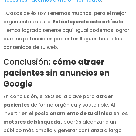
¿Casos de éxito? Tenemos muchos, pero el mejor
argumento es este:
Estás leyendo este artículo
.
Hemos logrado tenerte aquí. Igual podemos lograr
que tus potenciales pacientes lleguen hasta los
contenidos de tu web.
Conclusión:
cómo atraer
pacientes sin anuncios en
Google
En conclusión, el SEO es la clave para
atraer
pacientes
de forma orgánica y sostenible. Al
invertir en el
posicionamiento de tu clínica
en los
motores de búsqueda,
podrás alcanzar a un
público más amplio y generar confianza a largo