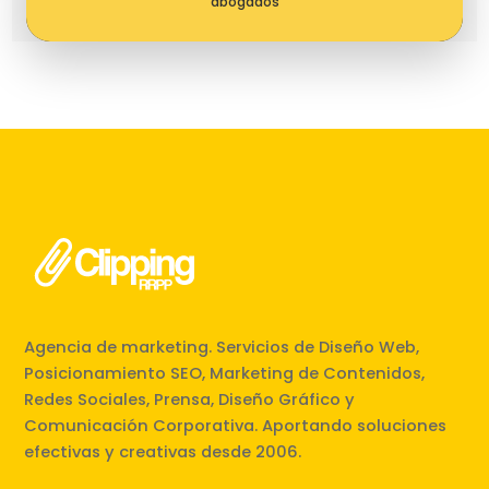
abogados
Agencia de marketing. Servicios de Diseño Web,
Posicionamiento SEO, Marketing de Contenidos,
Redes Sociales, Prensa, Diseño Gráfico y
Comunicación Corporativa. Aportando soluciones
efectivas y creativas desde 2006.