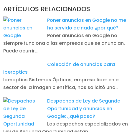
ARTÍCULOS RELACIONADOS
Poner anuncios en Google no me
ha servido de nada ¿por qué?
Poner anuncios en Google no
siempre funciona a las empresas que se anuncian.
Puede ocurrir…
Colección de anuncios para
Iberoptics
Iberoptics Sistemas Ópticos, empresa líder en el
sector de la imagen científica, nos solicitó una…
Despachos de Ley de Segunda
Oportunidad y anuncios en
Google: ¿qué pasa?
Los despachos especializados en
Ley de Segunda Oportunidad están