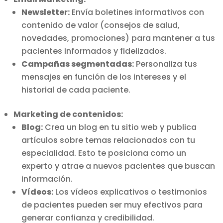
Newsletter:
Envía boletines informativos con
contenido de valor (consejos de salud,
novedades, promociones) para mantener a tus
pacientes informados y fidelizados.
Campañas segmentadas:
Personaliza tus
mensajes en función de los intereses y el
historial de cada paciente.
Marketing de contenidos:
Blog:
Crea un blog en tu sitio web y publica
artículos sobre temas relacionados con tu
especialidad. Esto te posiciona como un
experto y atrae a nuevos pacientes que buscan
información.
Vídeos:
Los vídeos explicativos o testimonios
de pacientes pueden ser muy efectivos para
generar confianza y credibilidad.