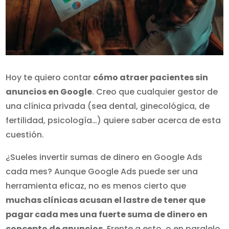
Hoy te quiero contar
cómo atraer pacientes sin
anuncios en Google
. Creo que cualquier gestor de
una clínica privada (sea dental, ginecológica, de
fertilidad, psicología…) quiere saber acerca de esta
cuestión.
¿Sueles invertir sumas de dinero en Google Ads
cada mes? Aunque Google Ads puede ser una
herramienta eficaz, no es menos cierto que
muchas clínicas acusan el lastre de tener que
pagar cada mes una fuerte suma de dinero en
concepto de anuncios
. Frente a esto, o en paralelo,