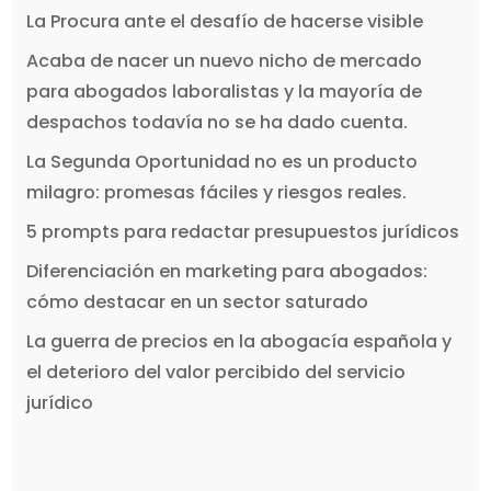
La Procura ante el desafío de hacerse visible
Acaba de nacer un nuevo nicho de mercado
para abogados laboralistas y la mayoría de
despachos todavía no se ha dado cuenta.
La Segunda Oportunidad no es un producto
milagro: promesas fáciles y riesgos reales.
5 prompts para redactar presupuestos jurídicos
Diferenciación en marketing para abogados:
cómo destacar en un sector saturado
La guerra de precios en la abogacía española y
el deterioro del valor percibido del servicio
jurídico