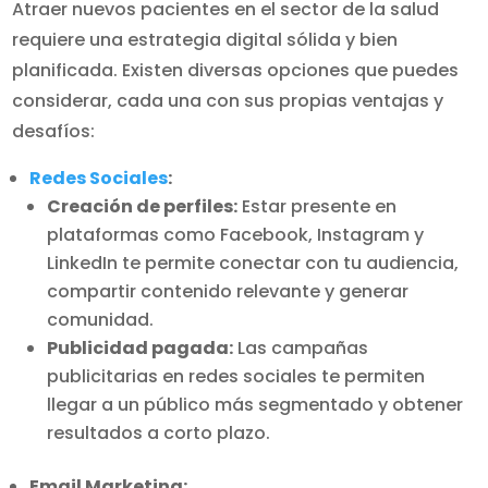
Atraer nuevos pacientes en el sector de la salud
requiere una estrategia digital sólida y bien
planificada. Existen diversas opciones que puedes
considerar, cada una con sus propias ventajas y
desafíos:
Redes Sociales
:
Creación de perfiles:
Estar presente en
plataformas como Facebook, Instagram y
LinkedIn te permite conectar con tu audiencia,
compartir contenido relevante y generar
comunidad.
Publicidad pagada:
Las campañas
publicitarias en redes sociales te permiten
llegar a un público más segmentado y obtener
resultados a corto plazo.
Email Marketing: