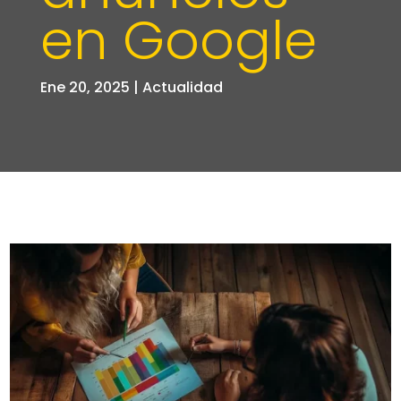
en Google
Ene 20, 2025
|
Actualidad