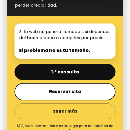
perder credibilidad.
Si tu web no genera llamadas, si dependes
del boca a boca o compites por precio…
El problema no es tu tamaño.
1.ª consulta
Reservar cita
Saber más
SEO, web, contenidos y estrategia para despachos de