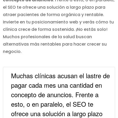
el SEO te ofrece una solución a largo plazo para
atraer pacientes de forma orgánica y rentable.
Invierte en tu posicionamiento web y verás cómo tu
clínica crece de forma sostenida. ¡No estás solo!
Muchos profesionales de la salud buscan
alternativas más rentables para hacer crecer su
negocio.
Muchas clínicas acusan el lastre de
pagar cada mes una cantidad en
concepto de anuncios. Frente a
esto, o en paralelo, el SEO te
ofrece una solución a largo plazo