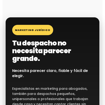
MARKETING JURÍDICO
Tu despacho no
necesita parecer
grande.
Necesita parecer claro, fiable y fácil de
elegir.
Especialistas en marketing para abogados,
también para despachos pequeños,
unipersonales o profesionales que trabajan
desde casa y necesitan captar clientes sin