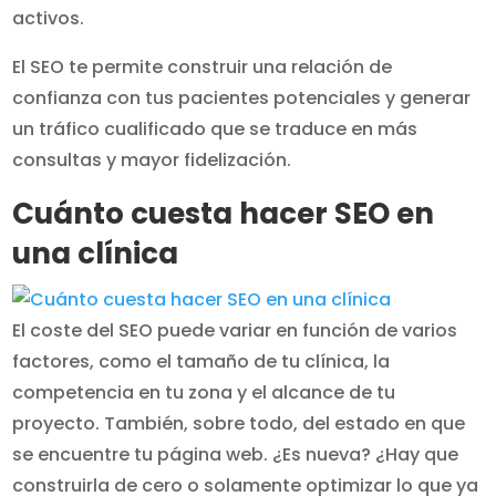
activos.
El SEO te permite construir una relación de
confianza con tus pacientes potenciales y generar
un tráfico cualificado que se traduce en más
consultas y mayor fidelización.
Cuánto cuesta hacer SEO en
una clínica
El coste del SEO puede variar en función de varios
factores, como el tamaño de tu clínica, la
competencia en tu zona y el alcance de tu
proyecto. También, sobre todo, del estado en que
se encuentre tu página web. ¿Es nueva? ¿Hay que
construirla de cero o solamente optimizar lo que ya