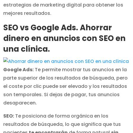
estrategias de marketing digital para obtener los
mejores resultados.
SEO vs Google Ads. Ahorrar
dinero en anuncios con SEO en
una clínica.
Google Ads:
Te permite mostrar tus anuncios en la
parte superior de los resultados de búsqueda, pero
el coste por clic puede ser elevado y los resultados
son temporales. Si dejas de pagar, tus anuncios
desaparecen.
SEO:
Te posiciona de forma orgánica en los
resultados de búsqueda, lo que significa que tus
pacientes
te encontrarán
de forma natural
sin