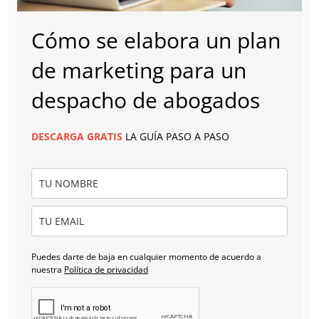
Cómo se elabora un plan
de marketing para un
despacho de abogados
DESCARGA
GRATIS
LA GUÍA PASO A PASO
Puedes darte de baja en cualquier momento de acuerdo a
nuestra
Política de privacidad