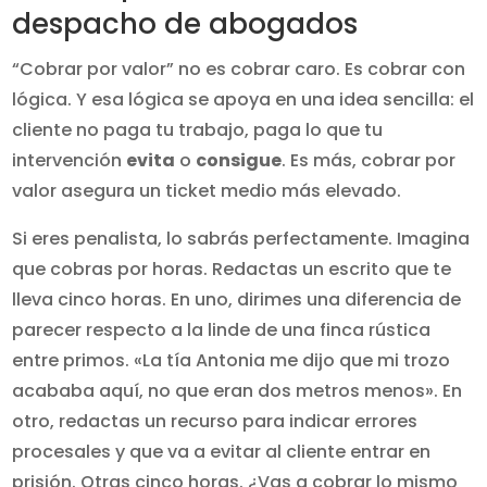
despacho de abogados
“Cobrar por valor” no es cobrar caro. Es cobrar con
lógica. Y esa lógica se apoya en una idea sencilla: el
cliente no paga tu trabajo, paga lo que tu
intervención
evita
o
consigue
. Es más, cobrar por
valor asegura un ticket medio más elevado.
Si eres penalista, lo sabrás perfectamente. Imagina
que cobras por horas. Redactas un escrito que te
lleva cinco horas. En uno, dirimes una diferencia de
parecer respecto a la linde de una finca rústica
entre primos. «La tía Antonia me dijo que mi trozo
acababa aquí, no que eran dos metros menos». En
otro, redactas un recurso para indicar errores
procesales y que va a evitar al cliente entrar en
prisión. Otras cinco horas. ¿Vas a cobrar lo mismo