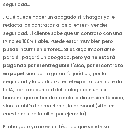
seguridad…
¿Qué puede hacer un abogado si Chatgpt ya le
redacta los contratos a los clientes? Vender
seguridad. El cliente sabe que un contrato con una
IA no es 100% fiable. Puede estar muy bien pero
puede incurrir en errores… Si es algo importante
para él, pagará un abogado, pero
ya no estará
pagando por el entregable físico, por el contrato
en papel
sino por la garantía jurídica, por la
seguridad y la confianza en el experto que no le da
la IA, por la seguridad del diálogo con un ser
humano que entiende no solo la dimensión técnica,
sino también la emocional, la personal (vital en
cuestiones de familia, por ejemplo)…
El abogado ya no es un técnico que vende su