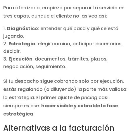
Para aterrizarlo, empieza por separar tu servicio en
tres capas, aunque el cliente no las vea así:
Diagnóstico
: entender qué pasa y qué se está
jugando.
Estrategia
: elegir camino, anticipar escenarios,
decidir.
Ejecución
: documentos, trámites, plazos,
negociación, seguimiento.
Si tu despacho sigue cobrando solo por ejecución,
estás regalando (o diluyendo) la parte más valiosa:
la estrategia. El primer ajuste de
pricing
casi
siempre es ese:
hacer visible y cobrable la fase
estratégica
.
Alternativas a la facturación