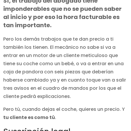
Sí, el trabajo del abogado tiene
imponderables que no se pueden saber
al inicio y por eso la hora facturable es
tan importante.
Pero los demás trabajos que te dan precio a ti
también los tienen. El mecánico no sabe si va a
entrar en un motor de un cliente meticuloso que
tiene su coche como un bebé, o va a entrar en una
caja de pandora con seis piezas que deberían
haberse cambiado ya y en cuanto toque van a salir
tres avisos en el cuadro de mandos por los que el
cliente pedirá explicaciones.
Pero tú, cuando dejas el coche, quieres un precio. Y
tu cliente es como tú
.