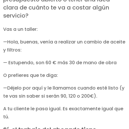
clara de cuánto te va a costar algún
servicio?
Vas a un taller:
—Hola, buenas, venía a realizar un cambio de aceite
y filtros:
— Estupendo, son 60 € más 30 de mano de obra
O prefieres que te diga:
—Déjelo por aquí y le llamamos cuando esté listo (y
te vas sin saber si serán 90, 120 o 200€).
A tu cliente le pasa igual. Es exactamente igual que
tú.