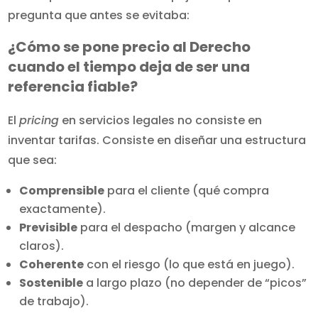
pregunta que antes se evitaba:
¿Cómo se pone precio al Derecho
cuando el tiempo deja de ser una
referencia fiable?
El
pricing
en servicios legales no consiste en
inventar tarifas. Consiste en diseñar una estructura
que sea:
Comprensible
para el cliente (qué compra
exactamente).
Previsible
para el despacho (margen y alcance
claros).
Coherente
con el riesgo (lo que está en juego).
Sostenible
a largo plazo (no depender de “picos”
de trabajo).