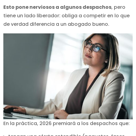
Esto pone nerviosos a algunos despachos
, pero
tiene un lado liberador: obliga a competir en lo que
de verdad diferencia a un abogado bueno.
En la práctica, 2026 premiará a los despachos que: