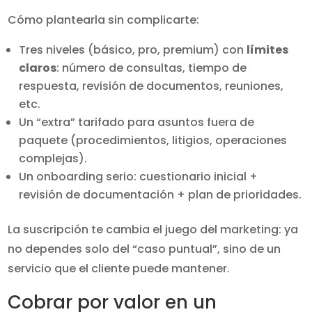
Cómo plantearla sin complicarte:
Tres niveles (básico, pro, premium) con
límites
claros
: número de consultas, tiempo de
respuesta, revisión de documentos, reuniones,
etc.
Un “extra” tarifado para asuntos fuera de
paquete (procedimientos, litigios, operaciones
complejas).
Un onboarding serio: cuestionario inicial +
revisión de documentación + plan de prioridades.
La suscripción te cambia el juego del marketing: ya
no dependes solo del “caso puntual”, sino de un
servicio que el cliente puede mantener.
Cobrar por valor en un