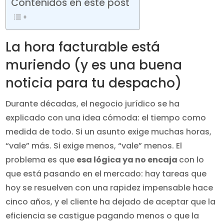
Contenidos en este post
La hora facturable está
muriendo (y es una buena
noticia para tu despacho)
Durante décadas, el negocio jurídico se ha
explicado con una idea cómoda: el tiempo como
medida de todo. Si un asunto exige muchas horas,
“vale” más. Si exige menos, “vale” menos. El
problema es que
esa lógica ya no encaja
con lo
que está pasando en el mercado: hay tareas que
hoy se resuelven con una rapidez impensable hace
cinco años, y el cliente ha dejado de aceptar que la
eficiencia se castigue pagando menos o que la