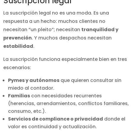
Suscripción legal
La suscripción legal no es una moda. Es una
respuesta a un hecho: muchos clientes no
necesitan “un pleito”; necesitan
tranquilidad y
prevención
. Y muchos despachos necesitan
estabilidad
.
La suscripción funciona especialmente bien en tres
escenarios:
Pymes y autónomos
que quieren consultar sin
miedo al contador.
Familias
con necesidades recurrentes
(herencias, arrendamientos, conflictos familiares,
consumo, etc.).
Servicios de compliance o privacidad
donde el
valor es continuidad y actualización.