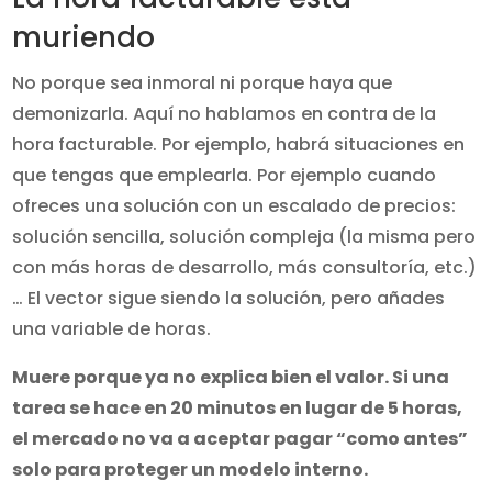
muriendo
No porque sea inmoral ni porque haya que
demonizarla. Aquí no hablamos en contra de la
hora facturable. Por ejemplo, habrá situaciones en
que tengas que emplearla. Por ejemplo cuando
ofreces una solución con un escalado de precios:
solución sencilla, solución compleja (la misma pero
con más horas de desarrollo, más consultoría, etc.)
… El vector sigue siendo la solución, pero añades
una variable de horas.
Muere porque ya no explica bien el valor. Si una
tarea se hace en 20 minutos en lugar de 5 horas,
el mercado no va a aceptar pagar “como antes”
solo para proteger un modelo interno.