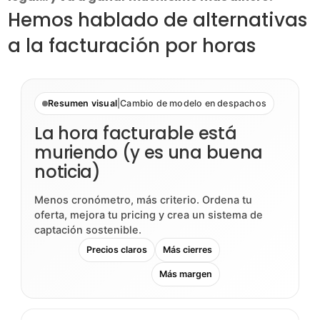
Hemos hablado de alternativas
a la facturación por horas
Resumen visual
|
Cambio de modelo en despachos
La hora facturable está
muriendo (y es una buena
noticia)
Menos cronómetro, más criterio. Ordena tu
oferta, mejora tu pricing y crea un sistema de
captación sostenible.
Precios claros
Más cierres
Más margen