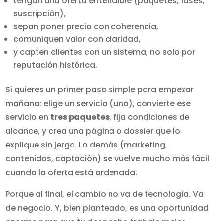
tengan una oferta entendible (paquetes, fases,
suscripción),
sepan poner precio con coherencia,
comuniquen valor con claridad,
y capten clientes con un sistema, no solo por
reputación histórica.
Si quieres un primer paso simple para empezar
mañana: elige un servicio (uno), convierte ese
servicio en
tres paquetes
, fija condiciones de
alcance, y crea una página o dossier que lo
explique sin jerga. Lo demás (marketing,
contenidos, captación) se vuelve mucho más fácil
cuando la oferta está ordenada.
Porque al final, el cambio no va de tecnología. Va
de negocio. Y, bien planteado, es una oportunidad