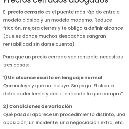
El
precio cerrado
es el puente más rápido entre el
modelo clásico y un modelo moderno. Reduce
fricción, mejora cierres y te obliga a definir alcance
(que es donde muchos despachos sangran
rentabilidad sin darse cuenta).
Para que un precio cerrado sea rentable, necesitas
tres cosas:
1) Un alcance escrito en lenguaje normal
Qué incluye y qué no incluye. Sin jerga. El cliente
debe poder leerlo y decir “entiendo lo que compro”.
2) Condiciones de variación
Qué pasa si aparece un procedimiento distinto, una
oposición, un incidente, una negociación extra, etc.