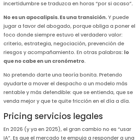
incertidumbre se traduzca en horas “por si acaso”.
No es un apocalipsis. Es una transición.
Y puede
jugar a favor del abogado, porque obliga a poner el
foco donde siempre estuvo el verdadero valor:
criterio, estrategia, negociación, prevención de
riesgos y acompañamiento. En otras palabras:
lo
que no cabe en un cronómetro
.
No pretendo darte una teoría bonita. Pretendo
ayudarte a mover el despacho a un modelo más
rentable y más defendible: que se entienda, que se
venda mejor y que te quite fricción en el día a día.
Pricing servicios legales
En 2026 (y ya en 2025), el gran cambio no es “usar
IA”. Es que el mercado te empuja a responder a una