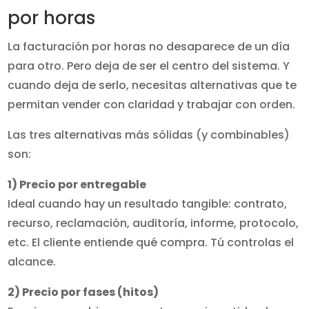
por horas
La facturación por horas no desaparece de un día
para otro. Pero deja de ser el centro del sistema. Y
cuando deja de serlo, necesitas alternativas que te
permitan vender con claridad y trabajar con orden.
Las tres alternativas más sólidas (y combinables)
son:
1) Precio por entregable
Ideal cuando hay un resultado tangible: contrato,
recurso, reclamación, auditoría, informe, protocolo,
etc. El cliente entiende qué compra. Tú controlas el
alcance.
2) Precio por fases (hitos)