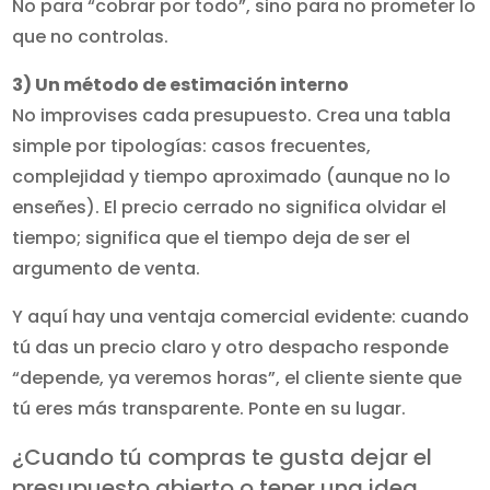
No para “cobrar por todo”, sino para no prometer lo
que no controlas.
3) Un método de estimación interno
No improvises cada presupuesto. Crea una tabla
simple por tipologías: casos frecuentes,
complejidad y tiempo aproximado (aunque no lo
enseñes). El precio cerrado no significa olvidar el
tiempo; significa que el tiempo deja de ser el
argumento de venta.
Y aquí hay una ventaja comercial evidente: cuando
tú das un precio claro y otro despacho responde
“depende, ya veremos horas”, el cliente siente que
tú eres más transparente. Ponte en su lugar.
¿Cuando tú compras te gusta dejar el
presupuesto abierto o tener una idea