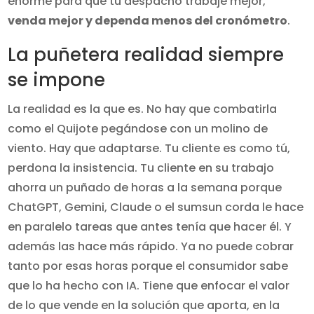
enorme para que tu despacho trabaje mejor,
venda mejor y dependa menos del cronómetro
.
La puñetera realidad siempre
se impone
La realidad es la que es. No hay que combatirla
como el Quijote pegándose con un molino de
viento. Hay que adaptarse. Tu cliente es como tú,
perdona la insistencia. Tu cliente en su trabajo
ahorra un puñado de horas a la semana porque
ChatGPT, Gemini, Claude o el sumsun corda le hace
en paralelo tareas que antes tenía que hacer él. Y
además las hace más rápido. Ya no puede cobrar
tanto por esas horas porque el consumidor sabe
que lo ha hecho con IA. Tiene que enfocar el valor
de lo que vende en la solución que aporta, en la