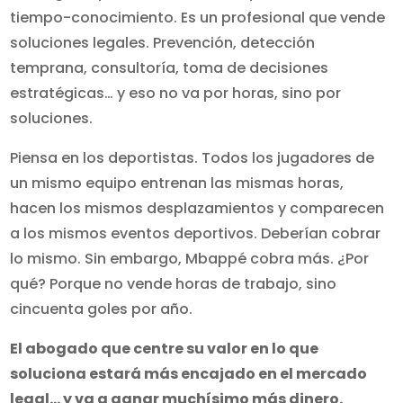
tiempo-conocimiento. Es un profesional que vende
soluciones legales. Prevención, detección
temprana, consultoría, toma de decisiones
estratégicas… y eso no va por horas, sino por
soluciones.
Piensa en los deportistas. Todos los jugadores de
un mismo equipo entrenan las mismas horas,
hacen los mismos desplazamientos y comparecen
a los mismos eventos deportivos. Deberían cobrar
lo mismo. Sin embargo, Mbappé cobra más. ¿Por
qué? Porque no vende horas de trabajo, sino
cincuenta goles por año.
El abogado que centre su valor en lo que
soluciona estará más encajado en el mercado
legal… y va a ganar muchísimo más dinero.