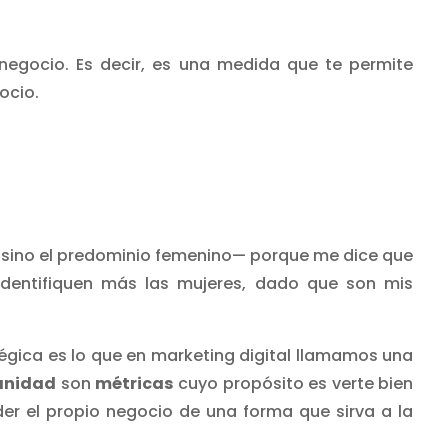
negocio. Es decir, es una medida que te permite
ocio.
, sino el predominio femenino— porque me dice que
dentifiquen más las mujeres, dado que son mis
gica es lo que en marketing digital llamamos una
vanidad
son
métricas
cuyo propósito es verte bien
r el propio negocio de una forma que sirva a la