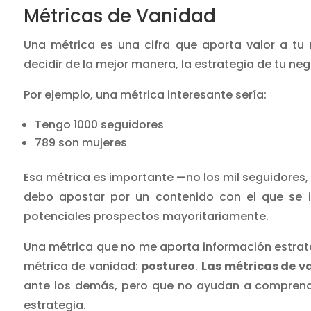
Métricas de Vanidad
Una métrica es una cifra que aporta valor a tu 
decidir de la mejor manera, la estrategia de tu neg
Por ejemplo, una métrica interesante sería:
Tengo 1000 seguidores
789 son mujeres
Esa métrica es importante —no los mil seguidores
debo apostar por un contenido con el que se i
potenciales prospectos mayoritariamente.
Una métrica que no me aporta información estraté
métrica de vanidad:
postureo
.
Las métricas de 
ante los demás, pero que no ayudan a comprende
estrategia.