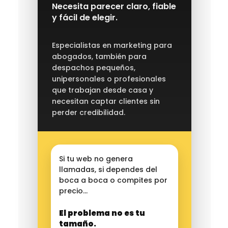
Necesita parecer claro, fiable
y fácil de elegir.
Especialistas en marketing para
abogados, también para
despachos pequeños,
unipersonales o profesionales
que trabajan desde casa y
necesitan captar clientes sin
perder credibilidad.
Si tu web no genera
llamadas, si dependes del
boca a boca o compites por
precio…
El problema no es tu
tamaño.