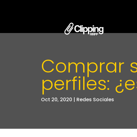
Comprar s
perfiles: 
Oct 20, 2020
|
Redes Sociales