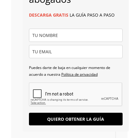
DESCARGA
GRATIS
LA GUÍA PASO A PASO
Puedes darte de baja en cualquier momento de
acuerdo a nuestra
Política de privacidad
QUIERO OBTENER LA GUÍA