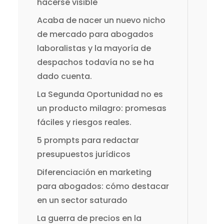
hacerse visible
Acaba de nacer un nuevo nicho
de mercado para abogados
laboralistas y la mayoría de
despachos todavía no se ha
dado cuenta.
La Segunda Oportunidad no es
un producto milagro: promesas
fáciles y riesgos reales.
5 prompts para redactar
presupuestos jurídicos
Diferenciación en marketing
para abogados: cómo destacar
en un sector saturado
La guerra de precios en la