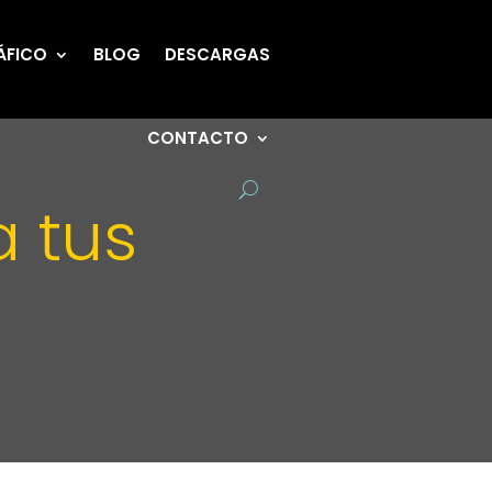
ÁFICO
BLOG
DESCARGAS
CONTACTO
 tus