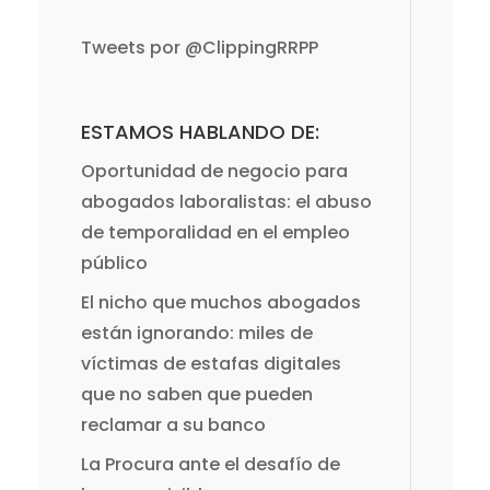
Tweets por @ClippingRRPP
ESTAMOS HABLANDO DE:
Oportunidad de negocio para
abogados laboralistas: el abuso
de temporalidad en el empleo
público
El nicho que muchos abogados
están ignorando: miles de
víctimas de estafas digitales
que no saben que pueden
reclamar a su banco
La Procura ante el desafío de