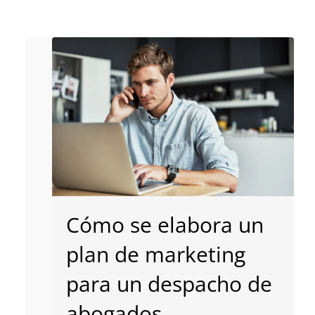
Cómo se elabora un
plan de marketing
para un despacho de
abogados