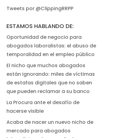
Tweets por @ClippingRRPP
ESTAMOS HABLANDO DE:
Oportunidad de negocio para
abogados laboralistas: el abuso de
temporalidad en el empleo público
El nicho que muchos abogados
están ignorando: miles de víctimas
de estafas digitales que no saben
que pueden reclamar a su banco
La Procura ante el desafío de
hacerse visible
Acaba de nacer un nuevo nicho de
mercado para abogados