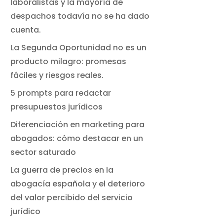
laboralistas y la mayoría de
despachos todavía no se ha dado
cuenta.
La Segunda Oportunidad no es un
producto milagro: promesas
fáciles y riesgos reales.
5 prompts para redactar
presupuestos jurídicos
Diferenciación en marketing para
abogados: cómo destacar en un
sector saturado
La guerra de precios en la
abogacía española y el deterioro
del valor percibido del servicio
jurídico