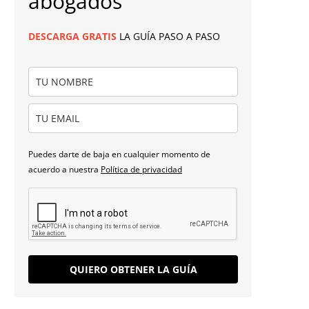
abogados
DESCARGA
GRATIS
LA GUÍA PASO A PASO
Puedes darte de baja en cualquier momento de
acuerdo a nuestra
Política de privacidad
QUIERO OBTENER LA GUÍA