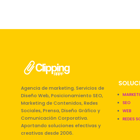
SOLUCI
Agencia de marketing. Servicios de
MARKET
Diseño Web, Posicionamiento SEO,
SEO
Marketing de Contenidos, Redes
Sociales, Prensa, Diseño Gráfico y
WEB
Comunicación Corporativa.
REDES S
Aportando soluciones efectivas y
creativas desde 2006.