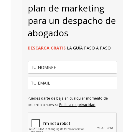
plan de marketing
para un despacho de
abogados
DESCARGA
GRATIS
LA GUÍA PASO A PASO
Puedes darte de baja en cualquier momento de
acuerdo a nuestra
Política de privacidad