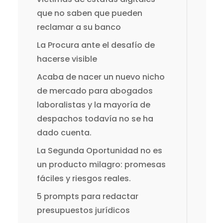
que no saben que pueden
reclamar a su banco
La Procura ante el desafío de
hacerse visible
Acaba de nacer un nuevo nicho
de mercado para abogados
laboralistas y la mayoría de
despachos todavía no se ha
dado cuenta.
La Segunda Oportunidad no es
un producto milagro: promesas
fáciles y riesgos reales.
5 prompts para redactar
presupuestos jurídicos