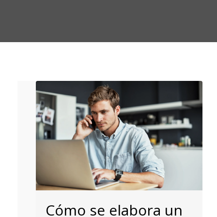
Cómo se elabora un