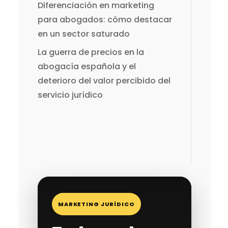
Diferenciación en marketing
para abogados: cómo destacar
en un sector saturado
La guerra de precios en la
abogacía española y el
deterioro del valor percibido del
servicio jurídico
MARKETING JURÍDICO