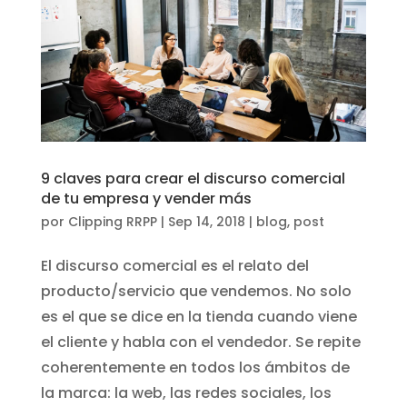
9 claves para crear el discurso comercial
de tu empresa y vender más
por
Clipping RRPP
|
Sep 14, 2018
|
blog
,
post
El discurso comercial es el relato del
producto/servicio que vendemos. No solo
es el que se dice en la tienda cuando viene
el cliente y habla con el vendedor. Se repite
coherentemente en todos los ámbitos de
la marca: la web, las redes sociales, los