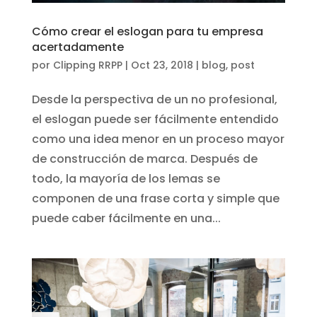
Cómo crear el eslogan para tu empresa
acertadamente
por
Clipping RRPP
|
Oct 23, 2018
|
blog
,
post
Desde la perspectiva de un no profesional,
el eslogan puede ser fácilmente entendido
como una idea menor en un proceso mayor
de construcción de marca. Después de
todo, la mayoría de los lemas se
componen de una frase corta y simple que
puede caber fácilmente en una...