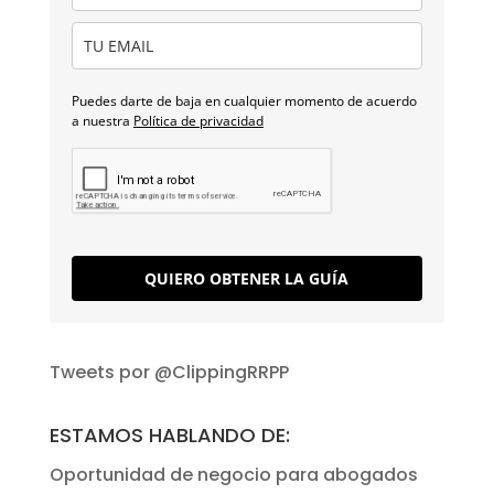
Puedes darte de baja en cualquier momento de acuerdo
a nuestra
Política de privacidad
QUIERO OBTENER LA GUÍA
Tweets por @ClippingRRPP
ESTAMOS HABLANDO DE:
Oportunidad de negocio para abogados