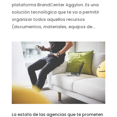
plataforma BrandCenter Aggylon. Es una
solución tecnológica que te va a permitir
organizar todos aquellos recursos
(documentos, materiales, equipos de...
La estafa de las agencias que te prometen