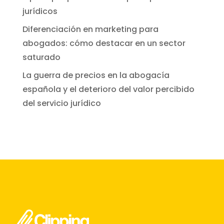
jurídicos
Diferenciación en marketing para
abogados: cómo destacar en un sector
saturado
La guerra de precios en la abogacía
española y el deterioro del valor percibido
del servicio jurídico