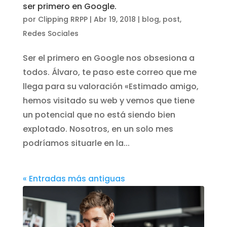
ser primero en Google.
por
Clipping RRPP
|
Abr 19, 2018
|
blog
,
post
,
Redes Sociales
Ser el primero en Google nos obsesiona a
todos. Álvaro, te paso este correo que me
llega para su valoración «Estimado amigo,
hemos visitado su web y vemos que tiene
un potencial que no está siendo bien
explotado. Nosotros, en un solo mes
podríamos situarle en la...
« Entradas más antiguas