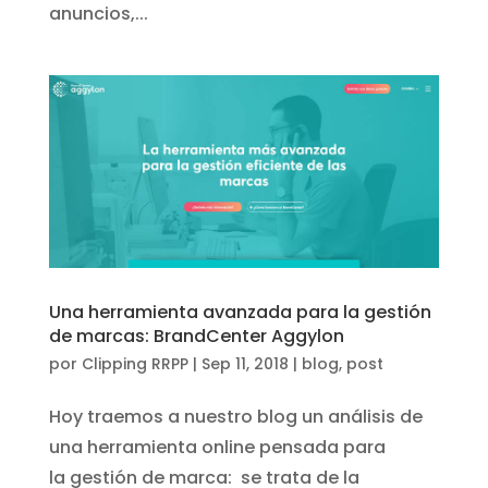
anuncios,...
Una herramienta avanzada para la gestión
de marcas: BrandCenter Aggylon
por
Clipping RRPP
|
Sep 11, 2018
|
blog
,
post
Hoy traemos a nuestro blog un análisis de
una herramienta online pensada para
la gestión de marca: se trata de la