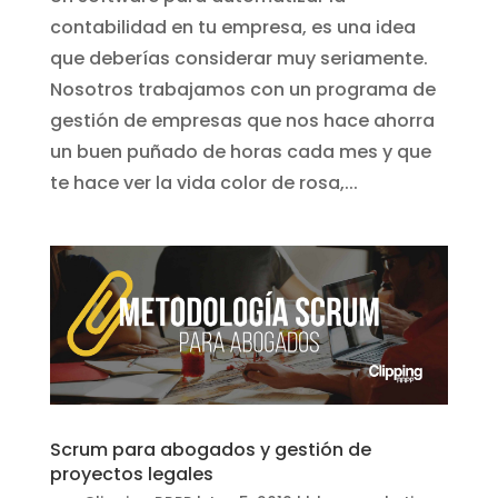
contabilidad en tu empresa, es una idea
que deberías considerar muy seriamente.
Nosotros trabajamos con un programa de
gestión de empresas que nos hace ahorra
un buen puñado de horas cada mes y que
te hace ver la vida color de rosa,...
Scrum para abogados y gestión de
proyectos legales