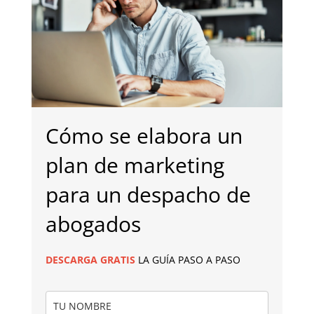
Cómo se elabora un
plan de marketing
para un despacho de
abogados
DESCARGA
GRATIS
LA GUÍA PASO A PASO