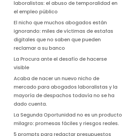
laboralistas: el abuso de temporalidad en
el empleo público
El nicho que muchos abogados están
ignorando: miles de víctimas de estafas
digitales que no saben que pueden
reclamar a su banco
La Procura ante el desafío de hacerse
visible
Acaba de nacer un nuevo nicho de
mercado para abogados laboralistas y la
mayoría de despachos todavía no se ha
dado cuenta.
La Segunda Oportunidad no es un producto
milagro: promesas fáciles y riesgos reales.
5 prompts para redactar presupuestos