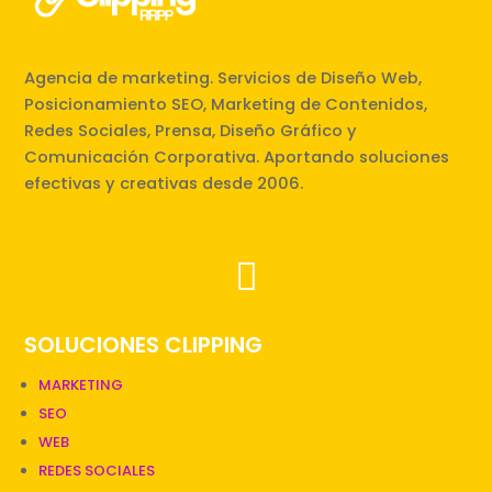
Agencia de marketing. Servicios de Diseño Web,
Posicionamiento SEO, Marketing de Contenidos,
Redes Sociales, Prensa, Diseño Gráfico y
Comunicación Corporativa. Aportando soluciones
efectivas y creativas desde 2006.

SOLUCIONES CLIPPING
MARKETING
SEO
WEB
REDES SOCIALES