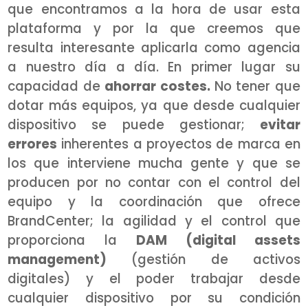
que encontramos a la hora de usar esta
plataforma y por la que creemos que
resulta interesante aplicarla como agencia
a nuestro día a día. En primer lugar su
capacidad de
ahorrar costes.
No tener que
dotar más equipos, ya que desde cualquier
dispositivo se puede gestionar;
evitar
errores
inherentes a proyectos de marca en
los que interviene mucha gente y que se
producen por no contar con el control del
equipo y la coordinación que ofrece
BrandCenter; la agilidad y el control que
proporciona la
DAM (digital assets
management)
(
gestión de activos
digitales) y el poder trabajar desde
cualquier dispositivo por su condición