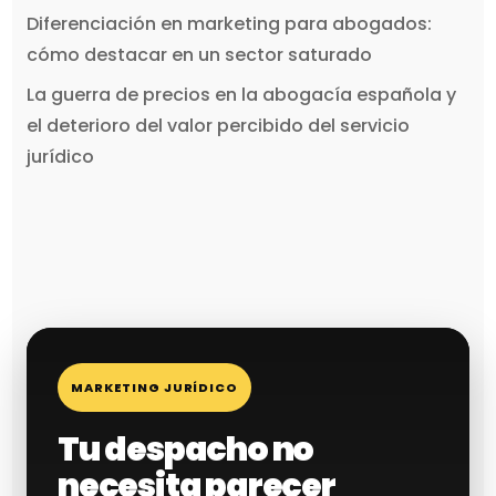
Diferenciación en marketing para abogados:
cómo destacar en un sector saturado
La guerra de precios en la abogacía española y
el deterioro del valor percibido del servicio
jurídico
MARKETING JURÍDICO
Tu despacho no
necesita parecer