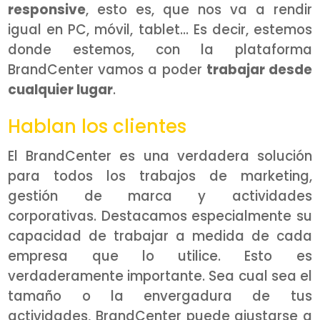
responsive
, esto es, que nos va a rendir
igual en PC, móvil, tablet… Es decir, estemos
donde estemos, con la plataforma
BrandCenter vamos a poder
trabajar desde
cualquier lugar
.
Hablan los clientes
El BrandCenter es una verdadera solución
para todos los trabajos de marketing,
gestión de marca y actividades
corporativas. Destacamos especialmente su
capacidad de trabajar a medida de cada
empresa que lo utilice. Esto es
verdaderamente importante. Sea cual sea el
tamaño o la envergadura de tus
actividades, BrandCenter puede ajustarse a