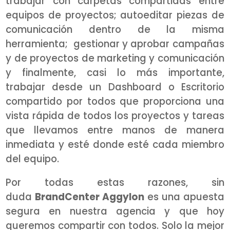
trabajar con carpetas compartidas entre
equipos de proyectos; autoeditar piezas de
comunicación dentro de la misma
herramienta; gestionar y aprobar campañas
y de proyectos de marketing y comunicación
y finalmente, casi lo más importante,
trabajar desde un Dashboard o Escritorio
compartido por todos que proporciona una
vista rápida de todos los proyectos y tareas
que llevamos entre manos de manera
inmediata y esté donde esté cada miembro
del equipo.
Por todas estas razones, sin
duda
BrandCenter Aggylon
es una apuesta
segura en nuestra agencia y que hoy
queremos compartir con todos. Solo la mejor