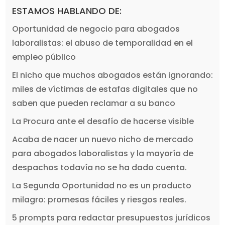
ESTAMOS HABLANDO DE:
Oportunidad de negocio para abogados
laboralistas: el abuso de temporalidad en el
empleo público
El nicho que muchos abogados están ignorando:
miles de víctimas de estafas digitales que no
saben que pueden reclamar a su banco
La Procura ante el desafío de hacerse visible
Acaba de nacer un nuevo nicho de mercado
para abogados laboralistas y la mayoría de
despachos todavía no se ha dado cuenta.
La Segunda Oportunidad no es un producto
milagro: promesas fáciles y riesgos reales.
5 prompts para redactar presupuestos jurídicos