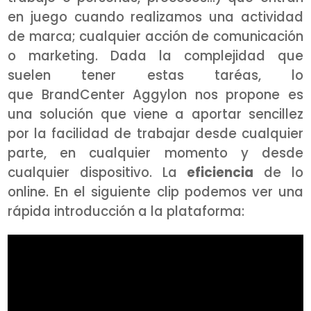
en juego cuando realizamos una actividad
de marca; cualquier acción de comunicación
o marketing. Dada la complejidad que
suelen tener estas taréas, lo
que BrandCenter Aggylon nos propone es
una solución que viene a aportar sencillez
por la facilidad de trabajar desde cualquier
parte, en cualquier momento y desde
cualquier dispositivo. La
eficiencia
de lo
online. En el siguiente clip podemos ver una
rápida introducción a la plataforma: