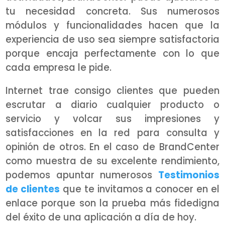
tu necesidad concreta. Sus numerosos
módulos y funcionalidades hacen que la
experiencia de uso sea siempre satisfactoria
porque encaja perfectamente con lo que
cada empresa le pide.
Internet trae consigo clientes que pueden
escrutar a diario cualquier producto o
servicio y volcar sus impresiones y
satisfacciones en la red para consulta y
opinión de otros. En el caso de BrandCenter
como muestra de su excelente rendimiento,
podemos apuntar numerosos
Testimonios
de clientes
que te invitamos a conocer en el
enlace porque son la prueba más fidedigna
del éxito de una aplicación a día de hoy.