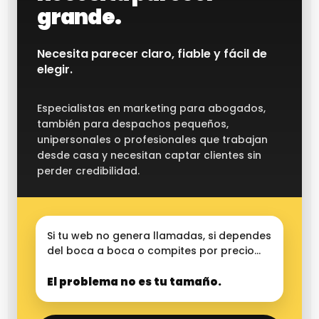
grande.
Necesita parecer claro, fiable y fácil de
elegir.
Especialistas en marketing para abogados,
también para despachos pequeños,
unipersonales o profesionales que trabajan
desde casa y necesitan captar clientes sin
perder credibilidad.
Si tu web no genera llamadas, si dependes
del boca a boca o compites por precio…
El problema no es tu tamaño.