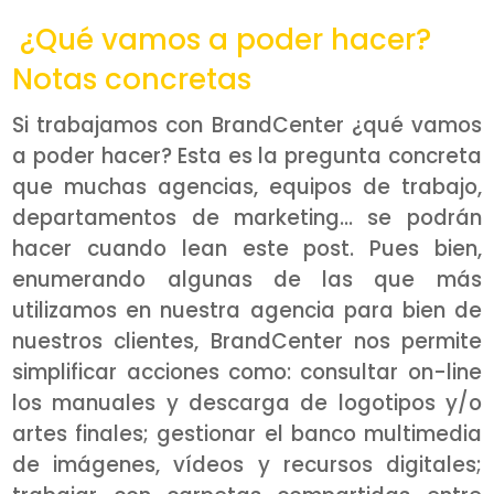
¿Qué vamos a poder hacer?
Notas concretas
Si trabajamos con BrandCenter ¿qué vamos
a poder hacer? Esta es la pregunta concreta
que muchas agencias, equipos de trabajo,
departamentos de marketing… se podrán
hacer cuando lean este post. Pues bien,
enumerando algunas de las que más
utilizamos en nuestra agencia para bien de
nuestros clientes, BrandCenter nos permite
simplificar acciones como: consultar on-line
los manuales y descarga de logotipos y/o
artes finales; gestionar el banco multimedia
de imágenes, vídeos y recursos digitales;