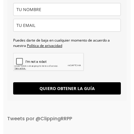
Puedes darte de baja en cualquier momento de acuerdo a
nuestra
Política de privacidad
QUIERO OBTENER LA GUÍA
Tweets por @ClippingRRPP