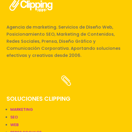
Agencia de marketing. Servicios de Diseño Web,
Posicionamiento SEO, Marketing de Contenidos,
Redes Sociales, Prensa, Diseño Gráfico y
Comunicación Corporativa. Aportando soluciones
efectivas y creativas desde 2006.

SOLUCIONES CLIPPING
MARKETING
SEO
WEB