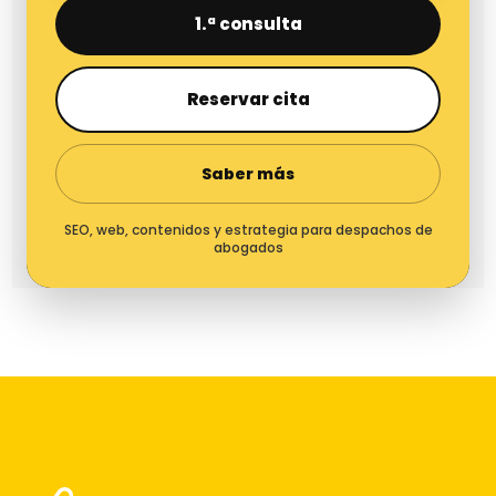
1.ª consulta
Reservar cita
Saber más
SEO, web, contenidos y estrategia para despachos de
abogados