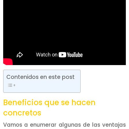
Contenidos en este post
Beneficios que se hacen
concretos
Vamos a enumerar algunas de las ventajas