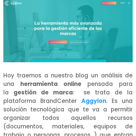
Hoy traemos a nuestro blog un análisis de
una
herramienta online
pensada para
la
gestión de marca
: se trata de la
plataforma BrandCenter
Aggylon
. Es una
solución tecnológica que te va a permitir
organizar todos aquellos recursos
(documentos, materiales, equipos de
trabajo o personas, procesos…) que entran