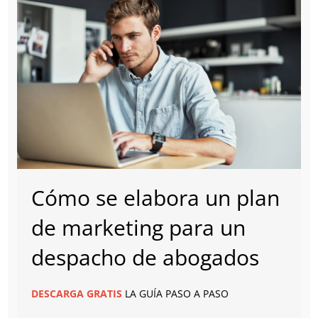
Cómo se elabora un plan
de marketing para un
despacho de abogados
DESCARGA
GRATIS
LA GUÍA PASO A PASO