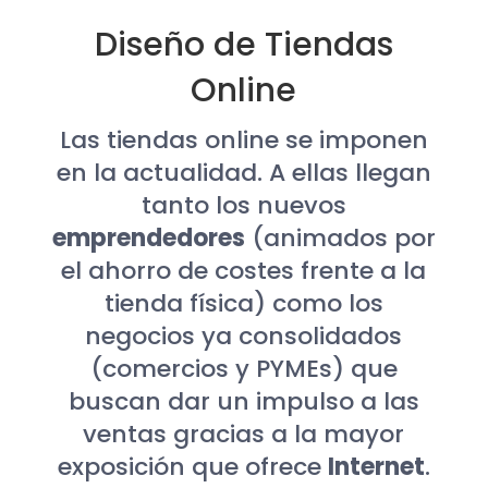
Diseño de Tiendas
Online
Las tiendas online se imponen
en la actualidad. A ellas llegan
tanto los nuevos
emprendedores
(animados por
el ahorro de costes frente a la
tienda física) como los
negocios ya consolidados
(comercios y PYMEs) que
buscan dar un impulso a las
ventas gracias a la mayor
exposición que ofrece
Internet
.