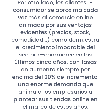
Por otro lado, los clientes. El
consumidor se aproxima cada
vez más al comercio online
animado por sus ventajas
evidentes (precios, stock,
comodidad…) como demuestra
el crecimiento imparable del
sector e-commerce en los
últimos cinco años, con tasas
en aumento siempre por
encima del 20% de incremento.
Una enorme demanda que
anima a los empresarios a
plantear sus tiendas online en
el marco de estos años.