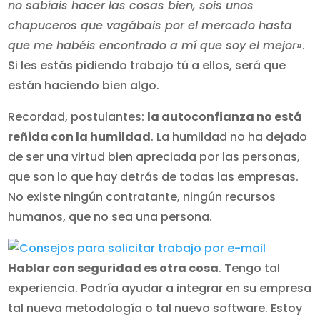
no sabíais hacer las cosas bien, sois unos
chapuceros que vagábais por el mercado hasta
que me habéis encontrado a mí que soy el mejor
».
Si les estás pidiendo trabajo tú a ellos, será que
están haciendo bien algo.
Recordad, postulantes:
la autoconfianza no está
reñida con la humildad
. La humildad no ha dejado
de ser una virtud bien apreciada por las personas,
que son lo que hay detrás de todas las empresas.
No existe ningún contratante, ningún recursos
humanos, que no sea una persona.
Hablar con seguridad es otra cosa
. Tengo tal
experiencia. Podría ayudar a integrar en su empresa
tal nueva metodología o tal nuevo software. Estoy