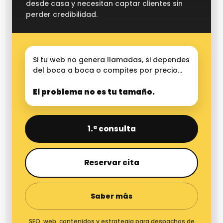
desde casa y necesitan captar clientes sin
perder credibilidad.
Si tu web no genera llamadas, si dependes
del boca a boca o compites por precio…
El problema no es tu tamaño.
1.ª consulta
Reservar cita
Saber más
SEO, web, contenidos y estrategia para despachos de