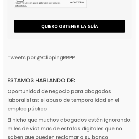
QUIERO OBTENER LA GUÍA
Tweets por @ClippingRRPP
ESTAMOS HABLANDO DE:
Oportunidad de negocio para abogados
laboralistas: el abuso de temporalidad en el
empleo público
El nicho que muchos abogados están ignorando:
miles de víctimas de estafas digitales que no
saben que pueden reclamar a su banco