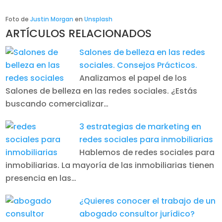
Foto de
Justin Morgan
en
Unsplash
ARTÍCULOS RELACIONADOS
Salones de belleza en las redes
sociales. Consejos Prácticos.
Analizamos el papel de los
Salones de belleza en las redes sociales. ¿Estás
buscando comercializar…
3 estrategias de marketing en
redes sociales para inmobiliarias
Hablemos de redes sociales para
inmobiliarias. La mayoría de las inmobiliarias tienen
presencia en las…
¿Quieres conocer el trabajo de un
abogado consultor jurídico?