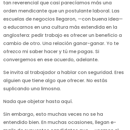
tan reverencial que casi parecíamos más una
orden mendicante que un postulante laboral. Las
escuelas de negocios llegaron, —con buena idea—
a educarnos en una cultura más extendida en la
anglosfera: pedir trabajo es ofrecer un beneficio a
cambio de otro. Una relación ganar-ganar. Yo te
ofrezco mi saber hacer y tú me pagas. Si
convergemos en ese acuerdo, adelante.
Se invita al trabajador a hablar con seguridad. Eres
alguien que tiene algo que ofrecer. No estás
suplicando una limosna.
Nada que objetar hasta aquí.
Sin embargo, esto muchas veces no se ha
entendido bien. En muchas ocasiones, llegan e-