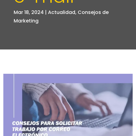
Mar 18, 2024
|
Actualidad
,
Consejos de
Marketing