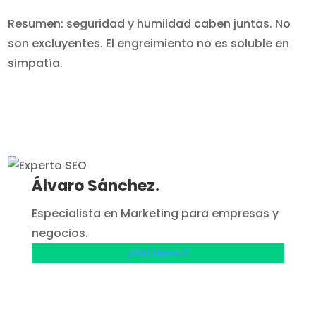
Resumen: seguridad y humildad caben juntas. No
son excluyentes. El engreimiento no es soluble en
simpatía.
Álvaro Sánchez.
Especialista en Marketing para empresas y
negocios.
¿Hablamos?