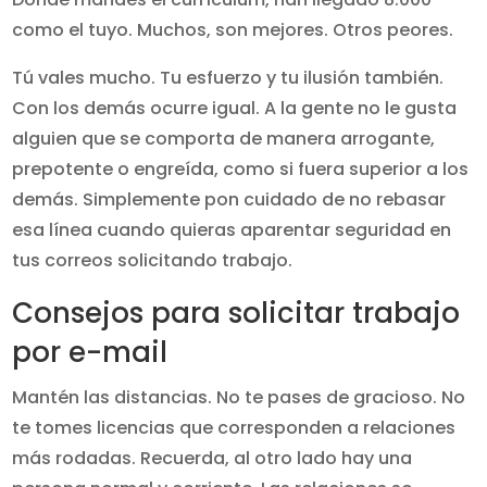
como el tuyo. Muchos, son mejores. Otros peores.
Tú vales mucho. Tu esfuerzo y tu ilusión también.
Con los demás ocurre igual. A la gente no le gusta
alguien que se comporta de manera arrogante,
prepotente o engreída, como si fuera superior a los
demás. Simplemente pon cuidado de no rebasar
esa línea cuando quieras aparentar seguridad en
tus correos solicitando trabajo.
Consejos para solicitar trabajo
por e-mail
Mantén las distancias. No te pases de gracioso. No
te tomes licencias que corresponden a relaciones
más rodadas. Recuerda, al otro lado hay una