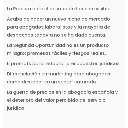
La Procura ante el desafío de hacerse visible
Acaba de nacer un nuevo nicho de mercado
para abogados laboralistas y la mayoría de
despachos todavía no se ha dado cuenta.
La Segunda Oportunidad no es un producto
milagro: promesas fáciles y riesgos reales.
5 prompts para redactar presupuestos jurídicos
Diferenciación en marketing para abogados:
cómo destacar en un sector saturado
La guerra de precios en la abogacía española y
el deterioro del valor percibido del servicio
jurídico