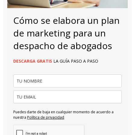
Cómo se elabora un plan
de marketing para un
despacho de abogados
DESCARGA
GRATIS
LA GUÍA PASO A PASO
Puedes darte de baja en cualquier momento de acuerdo a
nuestra
Política de privacidad