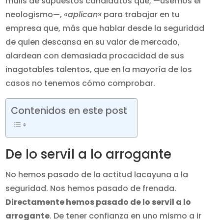
mails de supuestos candidatos que, —usemos el
neologismo—, «
aplican
» para trabajar en tu
empresa que, más que hablar desde la seguridad
de quien descansa en su valor de mercado,
alardean con demasiada procacidad de sus
inagotables talentos, que en la mayoría de los
casos no tenemos cómo comprobar.
Contenidos en este post
De lo servil a lo arrogante
No hemos pasado de la actitud lacayuna a la
seguridad. Nos hemos pasado de frenada.
Directamente hemos pasado de lo servil a lo
arrogante
. De tener confianza en uno mismo a ir