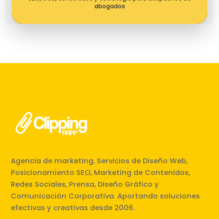
abogados
Agencia de marketing. Servicios de Diseño Web,
Posicionamiento SEO, Marketing de Contenidos,
Redes Sociales, Prensa, Diseño Gráfico y
Comunicación Corporativa. Aportando soluciones
efectivas y creativas desde 2006.