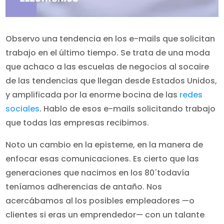
Observo una tendencia en los e-mails que solicitan
trabajo en el último tiempo. Se trata de una moda
que achaco a las escuelas de negocios al socaire
de las tendencias que llegan desde Estados Unidos,
y amplificada por la enorme bocina de las
redes
sociales
. Hablo de esos e-mails solicitando trabajo
que todas las empresas recibimos.
Noto un cambio en la episteme, en la manera de
enfocar esas comunicaciones. Es cierto que las
generaciones que nacimos en los 80´todavía
teníamos adherencias de antaño. Nos
acercábamos al los posibles empleadores —o
clientes si eras un emprendedor— con un talante