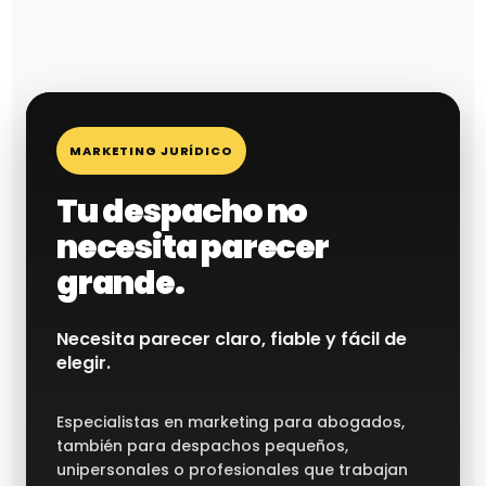
MARKETING JURÍDICO
Tu despacho no
necesita parecer
grande.
Necesita parecer claro, fiable y fácil de
elegir.
Especialistas en marketing para abogados,
también para despachos pequeños,
unipersonales o profesionales que trabajan