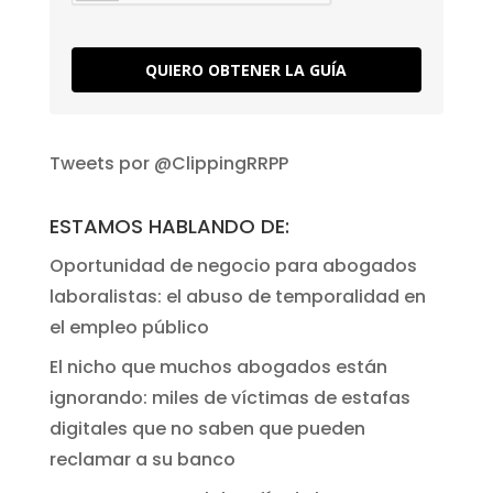
QUIERO OBTENER LA GUÍA
Tweets por @ClippingRRPP
ESTAMOS HABLANDO DE:
Oportunidad de negocio para abogados
laboralistas: el abuso de temporalidad en
el empleo público
El nicho que muchos abogados están
ignorando: miles de víctimas de estafas
digitales que no saben que pueden
reclamar a su banco