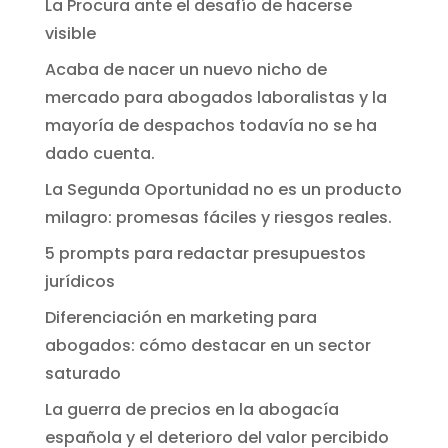
La Procura ante el desafío de hacerse
visible
Acaba de nacer un nuevo nicho de
mercado para abogados laboralistas y la
mayoría de despachos todavía no se ha
dado cuenta.
La Segunda Oportunidad no es un producto
milagro: promesas fáciles y riesgos reales.
5 prompts para redactar presupuestos
jurídicos
Diferenciación en marketing para
abogados: cómo destacar en un sector
saturado
La guerra de precios en la abogacía
española y el deterioro del valor percibido