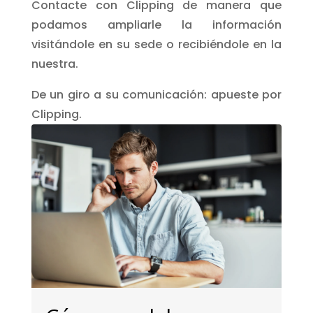
Contacte con Clipping de manera que
podamos ampliarle la información
visitándole en su sede o recibiéndole en la
nuestra.
De un giro a su comunicación: apueste por
Clipping.