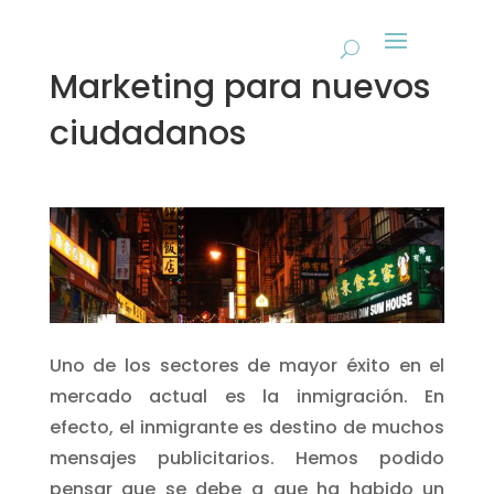
Marketing para nuevos
ciudadanos
Uno de los sectores de mayor éxito en el
mercado actual es la inmigración. En
efecto, el inmigrante es destino de muchos
mensajes publicitarios. Hemos podido
pensar que se debe a que ha habido un