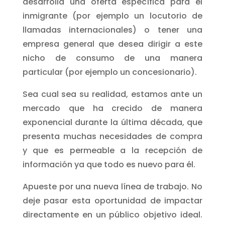
desarrolla una oferta específica para el
inmigrante (por ejemplo un locutorio de
llamadas internacionales) o tener una
empresa general que desea dirigir a este
nicho de consumo de una manera
particular (por ejemplo un concesionario).
Sea cual sea su realidad, estamos ante un
mercado que ha crecido de manera
exponencial durante la última década, que
presenta muchas necesidades de compra
y que es permeable a la recepción de
información ya que todo es nuevo para él.
Apueste por una nueva línea de trabajo. No
deje pasar esta oportunidad de impactar
directamente en un público objetivo ideal.