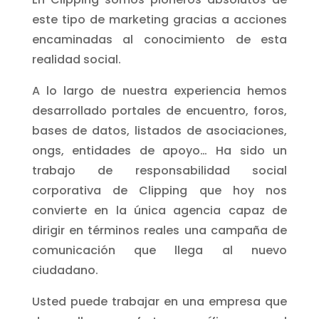
este tipo de marketing gracias a acciones
encaminadas al conocimiento de esta
realidad social.
A lo largo de nuestra experiencia hemos
desarrollado portales de encuentro, foros,
bases de datos, listados de asociaciones,
ongs, entidades de apoyo… Ha sido un
trabajo de responsabilidad social
corporativa de Clipping que hoy nos
convierte en la única agencia capaz de
dirigir en términos reales una campaña de
comunicación que llega al nuevo
ciudadano.
Usted puede trabajar en una empresa que