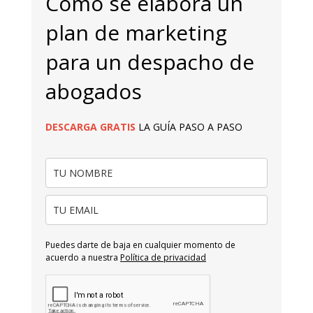
Cómo se elabora un
plan de marketing
para un despacho de
abogados
DESCARGA
GRATIS
LA GUÍA PASO A PASO
Puedes darte de baja en cualquier momento de
acuerdo a nuestra
Política de privacidad