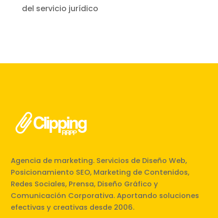
del servicio jurídico
Agencia de marketing. Servicios de Diseño Web,
Posicionamiento SEO, Marketing de Contenidos,
Redes Sociales, Prensa, Diseño Gráfico y
Comunicación Corporativa. Aportando soluciones
efectivas y creativas desde 2006.