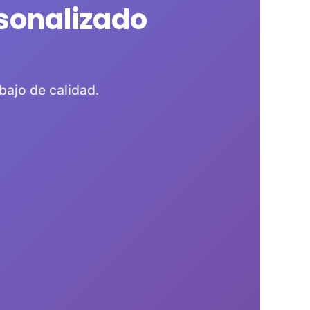
sonalizado
bajo de calidad.