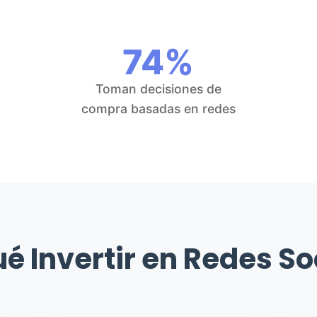
74%
Toman decisiones de
compra basadas en redes
ué Invertir en Redes So