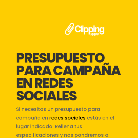
PRESUPUESTO
PARA CAMPAÑA
EN REDES
SOCIALES
Si necesitas un presupuesto para
campaña en
redes sociales
estás en el
lugar indicado. Rellena tus
especificaciones y nos pondremos a