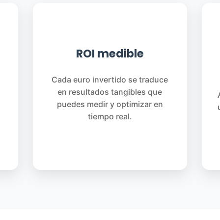
📈
ROI medible
Cada euro invertido se traduce
en resultados tangibles que
puedes medir y optimizar en
tiempo real.