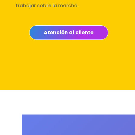
trabajar sobre la marcha.
Atención al cliente