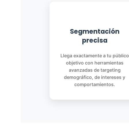
🎯
Segmentación
precisa
Llega exactamente a tu público
objetivo con herramientas
avanzadas de targeting
demográfico, de intereses y
comportamientos.