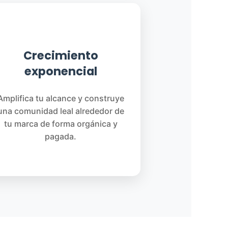
🚀
Crecimiento
exponencial
Amplifica tu alcance y construye
una comunidad leal alrededor de
tu marca de forma orgánica y
pagada.