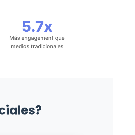
5.7x
Más engagement que
medios tradicionales
ciales?