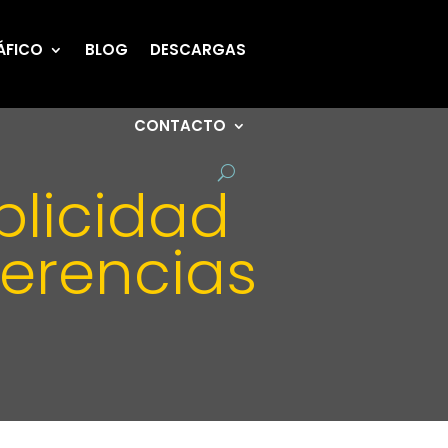
ÁFICO
BLOG
DESCARGAS
CONTACTO
blicidad
ferencias