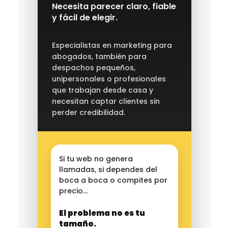
Necesita parecer claro, fiable
y fácil de elegir.
Especialistas en marketing para
abogados, también para
despachos pequeños,
unipersonales o profesionales
que trabajan desde casa y
necesitan captar clientes sin
perder credibilidad.
Si tu web no genera
llamadas, si dependes del
boca a boca o compites por
precio…
El problema no es tu
tamaño.