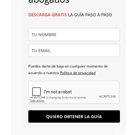
DESCARGA
GRATIS
LA GUÍA PASO A PASO
Puedes darte de baja en cualquier momento de
acuerdo a nuestra
Política de privacidad
QUIERO OBTENER LA GUÍA