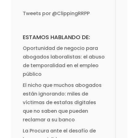
Tweets por @ClippingRRPP
ESTAMOS HABLANDO DE:
Oportunidad de negocio para
abogados laboralistas: el abuso
de temporalidad en el empleo
público
El nicho que muchos abogados
están ignorando: miles de
víctimas de estafas digitales
que no saben que pueden
reclamar a su banco
La Procura ante el desafío de