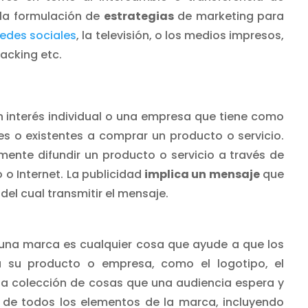
 la formulación de
estrategias
de marketing para
redes sociales
, la televisión, o los medios impresos,
hacking etc.
 interés individual o una empresa que tiene como
s o existentes a comprar un producto o servicio.
mente difundir un producto o servicio a través de
 o Internet. La publicidad
implica un mensaje
que
del cual transmitir el mensaje.
una marca es cualquier cosa que ayude a que los
a su producto o empresa, como el logotipo, el
 la colección de cosas que una audiencia espera y
de todos los elementos de la marca, incluyendo