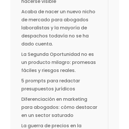
hacerse visible
Acaba de nacer un nuevo nicho
de mercado para abogados
laboralistas y la mayoría de
despachos todavía no se ha
dado cuenta.
La Segunda Oportunidad no es
un producto milagro: promesas
fáciles y riesgos reales.
5 prompts para redactar
presupuestos jurídicos
Diferenciación en marketing
para abogados: cómo destacar
en un sector saturado
La guerra de precios en la