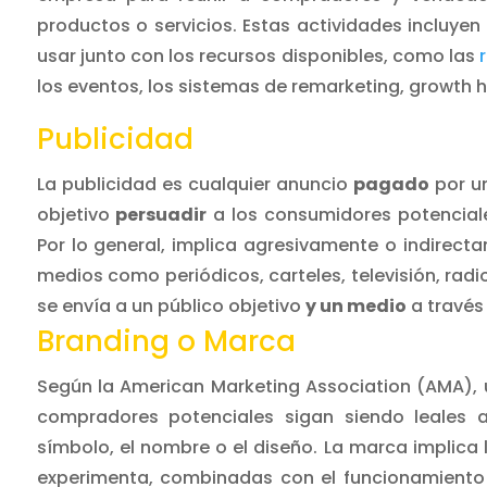
productos o servicios.
Estas actividades incluyen
usar junto con los recursos disponibles, como las
los eventos, los sistemas de remarketing, growth 
Publicidad
La publicidad es cualquier anuncio
pagado
por un
objetivo
persuadir
a los consumidores potenciale
Por lo general, implica agresivamente o indirecta
medios como periódicos, carteles, televisión, radio
se envía a un público objetivo
y un medio
a través 
Branding o Marca
Según la American Marketing Association (AMA), 
compradores potenciales sigan siendo leales 
símbolo, el nombre o el diseño. La marca implica
experimenta, combinadas con el funcionamiento 