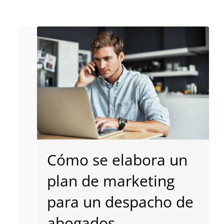
Cómo se elabora un
plan de marketing
para un despacho de
abogados