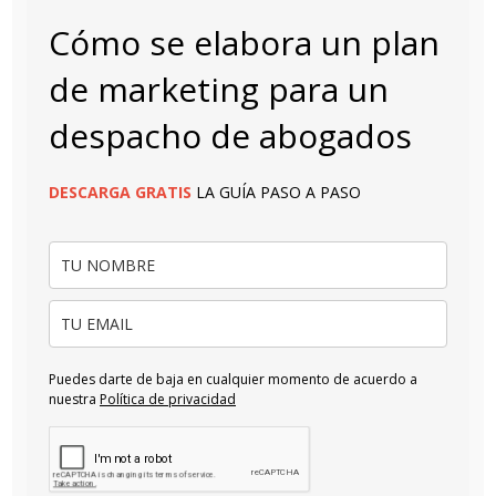
Cómo se elabora un plan
de marketing para un
despacho de abogados
DESCARGA
GRATIS
LA GUÍA PASO A PASO
Puedes darte de baja en cualquier momento de acuerdo a
nuestra
Política de privacidad