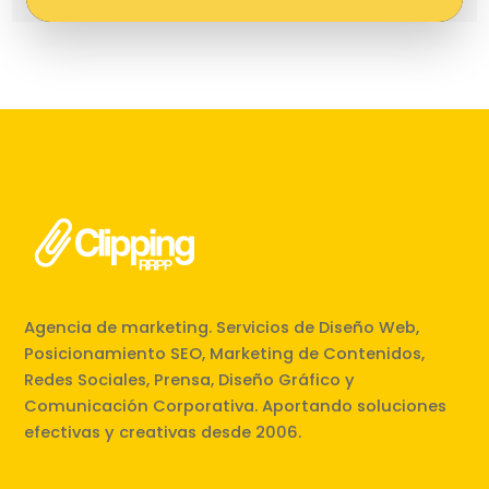
Agencia de marketing. Servicios de Diseño Web,
Posicionamiento SEO, Marketing de Contenidos,
Redes Sociales, Prensa, Diseño Gráfico y
Comunicación Corporativa. Aportando soluciones
efectivas y creativas desde 2006.