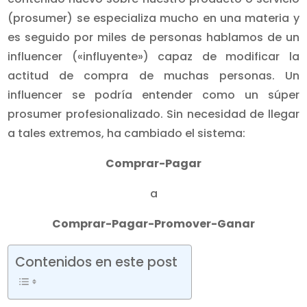
(prosumer) se especializa mucho en una materia y
es seguido por miles de personas hablamos de un
influencer («influyente») capaz de modificar la
actitud de compra de muchas personas. Un
influencer se podría entender como un súper
prosumer profesionalizado. Sin necesidad de llegar
a tales extremos, ha cambiado el sistema:
Comprar-Pagar
a
Comprar-Pagar-Promover-Ganar
Contenidos en este post