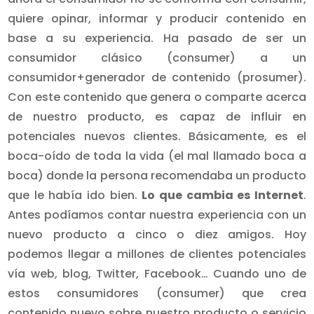
quiere opinar, informar y producir contenido en
base a su experiencia. Ha pasado de ser un
consumidor clásico (consumer) a un
consumidor+generador de contenido (prosumer).
Con este contenido que genera o comparte acerca
de nuestro producto, es capaz de influir en
potenciales nuevos clientes. Básicamente, es el
boca-oído de toda la vida (el mal llamado boca a
boca) donde la persona recomendaba un producto
que le había ido bien.
Lo que cambia es Internet
.
Antes podíamos contar nuestra experiencia con un
nuevo producto a cinco o diez amigos. Hoy
podemos llegar a millones de clientes potenciales
vía web, blog, Twitter, Facebook… Cuando uno de
estos consumidores (consumer) que crea
contenido nuevo sobre nuestro producto o servicio