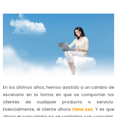
En los últimos años, hemos asistido a un cambio de
escenario en la forma en que se comportan los
clientes de cualquier producto o servicio.
Esencialmente, el cliente ahora
tiene voz
. Y es que
ahora el consumidor no se conforma con consumir,