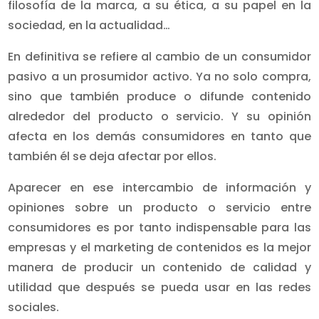
filosofía de la marca, a su ética, a su papel en la
sociedad, en la actualidad…
En definitiva se refiere al cambio de un consumidor
pasivo a un prosumidor activo. Ya no solo compra,
sino que también produce o difunde contenido
alrededor del producto o servicio. Y su opinión
afecta en los demás consumidores en tanto que
también él se deja afectar por ellos.
Aparecer en ese intercambio de información y
opiniones sobre un producto o servicio entre
consumidores es por tanto indispensable para las
empresas y el marketing de contenidos es la mejor
manera de producir un contenido de calidad y
utilidad que después se pueda usar en las redes
sociales.