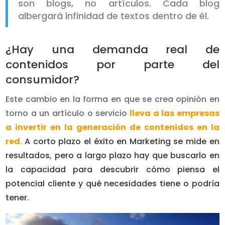
son blogs, no artículos. Cada blog
albergará infinidad de textos dentro de él.
¿Hay una demanda real de
contenidos por parte del
consumidor?
Este cambio en la forma en que se crea opinión en
torno a un artículo o servicio
lleva a las empresas
a invertir en la generación de contenidos en la
red.
A corto plazo el éxito en Marketing se mide en
resultados, pero a largo plazo hay que buscarlo en
la capacidad para descubrir cómo piensa el
potencial cliente y qué necesidades tiene o podría
tener.