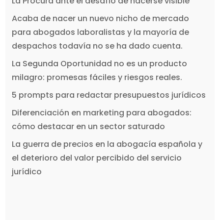
La Procura ante el desafío de hacerse visible
Acaba de nacer un nuevo nicho de mercado
para abogados laboralistas y la mayoría de
despachos todavía no se ha dado cuenta.
La Segunda Oportunidad no es un producto
milagro: promesas fáciles y riesgos reales.
5 prompts para redactar presupuestos jurídicos
Diferenciación en marketing para abogados:
cómo destacar en un sector saturado
La guerra de precios en la abogacía española y
el deterioro del valor percibido del servicio
jurídico