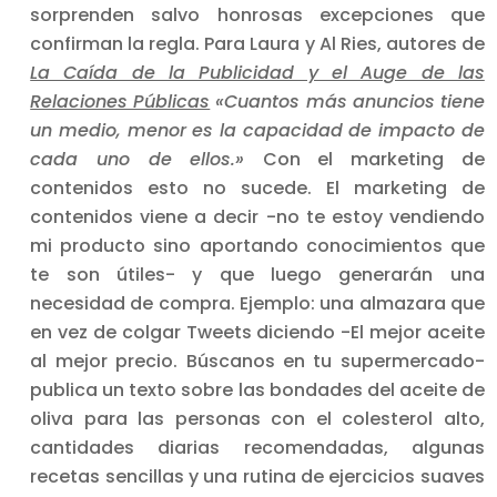
sorprenden salvo honrosas excepciones que
confirman la regla. Para Laura y Al Ries, autores de
La Caída de la Publicidad y el Auge de las
Relaciones Públicas
«Cuantos más anuncios tiene
un medio, menor es la capacidad de impacto de
cada uno de ellos.»
Con el marketing de
contenidos esto no sucede. El marketing de
contenidos viene a decir -no te estoy vendiendo
mi producto sino aportando conocimientos que
te son útiles- y que luego generarán una
necesidad de compra. Ejemplo: una almazara que
en vez de colgar Tweets diciendo -El mejor aceite
al mejor precio. Búscanos en tu supermercado-
publica un texto sobre las bondades del aceite de
oliva para las personas con el colesterol alto,
cantidades diarias recomendadas, algunas
recetas sencillas y una rutina de ejercicios suaves