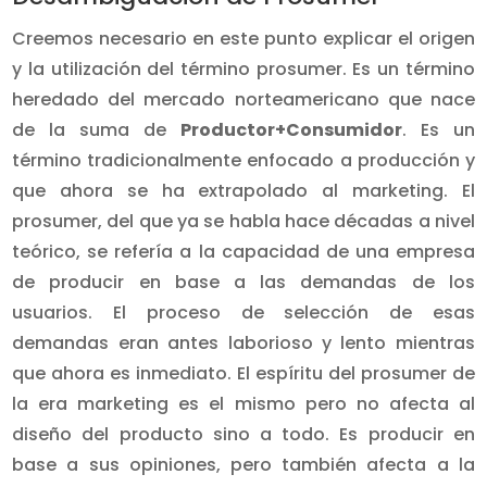
Creemos necesario en este punto explicar el origen
y la utilización del término prosumer. Es un término
heredado del mercado norteamericano que nace
de la suma de
Productor+Consumidor
. Es un
término tradicionalmente enfocado a producción y
que ahora se ha extrapolado al marketing. El
prosumer, del que ya se habla hace décadas a nivel
teórico, se refería a la capacidad de una empresa
de producir en base a las demandas de los
usuarios. El proceso de selección de esas
demandas eran antes laborioso y lento mientras
que ahora es inmediato. El espíritu del prosumer de
la era marketing es el mismo pero no afecta al
diseño del producto sino a todo. Es producir en
base a sus opiniones, pero también afecta a la