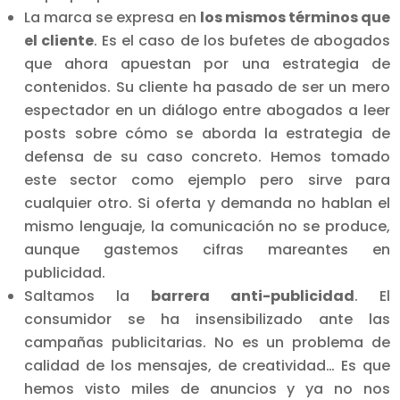
La marca se expresa en
los mismos términos que
el cliente
. Es el caso de los bufetes de abogados
que ahora apuestan por una estrategia de
contenidos. Su cliente ha pasado de ser un mero
espectador en un diálogo entre abogados a leer
posts sobre cómo se aborda la estrategia de
defensa de su caso concreto. Hemos tomado
este sector como ejemplo pero sirve para
cualquier otro. Si oferta y demanda no hablan el
mismo lenguaje, la comunicación no se produce,
aunque gastemos cifras mareantes en
publicidad.
Saltamos la
barrera anti-publicidad
. El
consumidor se ha insensibilizado ante las
campañas publicitarias. No es un problema de
calidad de los mensajes, de creatividad… Es que
hemos visto miles de anuncios y ya no nos