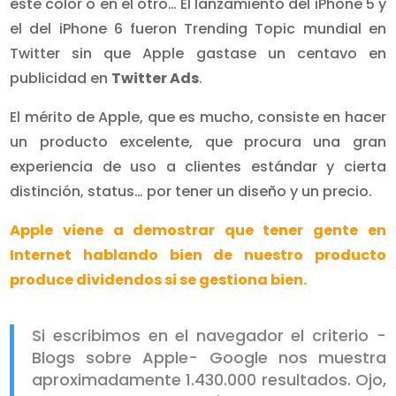
este color o en el otro… El lanzamiento del iPhone 5 y
el del iPhone 6 fueron Trending Topic mundial en
Twitter sin que Apple gastase un centavo en
publicidad en
Twitter Ads
.
El mérito de Apple, que es mucho, consiste en hacer
un producto excelente, que procura una gran
experiencia de uso a clientes estándar y cierta
distinción, status… por tener un diseño y un precio.
Apple viene a demostrar que tener gente en
Internet hablando bien de nuestro producto
produce dividendos si se gestiona bien.
Si escribimos en el navegador el criterio -
Blogs sobre Apple- Google nos muestra
aproximadamente 1.430.000 resultados. Ojo,