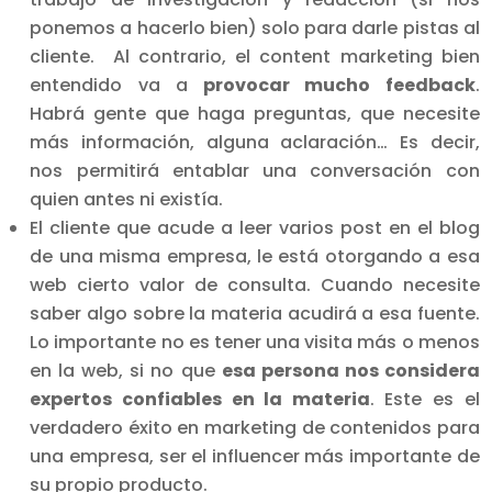
ponemos a hacerlo bien) solo para darle pistas al
cliente. Al contrario, el content marketing bien
entendido va a
provocar mucho feedback
.
Habrá gente que haga preguntas, que necesite
más información, alguna aclaración… Es decir,
nos permitirá entablar una conversación con
quien antes ni existía.
El cliente que acude a leer varios post en el blog
de una misma empresa, le está otorgando a esa
web cierto valor de consulta. Cuando necesite
saber algo sobre la materia acudirá a esa fuente.
Lo importante no es tener una visita más o menos
en la web, si no que
esa persona nos considera
expertos confiables en la materia
. Este es el
verdadero éxito en marketing de contenidos para
una empresa, ser el influencer más importante de
su propio producto.