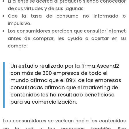
El cliente se acerca al producto siendo conocedor
de sus virtudes y de sus lagunas.
Cae la tasa de consumo no informado o
impulsivo.
Los consumidores perciben que consultar Internet
antes de comprar, les ayuda a acertar en su
compra.
Un estudio realizado por la firma Ascend2
con más de 300 empresas de todo el
mundo afirma que el 89% de las empresas
consultadas afirman que el marketing de
contenidos les ha resultado beneficioso
para su comercialización.
Los consumidores se vuelcan hacia los contenidos
en la red y las empresas también. Ese