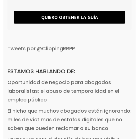
QUIERO OBTENER LA GUÍA
Tweets por @ClippingRRPP
ESTAMOS HABLANDO DE:
Oportunidad de negocio para abogados
laboralistas: el abuso de temporalidad en el
empleo público
El nicho que muchos abogados están ignorando:
miles de víctimas de estafas digitales que no
saben que pueden reclamar a su banco