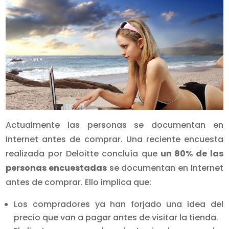
Actualmente las personas se documentan en
Internet antes de comprar. Una reciente encuesta
realizada por Deloitte concluía que
un 80% de las
personas
encuestadas
se documentan en Internet
antes de comprar. Ello implica que:
Los compradores ya han forjado una idea del
precio que van a pagar antes de visitar la tienda.