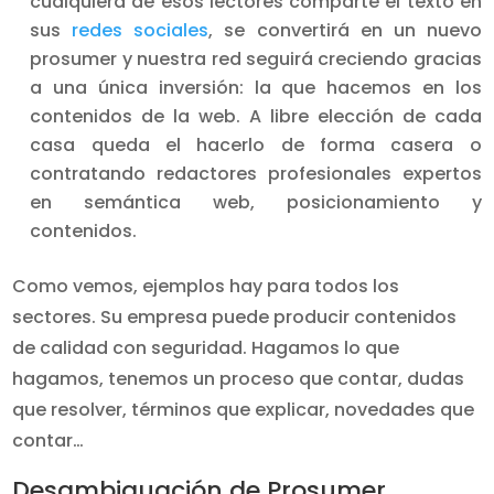
cualquiera de esos lectores comparte el texto en
sus
redes sociales
, se convertirá en un nuevo
prosumer y nuestra red seguirá creciendo gracias
a una única inversión: la que hacemos en los
contenidos de la web. A libre elección de cada
casa queda el hacerlo de forma casera o
contratando redactores profesionales expertos
en semántica web, posicionamiento y
contenidos.
Como vemos, ejemplos hay para todos los
sectores. Su empresa puede producir contenidos
de calidad con seguridad. Hagamos lo que
hagamos, tenemos un proceso que contar, dudas
que resolver, términos que explicar, novedades que
contar…
Desambiguación de Prosumer