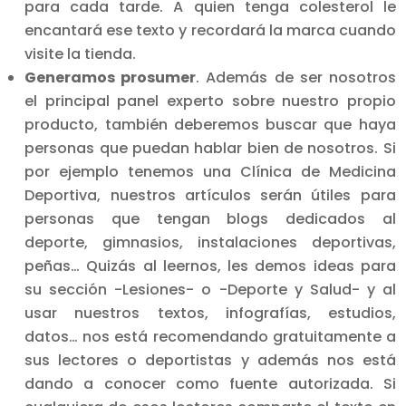
para cada tarde. A quien tenga colesterol le
encantará ese texto y recordará la marca cuando
visite la tienda.
Generamos prosumer
. Además de ser nosotros
el principal panel experto sobre nuestro propio
producto, también deberemos buscar que haya
personas que puedan hablar bien de nosotros. Si
por ejemplo tenemos una Clínica de Medicina
Deportiva, nuestros artículos serán útiles para
personas que tengan blogs dedicados al
deporte, gimnasios, instalaciones deportivas,
peñas… Quizás al leernos, les demos ideas para
su sección -Lesiones- o -Deporte y Salud- y al
usar nuestros textos, infografías, estudios,
datos… nos está recomendando gratuitamente a
sus lectores o deportistas y además nos está
dando a conocer como fuente autorizada. Si