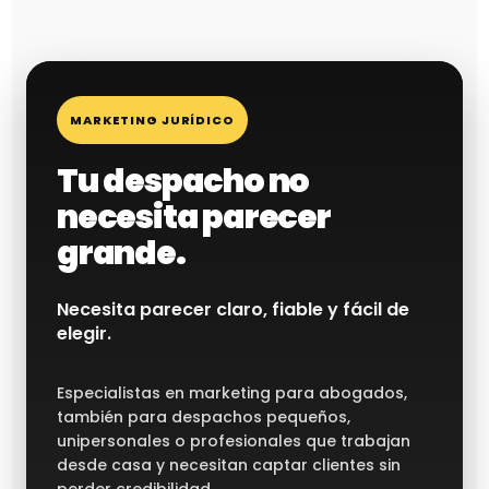
MARKETING JURÍDICO
Tu despacho no
necesita parecer
grande.
Necesita parecer claro, fiable y fácil de
elegir.
Especialistas en marketing para abogados,
también para despachos pequeños,
unipersonales o profesionales que trabajan
desde casa y necesitan captar clientes sin