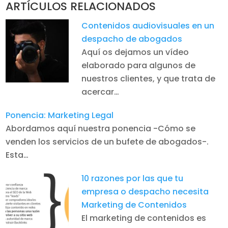
ARTÍCULOS RELACIONADOS
Contenidos audiovisuales en un
despacho de abogados
Aquí os dejamos un vídeo
elaborado para algunos de
nuestros clientes, y que trata de
acercar…
Ponencia: Marketing Legal
Abordamos aquí nuestra ponencia -Cómo se
venden los servicios de un bufete de abogados-.
Esta…
10 razones por las que tu
empresa o despacho necesita
Marketing de Contenidos
El marketing de contenidos es