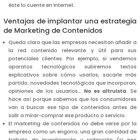
éste lo cuente en Internet.
Ventajas de implantar una estrategia
de Marketing de Contenidos
Queda claro que las empresas necesitan añadir a
la red contenido relevante y útil para sus
potenciales clientes. Por ejemplo, si vendemos
aparatos tecnológicos subiremos textos
explicativos sobre cómo usarlos, sacarle más
partido, novedades tecnológicas que incorporan,
opiniones de los usuarios…
No es altruista
. Se
hace así porque sabemos que los consumidores
van a buscar ese tipo de contenidos antes de
salir a mirar-comprar ese producto o servicio.
El marketing de contenidos no debe verse por la
empresa como un engorro, una gran cantidad de
trabajo de investigación y redacción (si nos