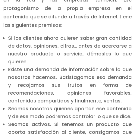
protagonismo de la propia empresa en el
contenido que se difunde a través de Internet tiene
las siguientes premisas:
Si los clientes ahora quieren saber gran cantidad
de datos, opiniones, cifras… antes de acercarse a
nuestro producto o servicio, démosles lo que
quieren.
Existe una demanda de información sobre lo que
nosotros hacemos. Satisfagamos esa demanda
y recojamos sus frutos en forma de
recomendaciones, opiniones favorables,
contenidos compartidos y finalmente, ventas.
Seamos nosotros quienes aportan ese contenido
y de ese modo podremos controlar lo que se dice.
Seamos activos. Si tenemos un producto que
aporta satisfacción al cliente, consigamos que