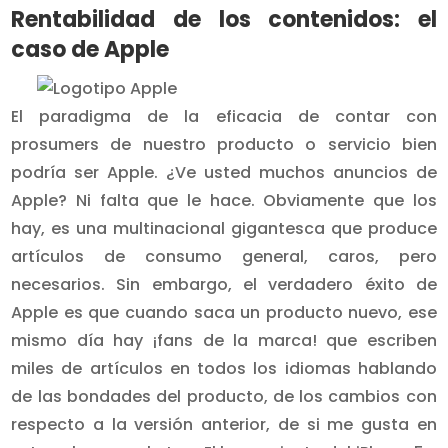
Rentabilidad de los contenidos: el
caso de Apple
El paradigma de la eficacia de contar con
prosumers de nuestro producto o servicio bien
podría ser Apple. ¿Ve usted muchos anuncios de
Apple? Ni falta que le hace. Obviamente que los
hay, es una multinacional gigantesca que produce
artículos de consumo general, caros, pero
necesarios. Sin embargo, el verdadero éxito de
Apple es que cuando saca un producto nuevo, ese
mismo día hay ¡fans de la marca! que escriben
miles de artículos en todos los idiomas hablando
de las bondades del producto, de los cambios con
respecto a la versión anterior, de si me gusta en