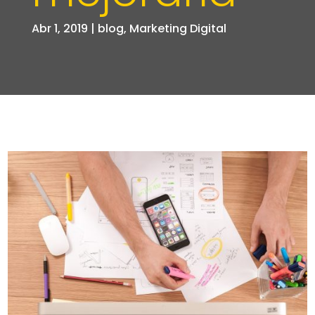
Abr 1, 2019
|
blog
,
Marketing Digital