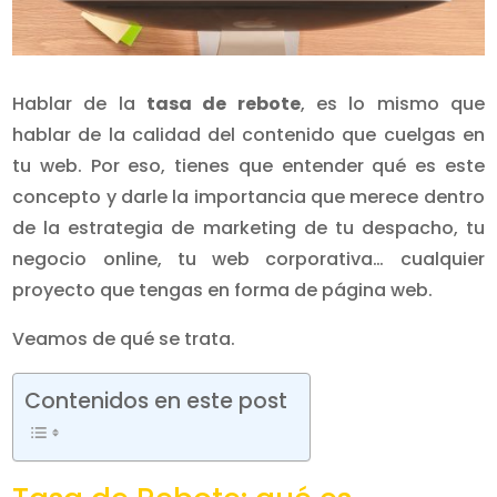
Hablar de la
tasa de rebote
, es lo mismo que
hablar de la calidad del contenido que cuelgas en
tu web. Por eso, tienes que entender qué es este
concepto y darle la importancia que merece dentro
de la estrategia de marketing de tu despacho, tu
negocio online, tu web corporativa… cualquier
proyecto que tengas en forma de página web.
Veamos de qué se trata.
Contenidos en este post