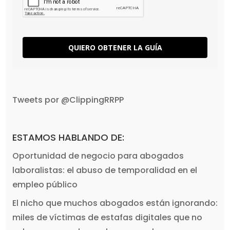
QUIERO OBTENER LA GUÍA
Tweets por @ClippingRRPP
ESTAMOS HABLANDO DE:
Oportunidad de negocio para abogados
laboralistas: el abuso de temporalidad en el
empleo público
El nicho que muchos abogados están ignorando:
miles de víctimas de estafas digitales que no