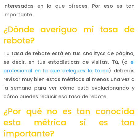
interesadas en lo que ofreces. Por eso es tan
importante.
¿Dónde averiguo mi tasa de
rebote?
Tu tasa de rebote está en tus Analitycs de página,
es decir, en tus estadísticas de visitas. Tú, (o
el
profesional en la que delegues la tarea
) deberás
revisar muy bien estas métricas al menos una vez a
la semana para ver cómo está evolucionando y
cómo puedes reducir esa tasa de rebote.
¿Por qué no es tan conocida
esta métrica si es tan
importante?