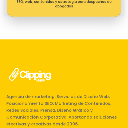
SEO, web, contenidos y estrategia para despachos de
abogados
Agencia de marketing. Servicios de Diseño Web,
Posicionamiento SEO, Marketing de Contenidos,
Redes Sociales, Prensa, Diseño Gráfico y
Comunicación Corporativa. Aportando soluciones
efectivas y creativas desde 2006.