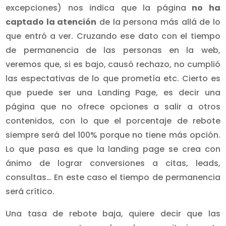
excepciones) nos indica que la página
no ha
captado la atención
de la persona más allá de lo
que entró a ver. Cruzando ese dato con el tiempo
de permanencia de las personas en la web,
veremos que, si es bajo, causó rechazo, no cumplió
las espectativas de lo que prometía etc. Cierto es
que puede ser una Landing Page, es decir una
página que no ofrece opciones a salir a otros
contenidos, con lo que el porcentaje de rebote
siempre será del 100% porque no tiene más opción.
Lo que pasa es que la landing page se crea con
ánimo de lograr conversiones a citas, leads,
consultas… En este caso el tiempo de permanencia
será crítico.
Una tasa de rebote baja, quiere decir que las