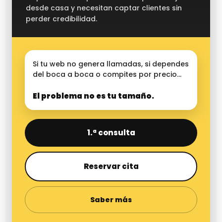
desde casa y necesitan captar clientes sin
perder credibilidad.
Si tu web no genera llamadas, si dependes
del boca a boca o compites por precio…
El problema no es tu tamaño.
1.ª consulta
Reservar cita
Saber más