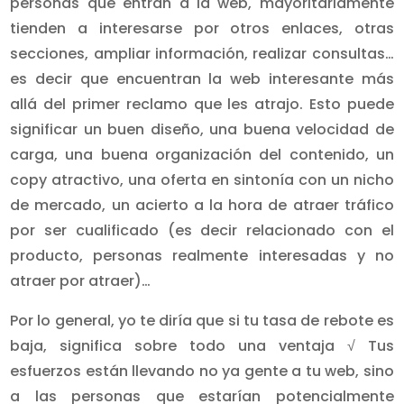
personas que entran a la web, mayoritariamente
tienden a interesarse por otros enlaces, otras
secciones, ampliar información, realizar consultas…
es decir que encuentran la web interesante más
allá del primer reclamo que les atrajo. Esto puede
significar un buen diseño, una buena velocidad de
carga, una buena organización del contenido, un
copy atractivo, una oferta en sintonía con un nicho
de mercado, un acierto a la hora de atraer tráfico
por ser cualificado (es decir relacionado con el
producto, personas realmente interesadas y no
atraer por atraer)…
Por lo general, yo te diría que si tu tasa de rebote es
baja, significa sobre todo una ventaja √ Tus
esfuerzos están llevando no ya gente a tu web, sino
a las personas que estarían potencialmente