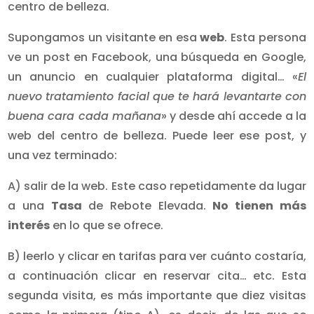
centro de belleza.
Supongamos un visitante en esa
web
. Esta persona
ve un post en Facebook, una búsqueda en Google,
un anuncio en cualquier plataforma digital… «
El
nuevo tratamiento facial que te hará levantarte con
buena cara cada mañana
» y desde ahí accede a la
web del centro de belleza. Puede leer ese post, y
una vez terminado:
A) salir de la web. Este caso repetidamente da lugar
a una
Tasa
de Rebote Elevada.
No tienen más
interés
en lo que se ofrece.
B) leerlo y clicar en tarifas para ver cuánto costaría,
a continuación clicar en reservar cita… etc. Esta
segunda visita, es más importante que diez visitas