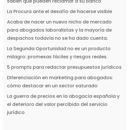
saben que pueden reclamar a su banco
La Procura ante el desafío de hacerse visible
Acaba de nacer un nuevo nicho de mercado
para abogados laboralistas y la mayoría de
despachos todavía no se ha dado cuenta.
La Segunda Oportunidad no es un producto
milagro: promesas fáciles y riesgos reales.
5 prompts para redactar presupuestos jurídicos
Diferenciación en marketing para abogados:
cómo destacar en un sector saturado
La guerra de precios en la abogacía española y
el deterioro del valor percibido del servicio
jurídico