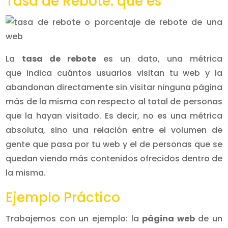
Tasa de Rebote: qué es
La
tasa de rebote
es un dato, una métrica
que indica cuántos usuarios visitan tu web y la
abandonan directamente sin visitar ninguna página
más de la misma con respecto al total de personas
que la hayan visitado. Es decir, no es una métrica
absoluta, sino una relación entre el volumen de
gente que pasa por tu web y el de personas que se
quedan viendo más contenidos ofrecidos dentro de
la misma.
Ejemplo Práctico
Trabajemos con un ejemplo: la
página web
de un