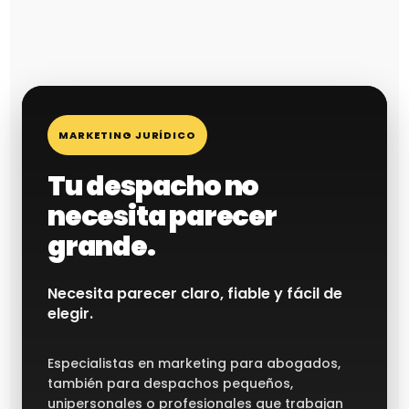
MARKETING JURÍDICO
Tu despacho no
necesita parecer
grande.
Necesita parecer claro, fiable y fácil de
elegir.
Especialistas en marketing para abogados,
también para despachos pequeños,
unipersonales o profesionales que trabajan