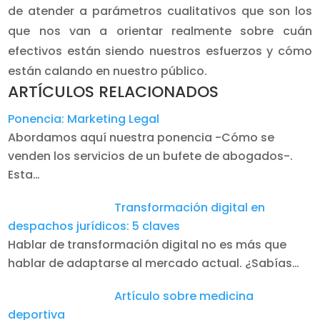
de atender a parámetros cualitativos que son los
que nos van a orientar realmente sobre cuán
efectivos están siendo nuestros esfuerzos y cómo
están calando en nuestro público.
ARTÍCULOS RELACIONADOS
Ponencia: Marketing Legal
Abordamos aquí nuestra ponencia -Cómo se
venden los servicios de un bufete de abogados-.
Esta…
Transformación digital en
despachos jurídicos: 5 claves
Hablar de transformación digital no es más que
hablar de adaptarse al mercado actual. ¿Sabías…
Artículo sobre medicina
deportiva