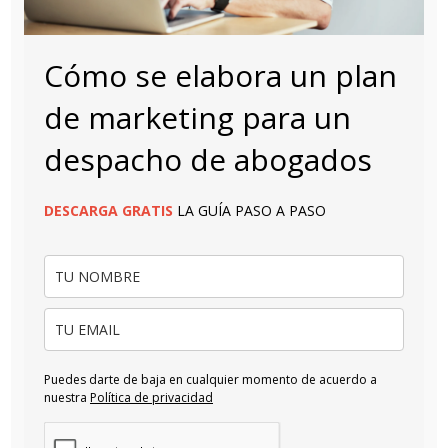
Cómo se elabora un plan
de marketing para un
despacho de abogados
DESCARGA
GRATIS
LA GUÍA PASO A PASO
Puedes darte de baja en cualquier momento de acuerdo a
nuestra
Política de privacidad