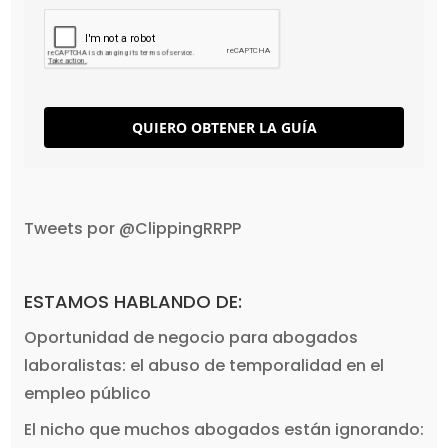
QUIERO OBTENER LA GUÍA
Tweets por @ClippingRRPP
ESTAMOS HABLANDO DE:
Oportunidad de negocio para abogados
laboralistas: el abuso de temporalidad en el
empleo público
El nicho que muchos abogados están ignorando: