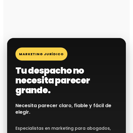
MARKETING JURÍDICO
Tu despacho no
necesita parecer
grande.
Necesita parecer claro, fiable y fácil de
elegir.
Especialistas en marketing para abogados,