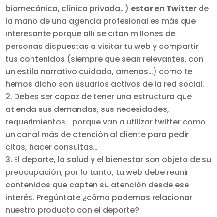
biomecánica, clínica privada…)
estar en Twitter
de
la mano de una agencia profesional es más que
interesante porque allí se citan millones de
personas dispuestas a visitar tu web y compartir
tus contenidos (siempre que sean relevantes, con
un estilo narrativo cuidado, amenos…) como te
hemos dicho son usuarios activos de la red social.
Debes ser capaz de tener una estructura que
atienda sus demandas, sus necesidades,
requerimientos… porque van a utilizar twitter como
un canal más de atención al cliente para pedir
citas, hacer consultas…
El deporte, la salud y el bienestar son objeto de su
preocupación, por lo tanto, tu web debe reunir
contenidos que capten su atención desde ese
interés. Pregúntate ¿cómo podemos relacionar
nuestro producto con el deporte?