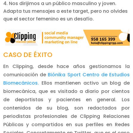
Nos dirijimos a un público masculino y joven.
Adapta tus mensajes a este target, pero no olvides
que el sector femenino es un desafío.
CASO DE ÉXITO
En Clipping, desde hace años gestionamos la
comunicación de
Biónika Sport Centro de Estudios
Biomecánicos.
Ellos mantienen activo un blog de
biomecánica, que es visitado a diario por cientos
de deportistas y pacientes en general. Los
contenidos de su blog, son redactados por
periodistas profesionales de Clipping Relaciones
Públicas y compartidos en sus perfiles en Redes
Sociales. Concretamente en Twitter, que es el caso