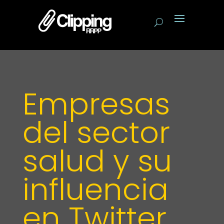
Empresas
del sector
salud y su
influencia
en Twitter