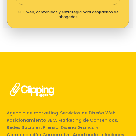
SEO, web, contenidos y estrategia para despachos de
abogados
Agencia de marketing. Servicios de Diseño Web,
Posicionamiento SEO, Marketing de Contenidos,
Redes Sociales, Prensa, Diseño Gráfico y
Comunicación Corporativa. Aportando soluciones