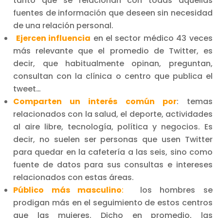
tanto que se relacionan con todas aquellas
fuentes de información que deseen sin necesidad
de una relación personal.
Ejercen influencia
en el sector médico 43 veces
más relevante que el promedio de Twitter, es
decir, que habitualmente opinan, preguntan,
consultan con la clínica o centro que publica el
tweet…
Comparten un interés común por
: temas
relacionados con la salud, el deporte, actividades
al aire libre, tecnología, política y negocios. Es
decir, no suelen ser personas que usen Twitter
para quedar en la cafetería a las seis, sino como
fuente de datos para sus consultas e intereses
relacionados con estas áreas.
Público más masculino
:
los hombres se
prodigan más en el seguimiento de estos centros
que las mujeres. Dicho en promedio, las