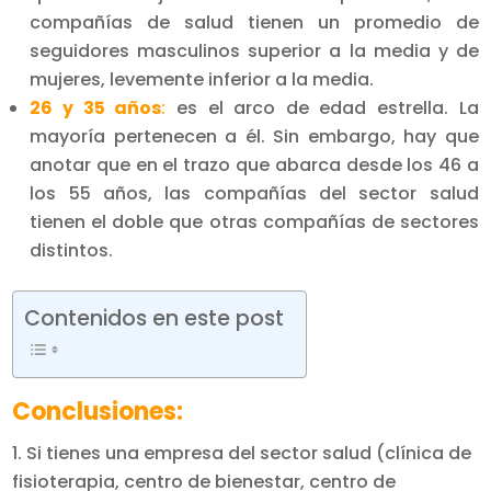
compañías de salud tienen un promedio de
seguidores masculinos superior a la media y de
mujeres, levemente inferior a la media.
26 y 35 años
:
es el arco de edad estrella. La
mayoría pertenecen a él. Sin embargo, hay que
anotar que en el trazo que abarca desde los 46 a
los 55 años, las compañías del sector salud
tienen el doble que otras compañías de sectores
distintos.
Contenidos en este post
Conclusiones:
Si tienes una empresa del sector salud (clínica de
fisioterapia, centro de bienestar, centro de