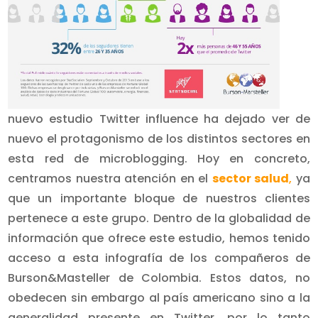
nuevo estudio Twitter influence ha dejado ver de
nuevo el protagonismo de los distintos sectores en
esta red de microblogging. Hoy en concreto,
centramos nuestra atención en el
sector salud
,
ya
que un importante bloque de nuestros clientes
pertenece a este grupo.
Dentro de la globalidad de
información que ofrece este estudio, hemos tenido
acceso a esta infografía de los compañeros de
Burson&Masteller de Colombia. Estos datos, no
obedecen sin embargo al país americano sino a la
generalidad presente en Twitter, por lo tanto