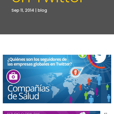
Sep 11, 2014
|
blog