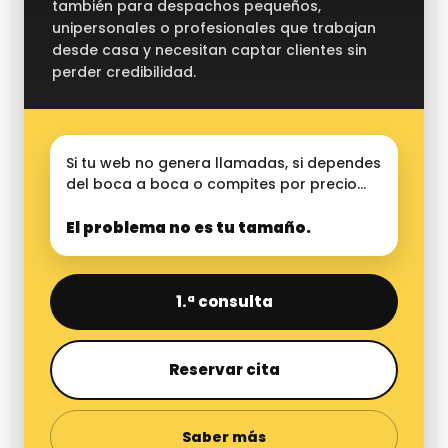
también para despachos pequeños,
unipersonales o profesionales que trabajan
desde casa y necesitan captar clientes sin
perder credibilidad.
Si tu web no genera llamadas, si dependes
del boca a boca o compites por precio…
El problema no es tu tamaño.
1.ª consulta
Reservar cita
Saber más