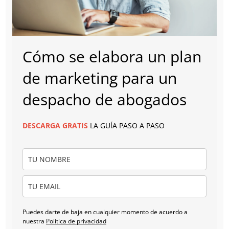
Cómo se elabora un plan
de marketing para un
despacho de abogados
DESCARGA
GRATIS
LA GUÍA PASO A PASO
Puedes darte de baja en cualquier momento de acuerdo a
nuestra
Política de privacidad