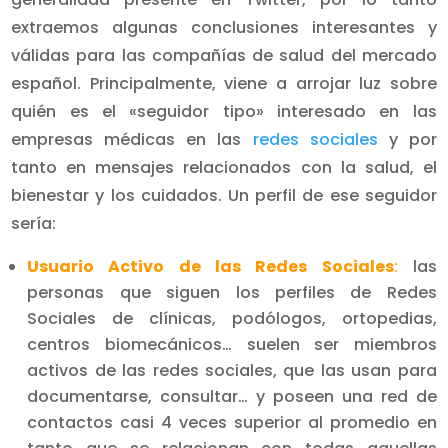
extraemos algunas conclusiones interesantes y
válidas para las compañías de salud del mercado
español. Principalmente, viene a arrojar luz sobre
quién es el «seguidor tipo» interesado en las
empresas médicas en las
redes sociales
y por
tanto en mensajes relacionados con la salud, el
bienestar y los cuidados. Un perfil de ese seguidor
sería:
Usuario Activo de las Redes Sociales
:
las
personas que siguen los perfiles de Redes
Sociales de clínicas, podólogos, ortopedias,
centros biomecánicos… suelen ser miembros
activos de las redes sociales, que las usan para
documentarse, consultar… y poseen una red de
contactos casi 4 veces superior al promedio en