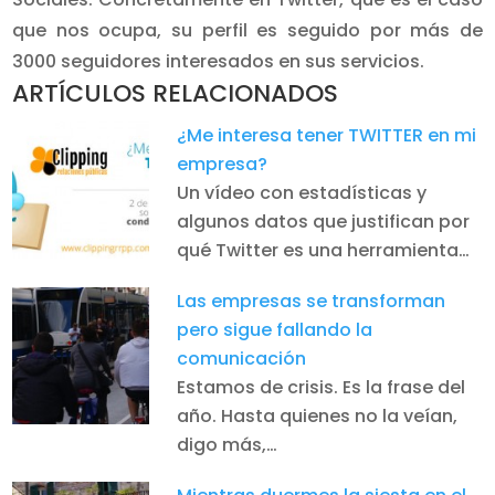
que nos ocupa, su perfil es seguido por más de
3000 seguidores interesados en sus servicios.
ARTÍCULOS RELACIONADOS
¿Me interesa tener TWITTER en mi
empresa?
Un vídeo con estadísticas y
algunos datos que justifican por
qué Twitter es una herramienta…
Las empresas se transforman
pero sigue fallando la
comunicación
Estamos de crisis. Es la frase del
año. Hasta quienes no la veían,
digo más,…