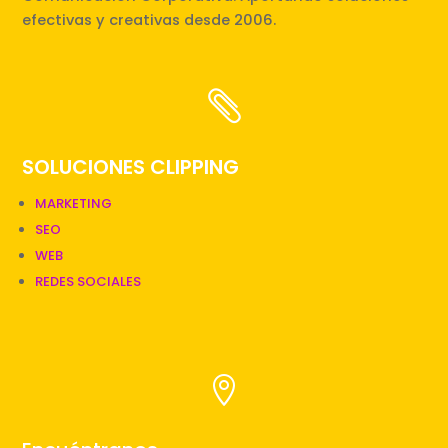
efectivas y creativas desde 2006.

SOLUCIONES CLIPPING
MARKETING
SEO
WEB
REDES SOCIALES
