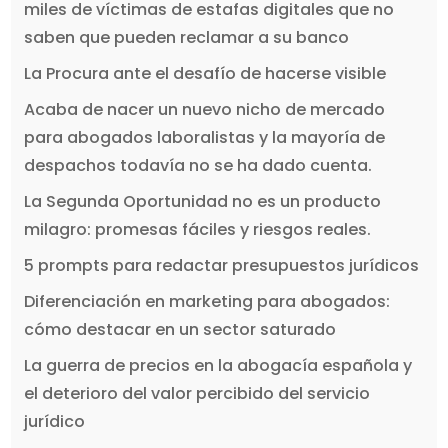
miles de víctimas de estafas digitales que no
saben que pueden reclamar a su banco
La Procura ante el desafío de hacerse visible
Acaba de nacer un nuevo nicho de mercado
para abogados laboralistas y la mayoría de
despachos todavía no se ha dado cuenta.
La Segunda Oportunidad no es un producto
milagro: promesas fáciles y riesgos reales.
5 prompts para redactar presupuestos jurídicos
Diferenciación en marketing para abogados:
cómo destacar en un sector saturado
La guerra de precios en la abogacía española y
el deterioro del valor percibido del servicio
jurídico