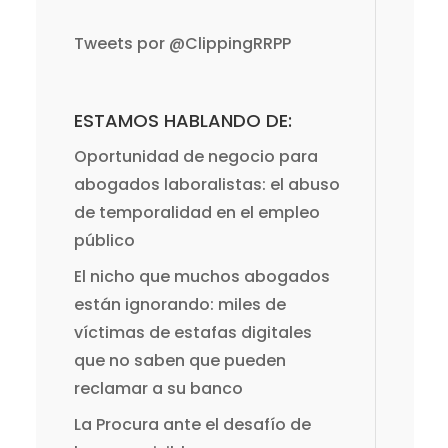
Tweets por @ClippingRRPP
ESTAMOS HABLANDO DE:
Oportunidad de negocio para
abogados laboralistas: el abuso
de temporalidad en el empleo
público
El nicho que muchos abogados
están ignorando: miles de
víctimas de estafas digitales
que no saben que pueden
reclamar a su banco
La Procura ante el desafío de