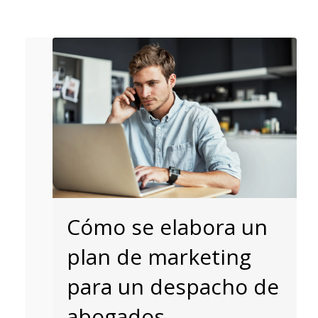
Cómo se elabora un
plan de marketing
para un despacho de
abogados