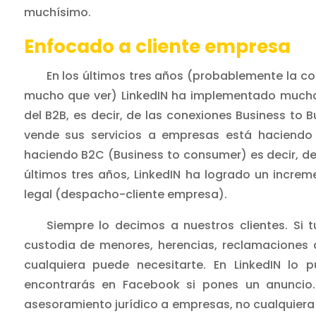
muchísimo.
Enfocado a cliente empresa
En los últimos tres años (probablemente la co
mucho que ver) LinkedIN ha implementado mucha
del B2B, es decir, de las conexiones Business to
vende sus servicios a empresas está haciendo B
haciendo B2C (Business to consumer) es decir, de
últimos tres años, LinkedIN ha logrado un increm
legal (despacho-cliente empresa).
Siempre lo decimos a nuestros clientes. Si t
custodia de menores, herencias, reclamaciones a
cualquiera puede necesitarte. En LinkedIN lo
encontrarás en Facebook si pones un anuncio
asesoramiento jurídico a empresas, no cualquiera 