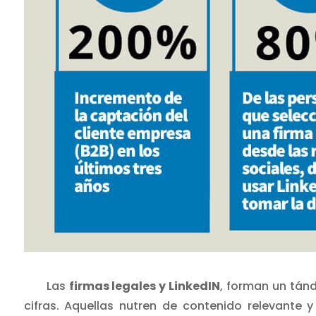
Las
firmas legales y LinkedIN
, forman un tán
cifras. Aquellas nutren de contenido relevante y