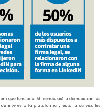
dem que funciona. Al menos, así lo demuestran las
 de interés a la plataforma y está, a su vez, les