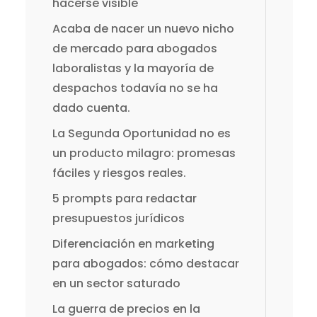
hacerse visible
Acaba de nacer un nuevo nicho
de mercado para abogados
laboralistas y la mayoría de
despachos todavía no se ha
dado cuenta.
La Segunda Oportunidad no es
un producto milagro: promesas
fáciles y riesgos reales.
5 prompts para redactar
presupuestos jurídicos
Diferenciación en marketing
para abogados: cómo destacar
en un sector saturado
La guerra de precios en la