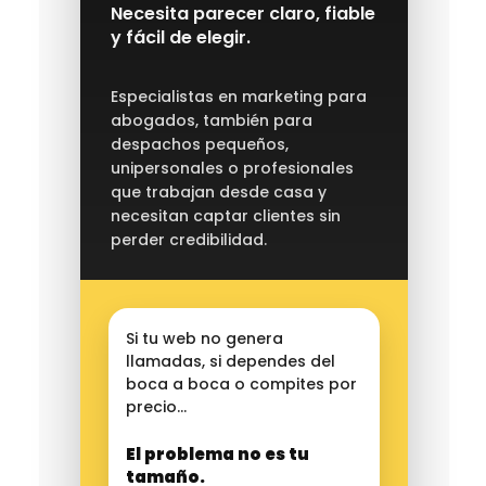
Necesita parecer claro, fiable
y fácil de elegir.
Especialistas en marketing para
abogados, también para
despachos pequeños,
unipersonales o profesionales
que trabajan desde casa y
necesitan captar clientes sin
perder credibilidad.
Si tu web no genera
llamadas, si dependes del
boca a boca o compites por
precio…
El problema no es tu
tamaño.