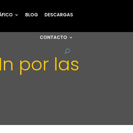
ÁFICO
BLOG
DESCARGAS
CONTACTO
n por las