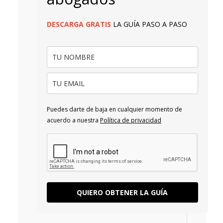
DESCARGA
GRATIS
LA GUÍA PASO A PASO
Puedes darte de baja en cualquier momento de
acuerdo a nuestra
Política de privacidad
QUIERO OBTENER LA GUÍA