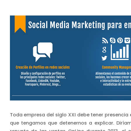
Toda empresa del siglo XXI debe tener presencia 
que tengamos que detenernos a explicar. Diríam