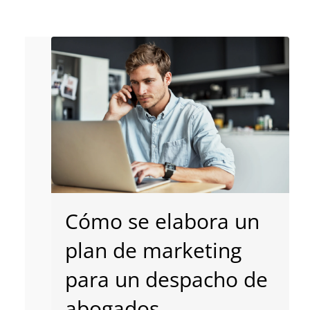
Cómo se elabora un
plan de marketing
para un despacho de
abogados