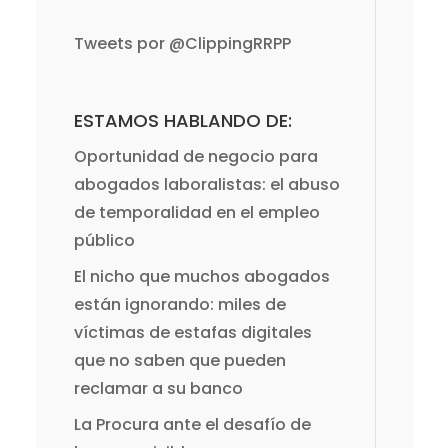
Tweets por @ClippingRRPP
ESTAMOS HABLANDO DE:
Oportunidad de negocio para
abogados laboralistas: el abuso
de temporalidad en el empleo
público
El nicho que muchos abogados
están ignorando: miles de
víctimas de estafas digitales
que no saben que pueden
reclamar a su banco
La Procura ante el desafío de