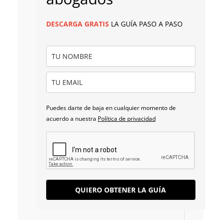
DESCARGA
GRATIS
LA GUÍA PASO A PASO
Puedes darte de baja en cualquier momento de
acuerdo a nuestra
Política de privacidad
QUIERO OBTENER LA GUÍA