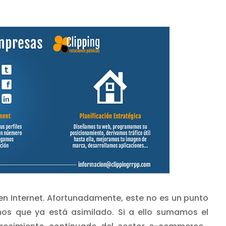
en Internet. Afortunadamente, este no es un punto
os que ya está asimilado. Si a ello sumamos el