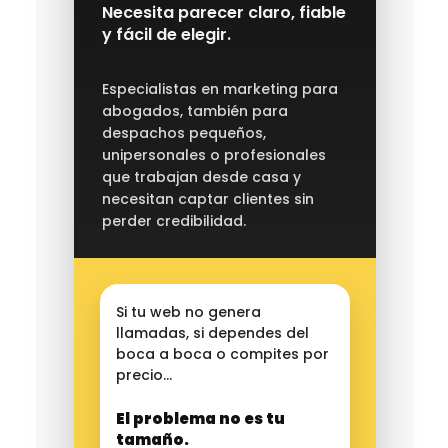
Necesita parecer claro, fiable
y fácil de elegir.
Especialistas en marketing para
abogados, también para
despachos pequeños,
unipersonales o profesionales
que trabajan desde casa y
necesitan captar clientes sin
perder credibilidad.
Si tu web no genera
llamadas, si dependes del
boca a boca o compites por
precio…
El problema no es tu
tamaño.