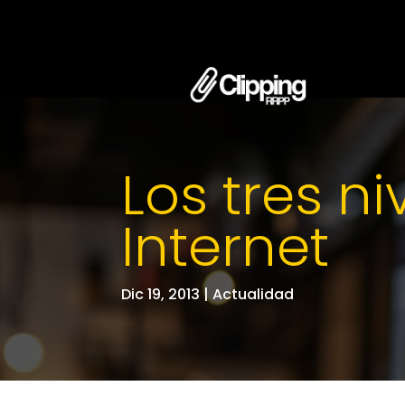
Los tres n
Internet
Dic 19, 2013
|
Actualidad