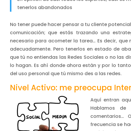
tenerlos abandonados
No tener puede hacer pensar a tu cliente potencia
comunicación; que estás trazando una estrate
necesario para acometer la tarea… Es decir, que 
adecuadamente. Pero tenerlos en estado de aba
que tú no entiendas las Redes Sociales o no las dis
lo hagan. Es ahí donde ahora están y por lo tan
del uso personal que tú mismo des a las redes.
Nivel Activo: me preocupa Inte
Aquí entran aqu
Hablamos de 
comentarios… 
frecuencia se ha