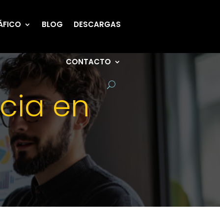
ÁFICO
BLOG
DESCARGAS
CONTACTO
ncia en