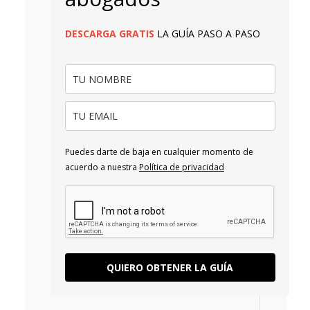
DESCARGA
GRATIS
LA GUÍA PASO A PASO
Puedes darte de baja en cualquier momento de
acuerdo a nuestra
Política de privacidad
QUIERO OBTENER LA GUÍA