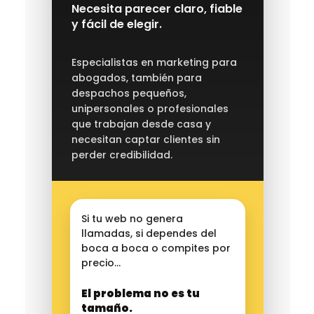
Necesita parecer claro, fiable
y fácil de elegir.
Especialistas en marketing para
abogados, también para
despachos pequeños,
unipersonales o profesionales
que trabajan desde casa y
necesitan captar clientes sin
perder credibilidad.
Si tu web no genera
llamadas, si dependes del
boca a boca o compites por
precio…
El problema no es tu
tamaño.