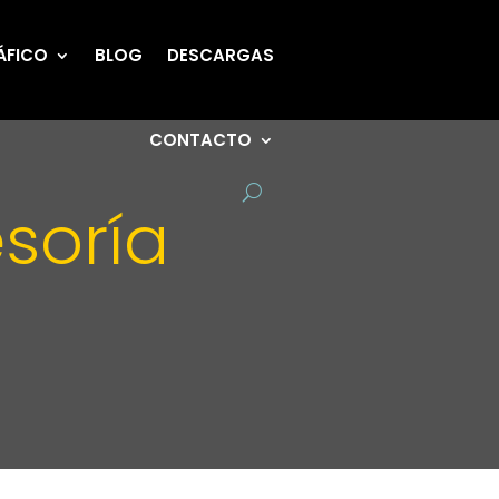
ÁFICO
BLOG
DESCARGAS
CONTACTO
soría