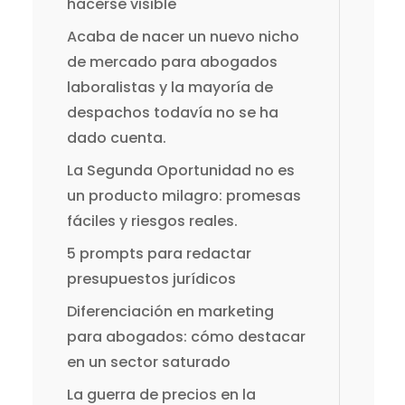
hacerse visible
Acaba de nacer un nuevo nicho
de mercado para abogados
laboralistas y la mayoría de
despachos todavía no se ha
dado cuenta.
La Segunda Oportunidad no es
un producto milagro: promesas
fáciles y riesgos reales.
5 prompts para redactar
presupuestos jurídicos
Diferenciación en marketing
para abogados: cómo destacar
en un sector saturado
La guerra de precios en la