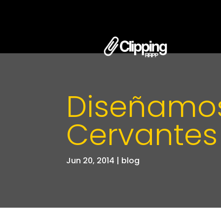
Diseñamos
Cervantes
Jun 20, 2014
|
blog