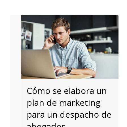
Cómo se elabora un
plan de marketing
para un despacho de
abogados