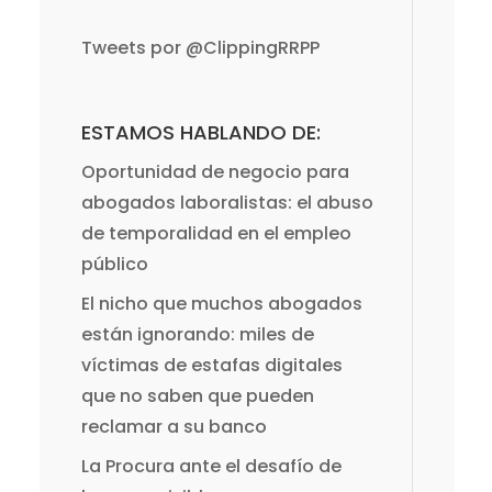
Tweets por @ClippingRRPP
ESTAMOS HABLANDO DE:
Oportunidad de negocio para
abogados laboralistas: el abuso
de temporalidad en el empleo
público
El nicho que muchos abogados
están ignorando: miles de
víctimas de estafas digitales
que no saben que pueden
reclamar a su banco
La Procura ante el desafío de