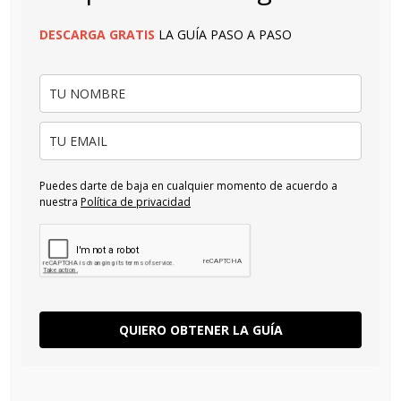
DESCARGA
GRATIS
LA GUÍA PASO A PASO
Puedes darte de baja en cualquier momento de acuerdo a
nuestra
Política de privacidad
QUIERO OBTENER LA GUÍA