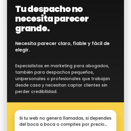
Tu despacho no
necesita parecer
grande.
Necesita parecer claro, fiable y fácil de
elegir.
Especialistas en marketing para abogados,
también para despachos pequeños,
unipersonales o profesionales que trabajan
desde casa y necesitan captar clientes sin
perder credibilidad.
Si tu web no genera llamadas, si dependes
del boca a boca o compites por precio…