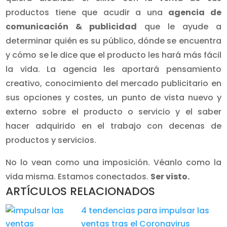
productos tiene que acudir a una
agencia de
comunicación & publicidad
que le ayude a
determinar quién es su público, dónde se encuentra
y cómo se le dice que el producto les hará más fácil
la vida. La agencia les aportará pensamiento
creativo, conocimiento del mercado publicitario en
sus opciones y costes, un punto de vista nuevo y
externo sobre el producto o servicio y el saber
hacer adquirido en el trabajo con decenas de
productos y servicios.
No lo vean como una imposición. Véanlo como la
vida misma. Estamos conectados.
Ser visto.
ARTÍCULOS RELACIONADOS
4 tendencias para impulsar las
ventas tras el Coronavirus