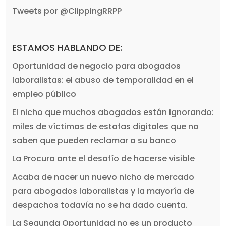
Tweets por @ClippingRRPP
ESTAMOS HABLANDO DE:
Oportunidad de negocio para abogados
laboralistas: el abuso de temporalidad en el
empleo público
El nicho que muchos abogados están ignorando:
miles de víctimas de estafas digitales que no
saben que pueden reclamar a su banco
La Procura ante el desafío de hacerse visible
Acaba de nacer un nuevo nicho de mercado
para abogados laboralistas y la mayoría de
despachos todavía no se ha dado cuenta.
La Segunda Oportunidad no es un producto