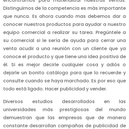
encontramos para materializar nuestras ventas.
Distinguirnos de la competencia es más importante
que nunca. Es ahora cuando mas debemos dar a
conocer nuestros productos para ayudar a nuestro
equipo comercial a realizar su tarea. Pregúntele a
su comercial si le sería de ayuda para cerrar una
venta acudir a una reunión con un cliente que ya
conoce el producto y que tiene una idea positiva de
él. Si es mejor decirle cualquier cosa y adiós o
dejarle un bonito catálogo para que lo recuerde y
consulte cuando se haya marchado. Es por eso que
todo está ligado. Hacer publicidad y vender.
Diversos estudios desarrollados en las
universidades más prestigiosas del mundo
demuestran que las empresas que de manera
constante desarrollan campañas de publicidad de