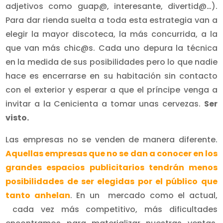
adjetivos como guap@, interesante, divertid@…).
Para dar rienda suelta a toda esta estrategia van a
elegir la mayor discoteca, la más concurrida, a la
que van más chic@s. Cada uno depura la técnica
en la medida de sus posibilidades pero lo que nadie
hace es encerrarse en su habitación sin contacto
con el exterior y esperar a que el príncipe venga a
invitar a la Cenicienta a tomar unas cervezas.
Ser
visto.
Las empresas no se venden de manera diferente.
Aquellas empresas que no se dan a conocer en los
grandes espacios publicitarios tendrán menos
posibilidades de ser elegidas por el público que
tanto anhelan
. En un mercado como el actual,
cada vez más competitivo, más dificultades