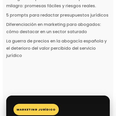
milagro: promesas fáciles y riesgos reales.
5 prompts para redactar presupuestos jurídicos
Diferenciación en marketing para abogados:
cómo destacar en un sector saturado
La guerra de precios en la abogacía española y
el deterioro del valor percibido del servicio
jurídico
MARKETING JURÍDICO