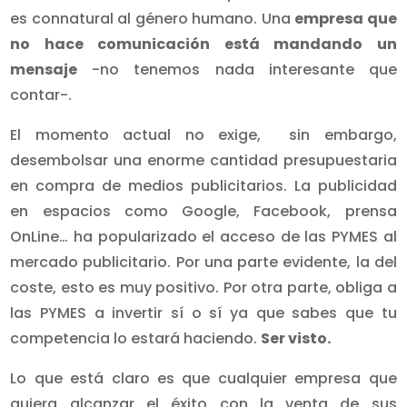
es connatural al género humano. Una
empresa que
no hace comunicación está mandando un
mensaje
-no tenemos nada interesante que
contar-.
El momento actual no exige, sin embargo,
desembolsar una enorme cantidad presupuestaria
en compra de medios publicitarios. La publicidad
en espacios como Google, Facebook, prensa
OnLine… ha popularizado el acceso de las PYMES al
mercado publicitario. Por una parte evidente, la del
coste, esto es muy positivo. Por otra parte, obliga a
las PYMES a invertir sí o sí ya que sabes que tu
competencia lo estará haciendo.
Ser visto.
Lo que está claro es que cualquier empresa que
quiera alcanzar el éxito con la venta de sus