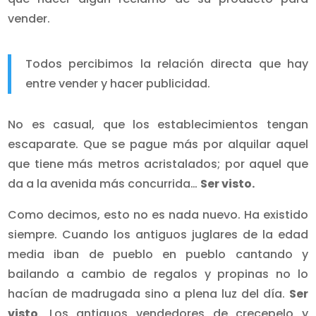
vender.
Todos percibimos la relación directa que hay
entre vender y hacer publicidad.
No es casual, que los establecimientos tengan
escaparate. Que se pague más por alquilar aquel
que tiene más metros acristalados; por aquel que
da a la avenida más concurrida…
Ser visto.
Como decimos, esto no es nada nuevo. Ha existido
siempre. Cuando los antiguos juglares de la edad
media iban de pueblo en pueblo cantando y
bailando a cambio de regalos y propinas no lo
hacían de madrugada sino a plena luz del día.
Ser
visto
. Los antiguos vendedores de crecepelo y