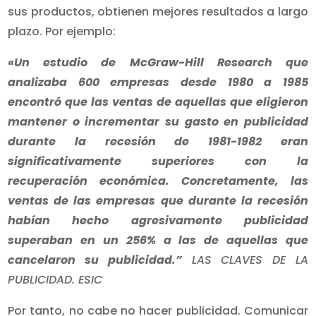
sus productos, obtienen mejores resultados a largo
plazo. Por ejemplo:
«Un estudio de McGraw-Hill Research que
analizaba 600 empresas desde 1980 a 1985
encontró que las ventas de aquellas que eligieron
mantener o incrementar su gasto en publicidad
durante la recesión de 1981-1982 eran
significativamente superiores con la
recuperación económica. Concretamente, las
ventas de las empresas que durante la recesión
habían hecho agresivamente publicidad
superaban en un 256% a las de aquellas que
cancelaron su publicidad.”
LAS CLAVES DE LA
PUBLICIDAD. ESIC
Por tanto, no cabe no hacer publicidad. Comunicar