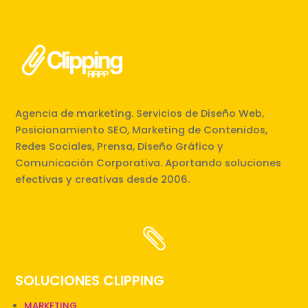
Agencia de marketing. Servicios de Diseño Web,
Posicionamiento SEO, Marketing de Contenidos,
Redes Sociales, Prensa, Diseño Gráfico y
Comunicación Corporativa. Aportando soluciones
efectivas y creativas desde 2006.

SOLUCIONES CLIPPING
MARKETING