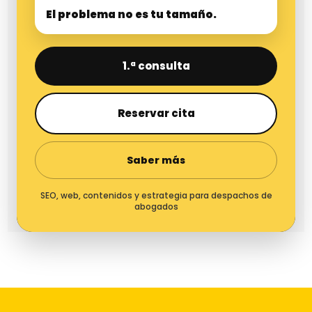
El problema no es tu tamaño.
1.ª consulta
Reservar cita
Saber más
SEO, web, contenidos y estrategia para despachos de
abogados