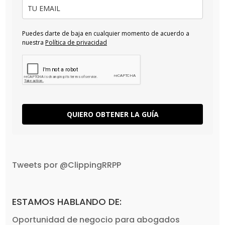
Puedes darte de baja en cualquier momento de acuerdo a
nuestra
Política de privacidad
QUIERO OBTENER LA GUÍA
Tweets por @ClippingRRPP
ESTAMOS HABLANDO DE:
Oportunidad de negocio para abogados