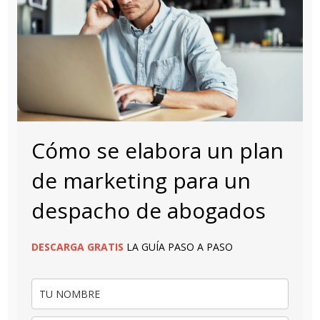
Cómo se elabora un plan
de marketing para un
despacho de abogados
DESCARGA
GRATIS
LA GUÍA PASO A PASO