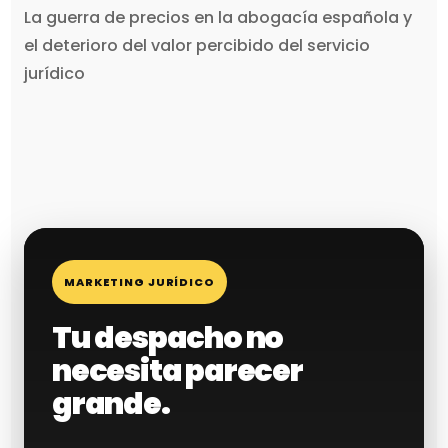
La guerra de precios en la abogacía española y
el deterioro del valor percibido del servicio
jurídico
MARKETING JURÍDICO
Tu despacho no
necesita parecer
grande.