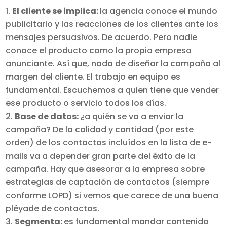
El cliente se implica:
la agencia conoce el mundo
publicitario y las reacciones de los clientes ante los
mensajes persuasivos. De acuerdo. Pero nadie
conoce el producto como la propia empresa
anunciante. Así que, nada de diseñar la campaña al
margen del cliente. El trabajo en equipo es
fundamental. Escuchemos a quien tiene que vender
ese producto o servicio todos los días.
Base de datos:
¿a quién se va a enviar la
campaña? De la calidad y cantidad (por este
orden) de los contactos incluídos en la lista de e-
mails va a depender gran parte del éxito de la
campaña. Hay que asesorar a la empresa sobre
estrategias de captación de contactos (siempre
conforme LOPD) si vemos que carece de una buena
pléyade de contactos.
Segmenta:
es fundamental mandar contenido