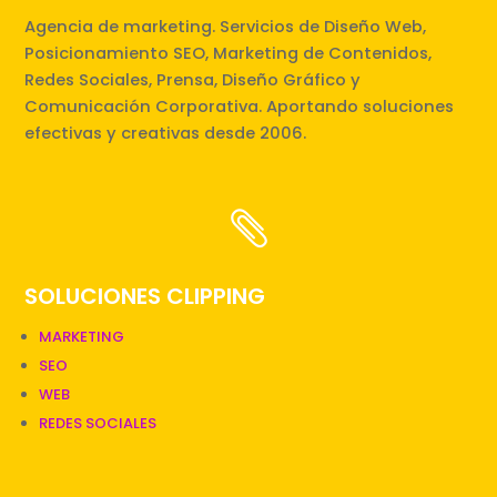
Agencia de marketing. Servicios de Diseño Web,
Posicionamiento SEO, Marketing de Contenidos,
Redes Sociales, Prensa, Diseño Gráfico y
Comunicación Corporativa. Aportando soluciones
efectivas y creativas desde 2006.

SOLUCIONES CLIPPING
MARKETING
SEO
WEB
REDES SOCIALES