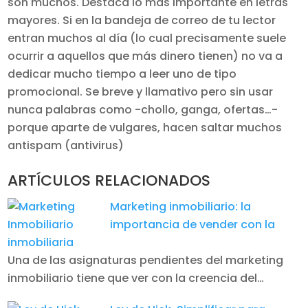
son muchos. Destaca lo más importante en letras
mayores. Si en la bandeja de correo de tu lector
entran muchos al día (lo cual precisamente suele
ocurrir a aquellos que más dinero tienen) no va a
dedicar mucho tiempo a leer uno de tipo
promocional. Se breve y llamativo pero sin usar
nunca palabras como -chollo, ganga, ofertas…-
porque aparte de vulgares, hacen saltar muchos
antispam (antivirus)
ARTÍCULOS RELACIONADOS
Marketing inmobiliario: la
importancia de vender con la
inmobiliaria
Una de las asignaturas pendientes del marketing
inmobiliario tiene que ver con la creencia del…