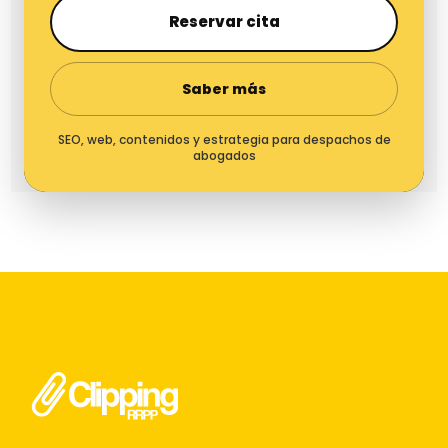
Reservar cita
Saber más
SEO, web, contenidos y estrategia para despachos de
abogados