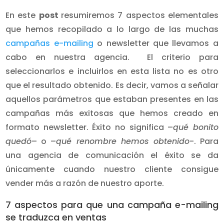
En este
post
resumiremos 7 aspectos elementales
que hemos recopilado a lo largo de las muchas
campañas e-mailing
o newsletter que llevamos a
cabo en nuestra agencia. El criterio para
seleccionarlos e incluirlos en esta lista no es otro
que el resultado obtenido. Es decir, vamos a señalar
aquellos parámetros que estaban presentes en las
campañas más exitosas que hemos creado en
formato newsletter. Éxito no significa –
qué bonito
quedó
– o –
qué renombre hemos obtenido
-. Para
una agencia de comunicación el éxito se da
únicamente cuando nuestro cliente consigue
vender más a razón de nuestro aporte.
7 aspectos para que una campaña e-mailing
se traduzca en ventas