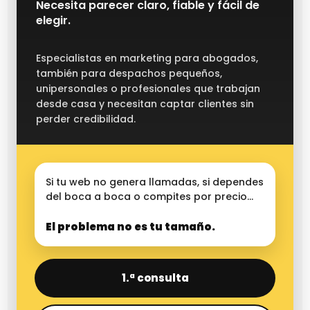
Necesita parecer claro, fiable y fácil de
elegir.
Especialistas en marketing para abogados,
también para despachos pequeños,
unipersonales o profesionales que trabajan
desde casa y necesitan captar clientes sin
perder credibilidad.
Si tu web no genera llamadas, si dependes
del boca a boca o compites por precio…
El problema no es tu tamaño.
1.ª consulta