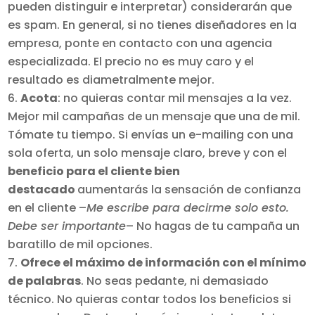
pueden distinguir e interpretar) considerarán que
es spam. En general, si no tienes diseñadores en la
empresa, ponte en contacto con una agencia
especializada. El precio no es muy caro y el
resultado es diametralmente mejor.
Acota
: no quieras contar mil mensajes a la vez.
Mejor mil campañas de un mensaje que una de mil.
Tómate tu tiempo. Si envías un e-mailing con una
sola oferta, un solo mensaje claro, breve y con el
beneficio para el cliente bien
destacado
aumentarás la sensación de confianza
en el cliente –
Me escribe para decirme solo esto.
Debe ser importante
– No hagas de tu campaña un
baratillo de mil opciones.
Ofrece el máximo de información con el mínimo
de palabras
. No seas pedante, ni demasiado
técnico. No quieras contar todos los beneficios si