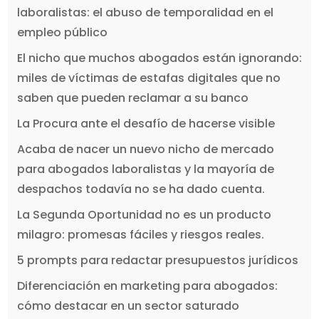
laboralistas: el abuso de temporalidad en el
empleo público
El nicho que muchos abogados están ignorando:
miles de víctimas de estafas digitales que no
saben que pueden reclamar a su banco
La Procura ante el desafío de hacerse visible
Acaba de nacer un nuevo nicho de mercado
para abogados laboralistas y la mayoría de
despachos todavía no se ha dado cuenta.
La Segunda Oportunidad no es un producto
milagro: promesas fáciles y riesgos reales.
5 prompts para redactar presupuestos jurídicos
Diferenciación en marketing para abogados:
cómo destacar en un sector saturado