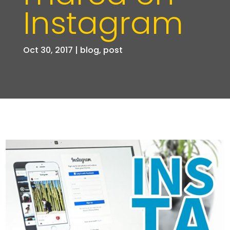
Instagram
Oct 30, 2017
|
blog
,
post