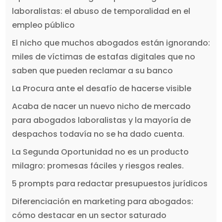
laboralistas: el abuso de temporalidad en el
empleo público
El nicho que muchos abogados están ignorando:
miles de víctimas de estafas digitales que no
saben que pueden reclamar a su banco
La Procura ante el desafío de hacerse visible
Acaba de nacer un nuevo nicho de mercado
para abogados laboralistas y la mayoría de
despachos todavía no se ha dado cuenta.
La Segunda Oportunidad no es un producto
milagro: promesas fáciles y riesgos reales.
5 prompts para redactar presupuestos jurídicos
Diferenciación en marketing para abogados:
cómo destacar en un sector saturado