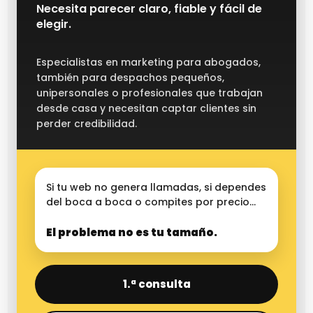
Necesita parecer claro, fiable y fácil de
elegir.
Especialistas en marketing para abogados,
también para despachos pequeños,
unipersonales o profesionales que trabajan
desde casa y necesitan captar clientes sin
perder credibilidad.
Si tu web no genera llamadas, si dependes
del boca a boca o compites por precio…
El problema no es tu tamaño.
1.ª consulta