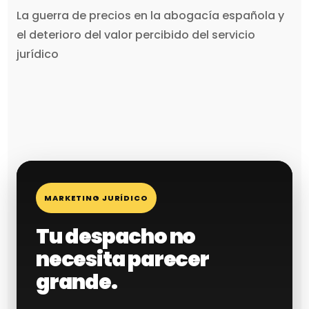
La guerra de precios en la abogacía española y
el deterioro del valor percibido del servicio
jurídico
MARKETING JURÍDICO
Tu despacho no
necesita parecer
grande.