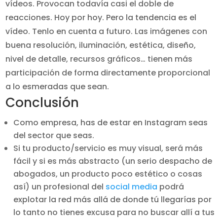
vídeos. Provocan todavía casi el doble de
reacciones. Hoy por hoy. Pero la tendencia es el
vídeo. Tenlo en cuenta a futuro. Las imágenes con
buena resolución, iluminación, estética, diseño,
nivel de detalle, recursos gráficos… tienen más
participación de forma directamente proporcional
a lo esmeradas que sean.
Conclusión
Como empresa, has de estar en Instagram seas
del sector que seas.
Si tu producto/servicio es muy visual, será más
fácil y si es más abstracto (un serio despacho de
abogados, un producto poco estético o cosas
así) un profesional del
social media
podrá
explotar la red más allá de donde tú llegarías por
lo tanto no tienes excusa para no buscar allí a tus