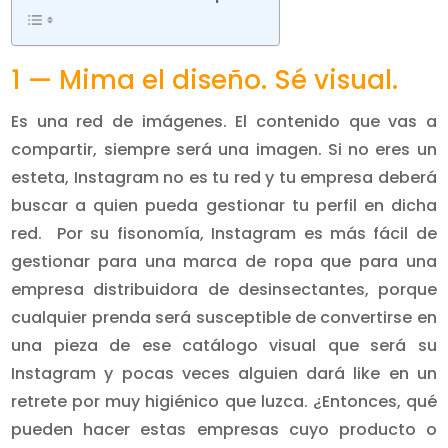
1 — Mima el diseño. Sé visual.
Es una red de imágenes. El contenido que vas a
compartir, siempre será una imagen. Si no eres un
esteta, Instagram no es tu red y tu empresa deberá
buscar a quien pueda gestionar tu perfil en dicha
red. Por su fisonomía, Instagram es más fácil de
gestionar para una marca de ropa que para una
empresa distribuidora de desinsectantes, porque
cualquier prenda será susceptible de convertirse en
una pieza de ese catálogo visual que será su
Instagram y pocas veces alguien dará like en un
retrete por muy higiénico que luzca. ¿Entonces, qué
pueden hacer estas empresas cuyo producto o