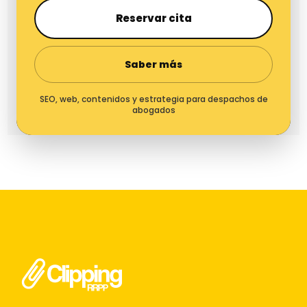
Reservar cita
Saber más
SEO, web, contenidos y estrategia para despachos de
abogados