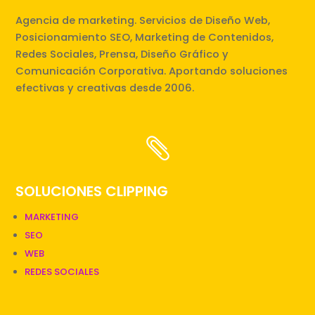
Agencia de marketing. Servicios de Diseño Web,
Posicionamiento SEO, Marketing de Contenidos,
Redes Sociales, Prensa, Diseño Gráfico y
Comunicación Corporativa. Aportando soluciones
efectivas y creativas desde 2006.

SOLUCIONES CLIPPING
MARKETING
SEO
WEB
REDES SOCIALES