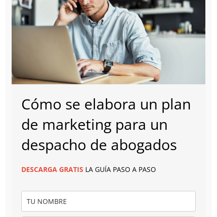
Cómo se elabora un plan
de marketing para un
despacho de abogados
DESCARGA
GRATIS
LA GUÍA PASO A PASO