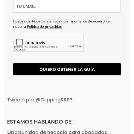
Puedes darte de baja en cualquier momento de acuerdo a
nuestra
Política de privacidad
QUIERO OBTENER LA GUÍA
Tweets por @ClippingRRPP
ESTAMOS HABLANDO DE:
Oportunidad de negocio para abogados