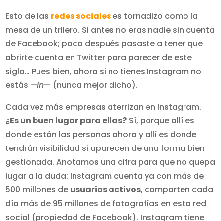
Esto de las
redes sociales
es tornadizo como la
mesa de un trilero. Si antes no eras nadie sin cuenta
de Facebook; poco después pasaste a tener que
abrirte cuenta en Twitter para parecer de este
siglo… Pues bien, ahora si no tienes Instagram no
estás —
In
— (nunca mejor dicho).
Cada vez más empresas aterrizan en Instagram.
¿Es un buen lugar para ellas?
Sí, porque allí es
donde están las personas ahora y allí es donde
tendrán visibilidad si aparecen de una forma bien
gestionada. Anotamos una cifra para que no quepa
lugar a la duda: Instagram cuenta ya con más de
500 millones de
usuarios activos
, comparten cada
día más de 95 millones de fotografías en esta red
social (propiedad de Facebook). Instagram tiene