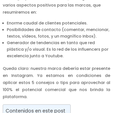
varios aspectos positivos para las marcas, que
resumiremos en:
Enorme caudal de clientes potenciales.
Posibilidades de contacto (comentar, mencionar,
textos, vídeos, fotos, y un magnífico Inbox).
Generador de tendencias en tanto que red
plástica y/o visual. Es la red de los influencers por
excelencia junto a Youtube.
Queda claro: nuestra marca debería estar presente
en Instagram. Ya estamos en condiciones de
aplicar estos 5 consejos o tips para aprovechar al
100% el potencial comercial que nos brinda la
plataforma.
Contenidos en este post