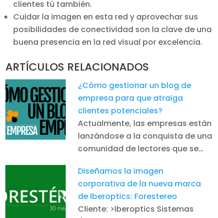
clientes tú también.
Cuidar la imagen en esta red y aprovechar sus
posibilidades de conectividad son la clave de una
buena presencia en la red visual por excelencia.
ARTÍCULOS RELACIONADOS
¿Cómo gestionar un blog de
empresa para que atraiga
clientes potenciales?
Actualmente, las empresas están
lanzándose a la conquista de una
comunidad de lectores que se…
Diseñamos la imagen
corporativa de la nueva marca
de Iberoptics: Forestereo
Cliente: >Iberoptics Sistemas