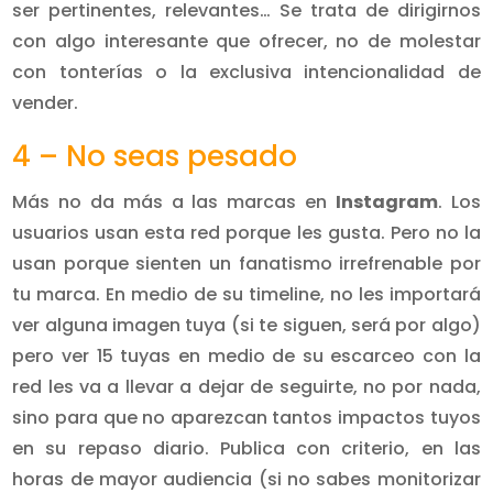
ser pertinentes, relevantes… Se trata de dirigirnos
con algo interesante que ofrecer, no de molestar
con tonterías o la exclusiva intencionalidad de
vender.
4 – No seas pesado
Más no da más a las marcas en
Instagram
. Los
usuarios usan esta red porque les gusta. Pero no la
usan porque sienten un fanatismo irrefrenable por
tu marca. En medio de su timeline, no les importará
ver alguna imagen tuya (si te siguen, será por algo)
pero ver 15 tuyas en medio de su escarceo con la
red les va a llevar a dejar de seguirte, no por nada,
sino para que no aparezcan tantos impactos tuyos
en su repaso diario. Publica con criterio, en las
horas de mayor audiencia (si no sabes monitorizar