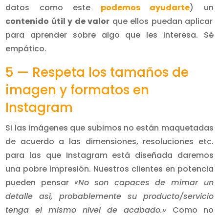
datos como este
podemos ayudarte
) un
contenido útil y de valor
que ellos puedan aplicar
para aprender sobre algo que les interesa. Sé
empático.
5 — Respeta los tamaños de
imagen y formatos en
Instagram
Si las imágenes que subimos no están maquetadas
de acuerdo a las dimensiones, resoluciones etc.
para las que Instagram está diseñada daremos
una pobre impresión. Nuestros clientes en potencia
pueden pensar
«No son capaces de mimar un
detalle así, probablemente su producto/servicio
tenga el mismo nivel de acabado.»
Como no