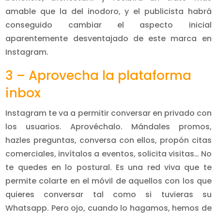
amable que la del inodoro, y el publicista habrá
conseguido cambiar el aspecto inicial
aparentemente desventajado de este marca en
Instagram.
3 – Aprovecha la plataforma
inbox
Instagram te va a permitir conversar en privado con
los usuarios. Aprovéchalo. Mándales promos,
hazles preguntas, conversa con ellos, propón citas
comerciales, invítalos a eventos, solicita visitas… No
te quedes en lo postural. Es una red viva que te
permite colarte en el móvil de aquellos con los que
quieres conversar tal como si tuvieras su
Whatsapp. Pero ojo, cuando lo hagamos, hemos de