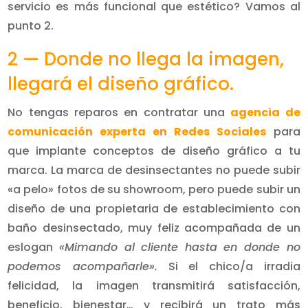
servicio es más funcional que estético? Vamos al
punto 2.
2 — Donde no llega la imagen,
llegará el diseño gráfico.
No tengas reparos en contratar una
agencia de
comunicación experta en Redes Sociales
para
que implante conceptos de diseño gráfico a tu
marca. La marca de desinsectantes no puede subir
«a pelo» fotos de su showroom, pero puede subir un
diseño de una propietaria de establecimiento con
baño desinsectado, muy feliz acompañada de un
eslogan
«Mimando al cliente hasta en donde no
podemos acompañarle».
Si el chico/a irradia
felicidad, la imagen transmitirá satisfacción,
beneficio, bienestar… y recibirá un trato más