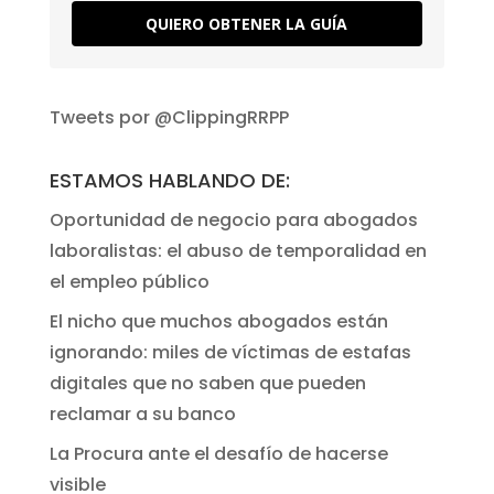
QUIERO OBTENER LA GUÍA
Tweets por @ClippingRRPP
ESTAMOS HABLANDO DE:
Oportunidad de negocio para abogados
laboralistas: el abuso de temporalidad en
el empleo público
El nicho que muchos abogados están
ignorando: miles de víctimas de estafas
digitales que no saben que pueden
reclamar a su banco
La Procura ante el desafío de hacerse
visible