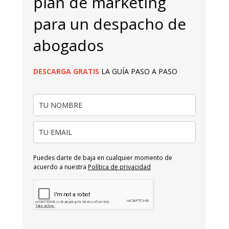
plan de marketing
para un despacho de
abogados
DESCARGA
GRATIS
LA GUÍA PASO A PASO
Puedes darte de baja en cualquier momento de
acuerdo a nuestra
Política de privacidad