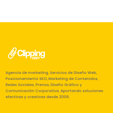
Agencia de marketing. Servicios de Diseño Web,
Posicionamiento SEO, Marketing de Contenidos,
Redes Sociales, Prensa, Diseño Gráfico y
Comunicación Corporativa. Aportando soluciones
efectivas y creativas desde 2006.