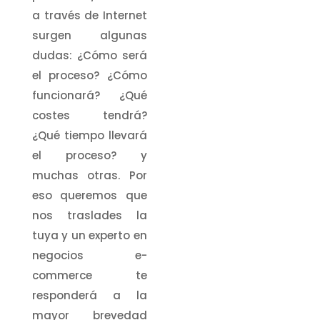
a través de Internet
surgen algunas
dudas: ¿Cómo será
el proceso? ¿Cómo
funcionará? ¿Qué
costes tendrá?
¿Qué tiempo llevará
el proceso? y
muchas otras. Por
eso queremos que
nos traslades la
tuya y un experto en
negocios e-
commerce te
responderá a la
mayor brevedad