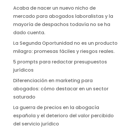
Acaba de nacer un nuevo nicho de
mercado para abogados laboralistas y la
mayoría de despachos todavía no se ha
dado cuenta.
La Segunda Oportunidad no es un producto
milagro: promesas fáciles y riesgos reales.
5 prompts para redactar presupuestos
jurídicos
Diferenciación en marketing para
abogados: cómo destacar en un sector
saturado
La guerra de precios en la abogacía
española y el deterioro del valor percibido
del servicio jurídico