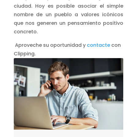
ciudad. Hoy es posible asociar el simple
nombre de un pueblo a valores icónicos
que nos generen un pensamiento positivo
concreto.
Aproveche su oportunidad y
contacte
con
Clipping.