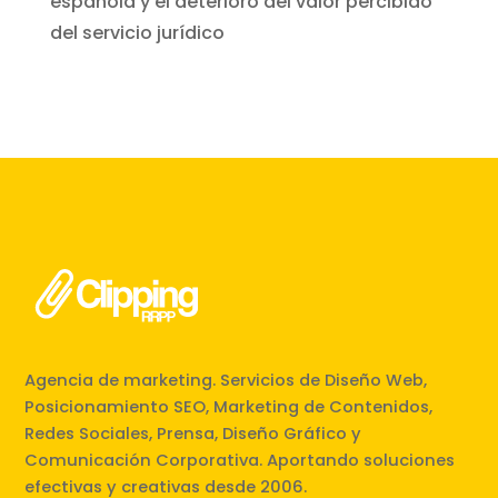
española y el deterioro del valor percibido
del servicio jurídico
Agencia de marketing. Servicios de Diseño Web,
Posicionamiento SEO, Marketing de Contenidos,
Redes Sociales, Prensa, Diseño Gráfico y
Comunicación Corporativa. Aportando soluciones
efectivas y creativas desde 2006.