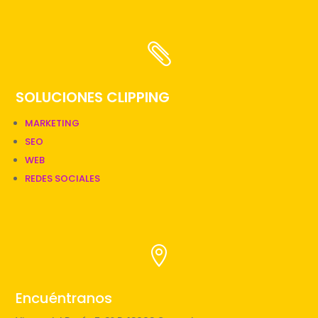

SOLUCIONES CLIPPING
MARKETING
SEO
WEB
REDES SOCIALES

Encuéntranos