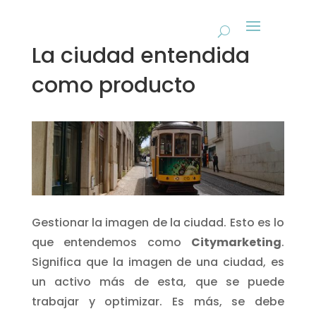
La ciudad entendida
como producto
Gestionar la imagen de la ciudad. Esto es lo
que entendemos como
Citymarketing
.
Significa que la imagen de una ciudad, es
un activo más de esta, que se puede
trabajar y optimizar. Es más, se debe