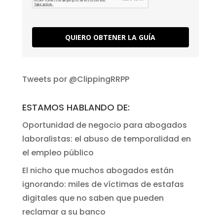
QUIERO OBTENER LA GUÍA
Tweets por @ClippingRRPP
ESTAMOS HABLANDO DE:
Oportunidad de negocio para abogados
laboralistas: el abuso de temporalidad en
el empleo público
El nicho que muchos abogados están
ignorando: miles de víctimas de estafas
digitales que no saben que pueden
reclamar a su banco