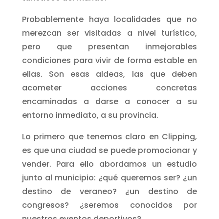
Probablemente haya localidades que no
merezcan ser visitadas a nivel turístico,
pero que presentan inmejorables
condiciones para vivir de forma estable en
ellas. Son esas aldeas, las que deben
acometer acciones concretas
encaminadas a darse a conocer a su
entorno inmediato, a su provincia.
Lo primero que tenemos claro en Clipping,
es que una ciudad se puede promocionar y
vender. Para ello abordamos un estudio
junto al municipio: ¿qué queremos ser? ¿un
destino de veraneo? ¿un destino de
congresos? ¿seremos conocidos por
nuestros eventos deportivos?