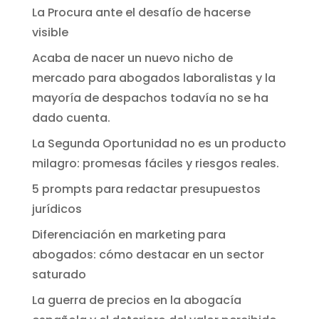
La Procura ante el desafío de hacerse
visible
Acaba de nacer un nuevo nicho de
mercado para abogados laboralistas y la
mayoría de despachos todavía no se ha
dado cuenta.
La Segunda Oportunidad no es un producto
milagro: promesas fáciles y riesgos reales.
5 prompts para redactar presupuestos
jurídicos
Diferenciación en marketing para
abogados: cómo destacar en un sector
saturado
La guerra de precios en la abogacía