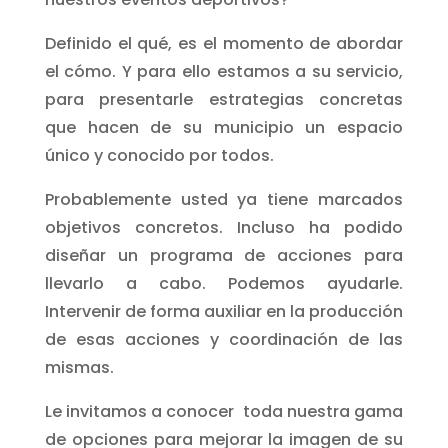
Definido el qué, es el momento de abordar
el cómo. Y para ello estamos a su servicio,
para presentarle estrategias concretas
que hacen de su municipio un espacio
único y conocido por todos.
Probablemente usted ya tiene marcados
objetivos concretos. Incluso ha podido
diseñar un programa de acciones para
llevarlo a cabo. Podemos ayudarle.
Intervenir de forma auxiliar en la producción
de esas acciones y coordinación de las
mismas.
Le invitamos a conocer toda nuestra gama
de opciones para mejorar la imagen de su