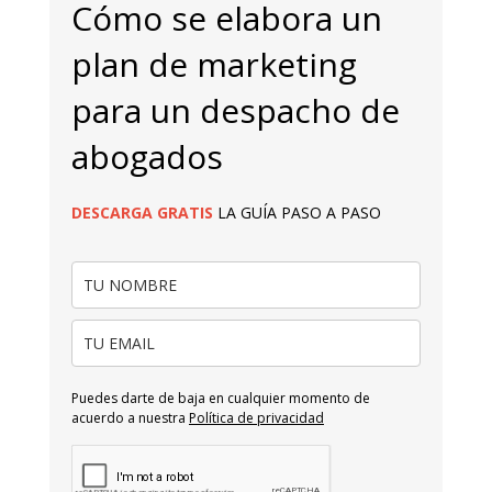
Cómo se elabora un
plan de marketing
para un despacho de
abogados
DESCARGA
GRATIS
LA GUÍA PASO A PASO
Puedes darte de baja en cualquier momento de
acuerdo a nuestra
Política de privacidad