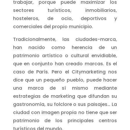
trabajar, porque puede maximizar los
sectores turísticos, inmobiliarios,
hosteleros, de ocio, deportivos y
comerciales del propio municipio.
Tradicionalmente, las ciudades-marca,
han nacido como herencia de un
patrimonio artístico o cultural envidiable,
que en conjunto han creado marcas. Es el
caso de París. Pero el Citymarketing nos
dice que un pequeño pueblo, puede hacer
una marca de sí mismo mediante
estrategias de marketing que difundan su
gastronomía, su folclore o sus paisajes… La
ciudad con imagen propia no tiene que ser
patrimonio de los principales centros
turísticos del mundo.