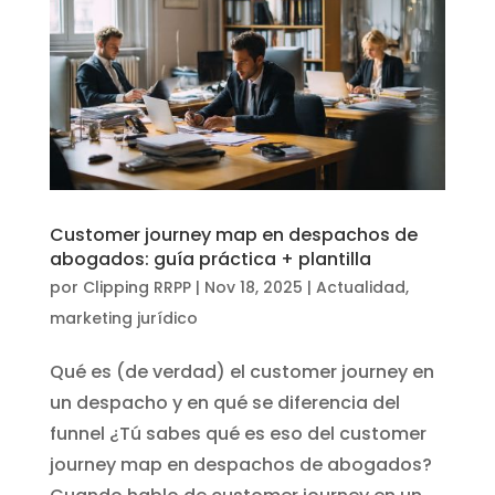
Customer journey map en despachos de
abogados: guía práctica + plantilla
por
Clipping RRPP
|
Nov 18, 2025
|
Actualidad
,
marketing jurídico
Qué es (de verdad) el customer journey en
un despacho y en qué se diferencia del
funnel ¿Tú sabes qué es eso del customer
journey map en despachos de abogados?