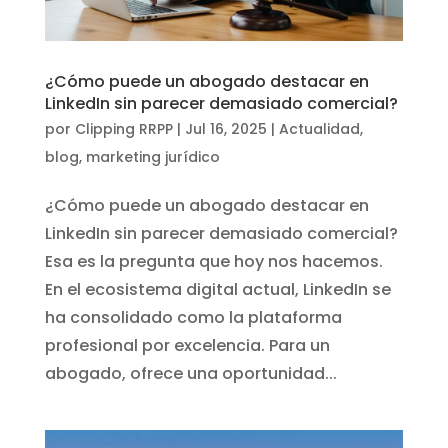
¿Cómo puede un abogado destacar en
LinkedIn sin parecer demasiado comercial?
por
Clipping RRPP
|
Jul 16, 2025
|
Actualidad
,
blog
,
marketing jurídico
¿Cómo puede un abogado destacar en
LinkedIn sin parecer demasiado comercial?
Esa es la pregunta que hoy nos hacemos.
En el ecosistema digital actual, LinkedIn se
ha consolidado como la plataforma
profesional por excelencia. Para un
abogado, ofrece una oportunidad...