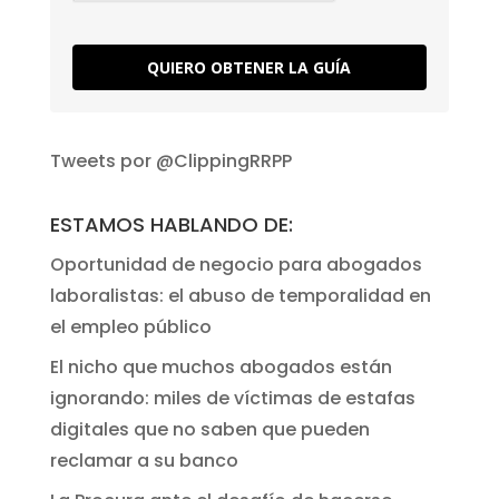
QUIERO OBTENER LA GUÍA
Tweets por @ClippingRRPP
ESTAMOS HABLANDO DE:
Oportunidad de negocio para abogados
laboralistas: el abuso de temporalidad en
el empleo público
El nicho que muchos abogados están
ignorando: miles de víctimas de estafas
digitales que no saben que pueden
reclamar a su banco