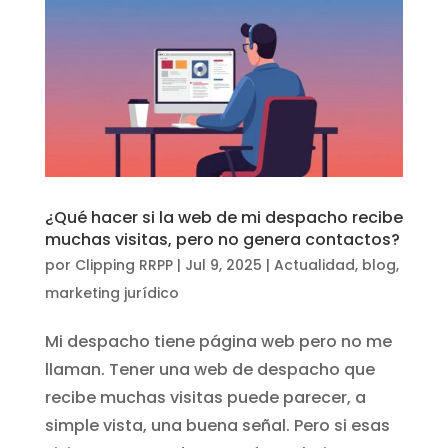
¿Qué hacer si la web de mi despacho recibe
muchas visitas, pero no genera contactos?
por
Clipping RRPP
|
Jul 9, 2025
|
Actualidad
,
blog
,
marketing jurídico
Mi despacho tiene página web pero no me
llaman. Tener una web de despacho que
recibe muchas visitas puede parecer, a
simple vista, una buena señal. Pero si esas