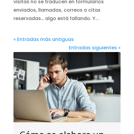
visitas no se traducen en formularios
enviados, llamadas, correos o citas
reservadas… algo está fallando. Y...
« Entradas más antiguas
Entradas siguientes »