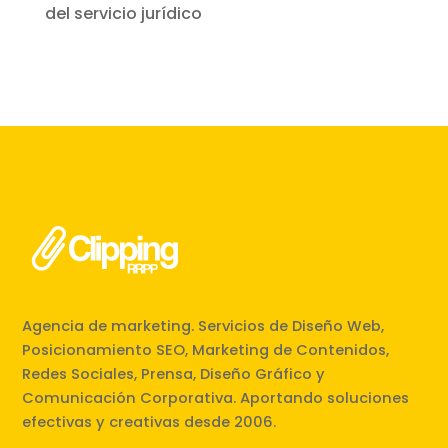
del servicio jurídico
Agencia de marketing. Servicios de Diseño Web,
Posicionamiento SEO, Marketing de Contenidos,
Redes Sociales, Prensa, Diseño Gráfico y
Comunicación Corporativa. Aportando soluciones
efectivas y creativas desde 2006.