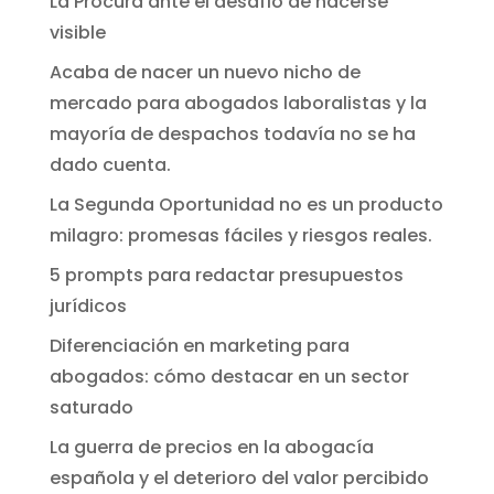
La Procura ante el desafío de hacerse
visible
Acaba de nacer un nuevo nicho de
mercado para abogados laboralistas y la
mayoría de despachos todavía no se ha
dado cuenta.
La Segunda Oportunidad no es un producto
milagro: promesas fáciles y riesgos reales.
5 prompts para redactar presupuestos
jurídicos
Diferenciación en marketing para
abogados: cómo destacar en un sector
saturado
La guerra de precios en la abogacía
española y el deterioro del valor percibido