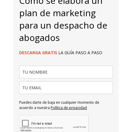
Cómo se elabora un
plan de marketing
para un despacho de
abogados
DESCARGA
GRATIS
LA GUÍA PASO A PASO
Puedes darte de baja en cualquier momento de
acuerdo a nuestra
Política de privacidad