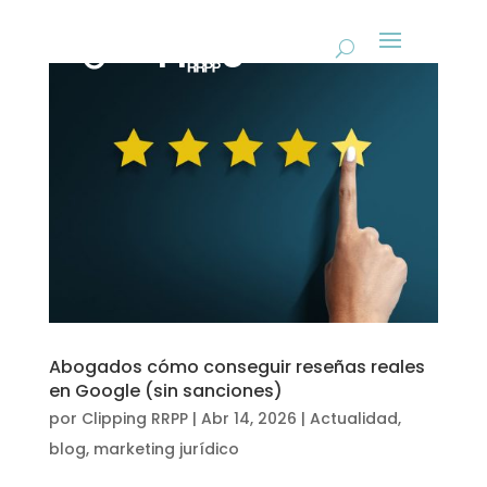
Abogados cómo conseguir reseñas reales
en Google (sin sanciones)
por
Clipping RRPP
|
Abr 14, 2026
|
Actualidad
,
blog
,
marketing jurídico