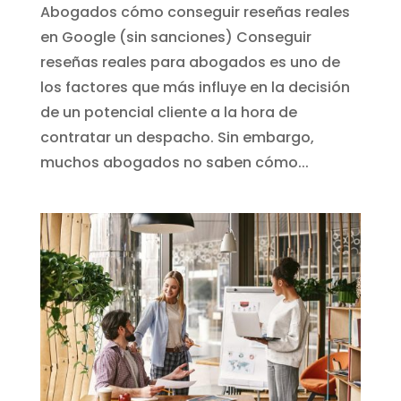
Abogados cómo conseguir reseñas reales
en Google (sin sanciones) Conseguir
reseñas reales para abogados es uno de
los factores que más influye en la decisión
de un potencial cliente a la hora de
contratar un despacho. Sin embargo,
muchos abogados no saben cómo...