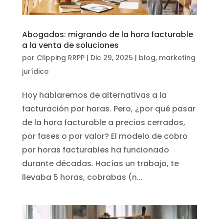
Abogados: migrando de la hora facturable
a la venta de soluciones
por
Clipping RRPP
|
Dic 29, 2025
|
blog
,
marketing
jurídico
Hoy hablaremos de alternativas a la
facturación por horas. Pero, ¿por qué pasar
de la hora facturable a precios cerrados,
por fases o por valor? El modelo de cobro
por horas facturables ha funcionado
durante décadas. Hacías un trabajo, te
llevaba 5 horas, cobrabas (n...