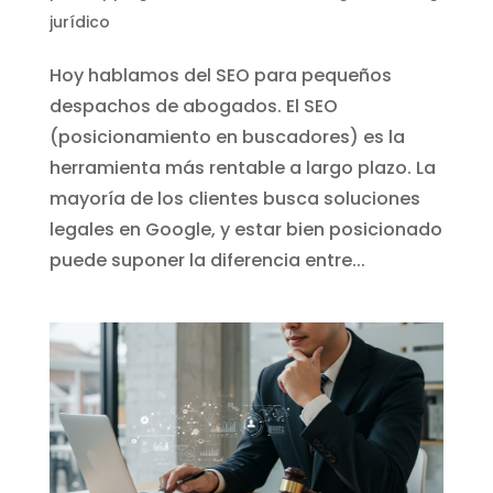
jurídico
Hoy hablamos del SEO para pequeños
despachos de abogados. El SEO
(posicionamiento en buscadores) es la
herramienta más rentable a largo plazo. La
mayoría de los clientes busca soluciones
legales en Google, y estar bien posicionado
puede suponer la diferencia entre...