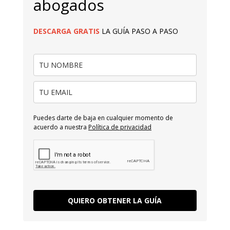
abogados
DESCARGA
GRATIS
LA GUÍA PASO A PASO
Puedes darte de baja en cualquier momento de
acuerdo a nuestra
Política de privacidad
QUIERO OBTENER LA GUÍA