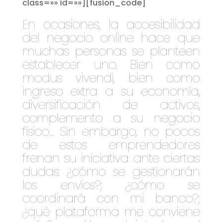
class=»» id=»»][fusion_code]
En ocasiones, la accesibilidad
del negocio online hace que
muchas personas se planteen
establecer uno. Bien como
modus vivendi, bien como
ingreso extra a su economía,
diversificación de activos,
complemento a su negocio
físico… Sin embargo, no pocos
de estos emprendedores
frenan su iniciativa ante ciertas
dudas: ¿cómo se gestionarán
los envíos?; ¿cómo se
coordinará con mi banco?;
¿qué plataforma me conviene