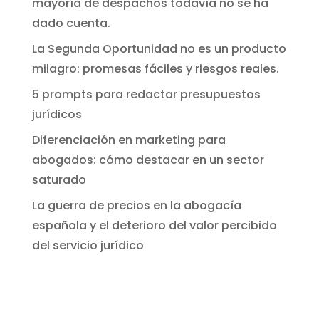
mayoría de despachos todavía no se ha
dado cuenta.
La Segunda Oportunidad no es un producto
milagro: promesas fáciles y riesgos reales.
5 prompts para redactar presupuestos
jurídicos
Diferenciación en marketing para
abogados: cómo destacar en un sector
saturado
La guerra de precios en la abogacía
española y el deterioro del valor percibido
del servicio jurídico