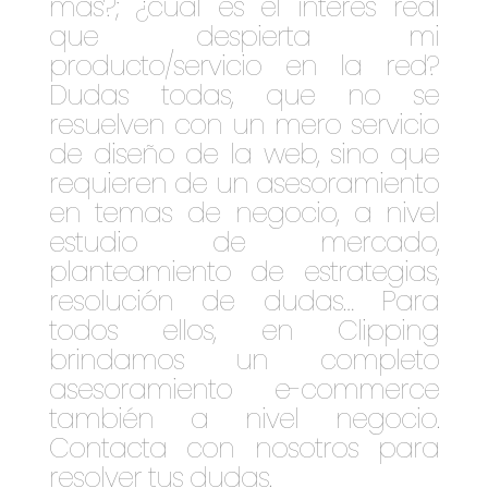
más?; ¿cuál es el interés real
que despierta mi
producto/servicio en la red?
Dudas todas, que no se
resuelven con un mero servicio
de diseño de la web, sino que
requieren de un asesoramiento
en temas de negocio, a nivel
estudio de mercado,
planteamiento de estrategias,
resolución de dudas… Para
todos ellos, en Clipping
brindamos un completo
asesoramiento e-commerce
también a nivel negocio.
Contacta con nosotros para
resolver tus dudas.