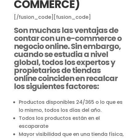
COMMERCE)
[/fusion_code][fusion_code]
Son muchas las ventajas de
contar con un e-commerce o
negocio online. Sin embargo,
cuando se estudia a nivel
global, todos los expertos y
propietarios de tiendas
online coinciden en recalcar
los siguientes factores:
Productos disponibles 24/365 o lo que es
lo mismo, todos los días del año.
Todos los productos están en el
escaparate
Mayor visibilidad que en una tienda física,