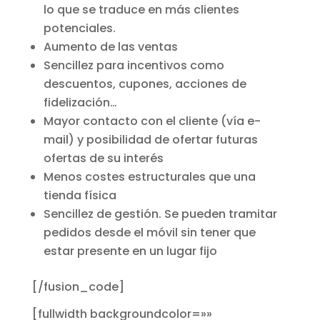
lo que se traduce en más clientes
potenciales.
Aumento de las ventas
Sencillez para incentivos como
descuentos, cupones, acciones de
fidelización…
Mayor contacto con el cliente (vía e-
mail) y posibilidad de ofertar futuras
ofertas de su interés
Menos costes estructurales que una
tienda física
Sencillez de gestión. Se pueden tramitar
pedidos desde el móvil sin tener que
estar presente en un lugar fijo
[/fusion_code]
[fullwidth backgroundcolor=»»