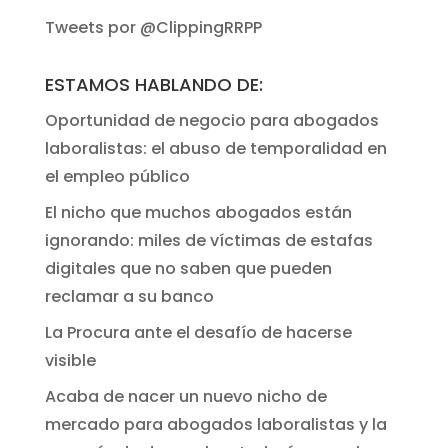
Tweets por @ClippingRRPP
ESTAMOS HABLANDO DE:
Oportunidad de negocio para abogados
laboralistas: el abuso de temporalidad en
el empleo público
El nicho que muchos abogados están
ignorando: miles de víctimas de estafas
digitales que no saben que pueden
reclamar a su banco
La Procura ante el desafío de hacerse
visible
Acaba de nacer un nuevo nicho de
mercado para abogados laboralistas y la