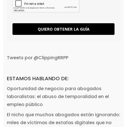
QUIERO OBTENER LA GUÍA
Tweets por @ClippingRRPP
ESTAMOS HABLANDO DE:
Oportunidad de negocio para abogados
laboralistas: el abuso de temporalidad en el
empleo público
El nicho que muchos abogados están ignorando:
miles de víctimas de estafas digitales que no