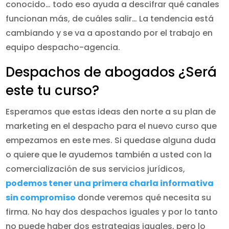
conocido… todo eso ayuda a descifrar qué canales
funcionan más, de cuáles salir… La tendencia está
cambiando y se va a apostando por el trabajo en
equipo despacho-agencia.
Despachos de abogados ¿Será
este tu curso?
Esperamos que estas ideas den norte a su plan de
marketing en el despacho para el nuevo curso que
empezamos en este mes. Si quedase alguna duda
o quiere que le ayudemos también a usted con la
comercialización de sus servicios jurídicos,
podemos tener una primera charla informativa
sin compromiso
donde veremos qué necesita su
firma. No hay dos despachos iguales y por lo tanto
no puede haber dos estrategias iguales, pero lo