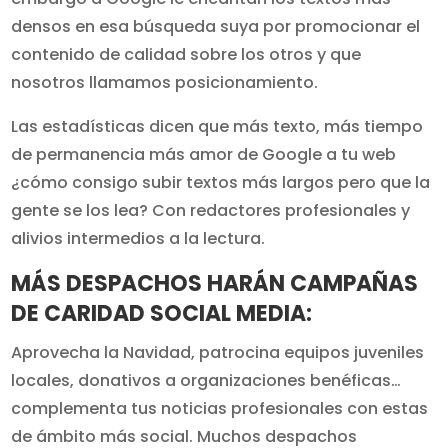
densos en esa búsqueda suya por promocionar el
contenido de calidad sobre los otros y que
nosotros llamamos posicionamiento.
Las estadísticas dicen que más texto, más tiempo
de permanencia más amor de Google a tu web
¿cómo consigo subir textos más largos pero que la
gente se los lea? Con redactores profesionales y
alivios intermedios a la lectura.
MÁS DESPACHOS HARÁN CAMPAÑAS
DE CARIDAD SOCIAL MEDIA:
Aprovecha la Navidad, patrocina equipos juveniles
locales, donativos a organizaciones benéficas…
complementa tus noticias profesionales con estas
de ámbito más social. Muchos despachos