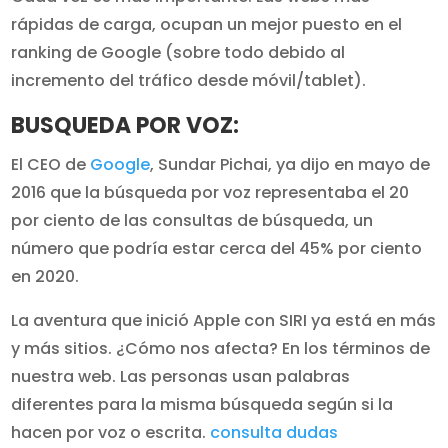
rápidas de carga, ocupan un mejor puesto en el
ranking de Google (sobre todo debido al
incremento del tráfico desde móvil/tablet).
BUSQUEDA POR VOZ:
El CEO de
Google
, Sundar Pichai, ya dijo en mayo de
2016 que la búsqueda por voz representaba el 20
por ciento de las consultas de búsqueda, un
número que podría estar cerca del 45% por ciento
en 2020.
La aventura que inició Apple con SIRI ya está en más
y más sitios. ¿Cómo nos afecta? En los términos de
nuestra web. Las personas usan palabras
diferentes para la misma búsqueda según si la
hacen por voz o escrita.
consulta dudas