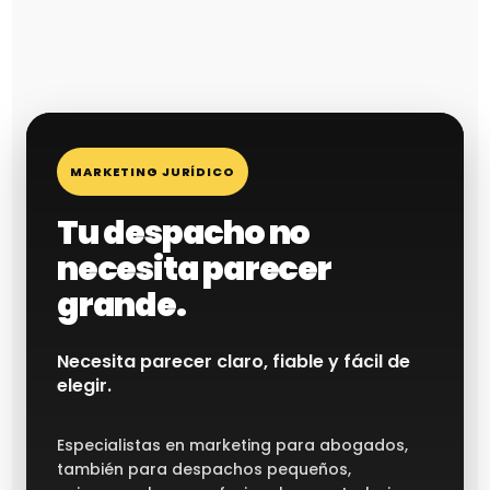
MARKETING JURÍDICO
Tu despacho no
necesita parecer
grande.
Necesita parecer claro, fiable y fácil de
elegir.
Especialistas en marketing para abogados,
también para despachos pequeños,