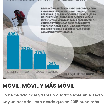
MÓVIL, MÓVIL Y MÁS MÓVIL:
Lo he dejado caer ya tres o cuatro veces en el texto.
Soy un pesado. Pero desde que en 2015 hubo más