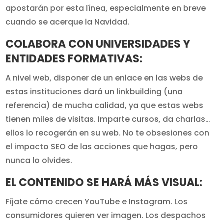
apostarán por esta línea, especialmente en breve
cuando se acerque la Navidad.
COLABORA CON UNIVERSIDADES Y
ENTIDADES FORMATIVAS:
A nivel web, disponer de un enlace en las webs de
estas instituciones dará un linkbuilding (una
referencia) de mucha calidad, ya que estas webs
tienen miles de visitas. Imparte cursos, da charlas…
ellos lo recogerán en su web. No te obsesiones con
el impacto SEO de las acciones que hagas, pero
nunca lo olvides.
EL CONTENIDO SE HARÁ MÁS VISUAL:
Fíjate cómo crecen YouTube e Instagram. Los
consumidores quieren ver imagen. Los despachos