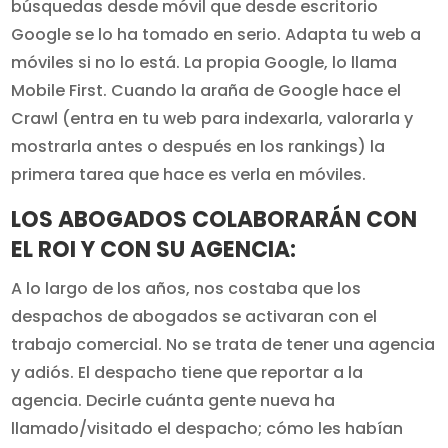
búsquedas desde móvil que desde escritorio
Google se lo ha tomado en serio. Adapta tu web a
móviles si no lo está. La propia Google, lo llama
Mobile First. Cuando la araña de Google hace el
Crawl (entra en tu web para indexarla, valorarla y
mostrarla antes o después en los rankings) la
primera tarea que hace es verla en móviles.
LOS ABOGADOS COLABORARÁN CON
EL ROI Y CON SU AGENCIA:
A lo largo de los años, nos costaba que los
despachos de abogados se activaran con el
trabajo comercial. No se trata de tener una agencia
y adiós. El despacho tiene que reportar a la
agencia. Decirle cuánta gente nueva ha
llamado/visitado el despacho; cómo les habían