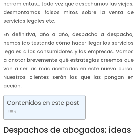
herramientas… toda vez que desechamos las viejas,
desmontamos falsos mitos sobre la venta de
servicios legales etc.
En definitiva, año a año, despacho a despacho,
hemos ido testando cómo hacer llegar los servicios
legales a los consumidores y las empresas. Vamos
a anotar brevemente qué estrategias creemos que
van a ser las más acertadas en este nuevo curso.
Nuestros clientes serán los que las pongan en
acción.
Contenidos en este post
Despachos de abogados: ideas