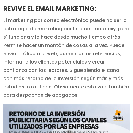
REVIVE EL EMAIL MARKETING:
El marketing por correo electrónico puede no ser la
estrategia de marketing por Internet más sexy, pero
sí funciona y lo hace desde mucho tiempo atrás.
Permite hacer un montón de cosas a la vez. Puede
enviar tráfico a la web, aumentar las referencias,
informar a los clientes potenciales y crear
confianza con los lectores. Sigue siendo el canal
con más retorno de la inversión según más y más
estudios lo ratifican. Obviamente esto vale también
para despachos de abogados.