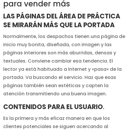
para vender más
LAS PÁGINAS DEL ÁREA DE PRÁCTICA
SE MIRARÁN MÁS QUE LA PORTADA
Normalmente, los despachos tienen una página de
inicio muy bonita, diseñada, con imagen y las
páginas interiores son más aburridas, densas y
textuales. Conviene cambiar esa tendencia. El
lector ya está habituado a Internet y «pasa» de la
portada. Va buscando el servicio. Haz que esas
páginas también sean estéticas y capten la
atención transmitiendo una buena imagen.
CONTENIDOS PARA EL USUARIO
.
Es la primera y más eficaz manera en que los
clientes potenciales se siguen acercando al