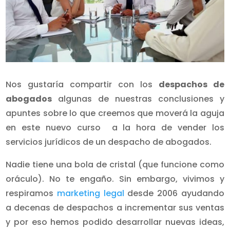
Nos gustaría compartir con los
despachos de
abogados
algunas de nuestras conclusiones y
apuntes sobre lo que creemos que moverá la aguja
en este nuevo curso a la hora de vender los
servicios jurídicos de un despacho de abogados.
Nadie tiene una bola de cristal (que funcione como
oráculo). No te engaño. Sin embargo, vivimos y
respiramos
marketing legal
desde 2006 ayudando
a decenas de despachos a incrementar sus ventas
y por eso hemos podido desarrollar nuevas ideas,