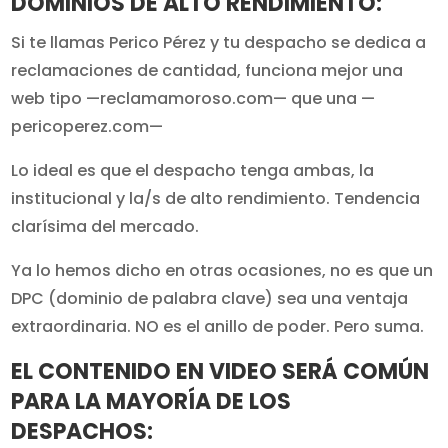
DOMINIOS DE ALTO RENDIMIENTO:
Si te llamas Perico Pérez y tu despacho se dedica a
reclamaciones de cantidad, funciona mejor una
web tipo —reclamamoroso.com— que una —
pericoperez.com—
Lo ideal es que el despacho tenga ambas, la
institucional y la/s de alto rendimiento. Tendencia
clarísima del mercado.
Ya lo hemos dicho en otras ocasiones, no es que un
DPC (dominio de palabra clave) sea una ventaja
extraordinaria. NO es el anillo de poder. Pero suma.
EL CONTENIDO EN VIDEO SERÁ COMÚN
PARA LA MAYORÍA DE LOS
DESPACHOS: