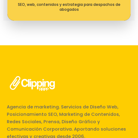
SEO, web, contenidos y estrategia para despachos de
abogados
Agencia de marketing. Servicios de Diseño Web,
Posicionamiento SEO, Marketing de Contenidos,
Redes Sociales, Prensa, Diseño Gráfico y
Comunicación Corporativa. Aportando soluciones
efectivas y creativas desde 2006.