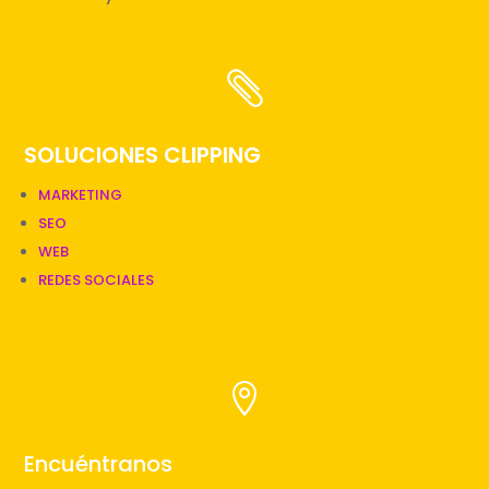

SOLUCIONES CLIPPING
MARKETING
SEO
WEB
REDES SOCIALES

Encuéntranos