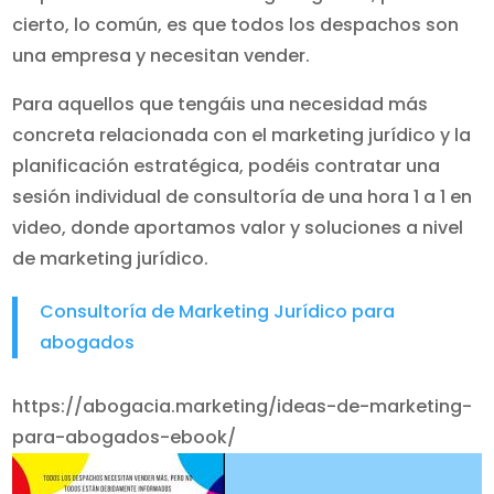
cierto, lo común, es que todos los despachos son
una empresa y necesitan vender.
Para aquellos que tengáis una necesidad más
concreta relacionada con el marketing jurídico y la
planificación estratégica, podéis contratar una
sesión individual de consultoría de una hora 1 a 1 en
video, donde aportamos valor y soluciones a nivel
de marketing jurídico.
Consultoría de Marketing Jurídico para
abogados
https://abogacia.marketing/ideas-de-marketing-
para-abogados-ebook/