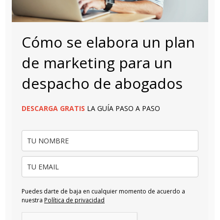
Cómo se elabora un plan
de marketing para un
despacho de abogados
DESCARGA
GRATIS
LA GUÍA PASO A PASO
Puedes darte de baja en cualquier momento de acuerdo a
nuestra
Política de privacidad