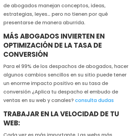
de abogados manejan conceptos, ideas,
estrategias, leyes… pero no tienen por qué
presentarse de manera aburrida.
MÁS ABOGADOS INVIERTEN EN
OPTIMIZACIÓN DE LA TASA DE
CONVERSIÓN
Para el 99% de los despachos de abogados, hacer
algunos cambios sencillos en su sitio puede tener
un enorme impacto positivo en su tasa de
conversión ¿Aplica tu despacho el embudo de
ventas en su web y canales?
consulta dudas
TRABAJAR EN LA VELOCIDAD DE TU
WEB:
Cada vez es más importante. Las webs más