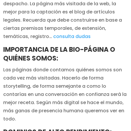
despacho. La página más visitada de la web, la
mejor para la captación es el blog de artículos
legales. Recuerda que debe construirse en base a
ciertas premisas temporales, de extensión,
temáticas, registro…
consulta dudas
IMPORTANCIA DE LA BIO-PÁGINA O
QUIÉNES SOMOS:
Las páginas donde contamos quiénes somos son
cada vez más visitadas. Hacerlo de forma
storytelling, de forma semejante a como lo
contarías en una conversación en confianza será la
mejor receta. Según más digital se hace el mundo,
más ganas de presencia humana queremos ver en
todo.