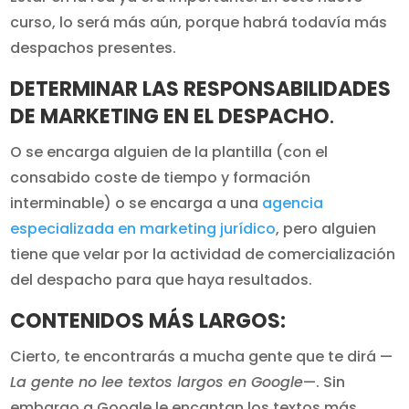
curso, lo será más aún, porque habrá todavía más
despachos presentes.
DETERMINAR LAS RESPONSABILIDADES
DE MARKETING EN EL DESPACHO
.
O se encarga alguien de la plantilla (con el
consabido coste de tiempo y formación
interminable) o se encarga a una
agencia
especializada en marketing jurídico
, pero alguien
tiene que velar por la actividad de comercialización
del despacho para que haya resultados.
CONTENIDOS MÁS LARGOS:
Cierto, te encontrarás a mucha gente que te dirá —
La gente no lee textos largos en Google
—. Sin
embargo a Google le encantan los textos más