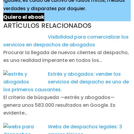
iguales, es caldo de cultivo de falsos mitos, medias
verdades y disparates por doquier.
Quiero el ebook
ARTÍCULOS RELACIONADOS
Visibilidad para comercializar los
servicios en despachos de abogados
Procurar la llegada de nuevos clientes al despacho,
es una realidad imperante en todos los…
Estrés y abogados: vender los
servicios del despacho es uno de
los primeros causantes.
El criterio de búsqueda —estrés y abogados—
genera unos 583.000 resultados en Google. Es
evidente…
Webs de despachos legales: 3