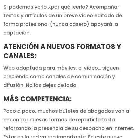
Si podemos verlo ¿por qué leerlo? Acompañar
textos y artículos de un breve vídeo editado de
forma profesional (nunca casero) apoyará la
captación.
ATENCIÓN A NUEVOS FORMATOS Y
CANALES:
Web adaptada para móviles, el vídeo… siguen
creciendo como canales de comunicación y
difusión. No los dejes de lado.
MÁS COMPETENCIA:
Poco a poco, muchos bufetes de abogados van a
encontrar nuevas formas de repartir la tarta
reforzando la presencia de su despacho en Internet.
Estar en la red ya era importante. En este nuevo