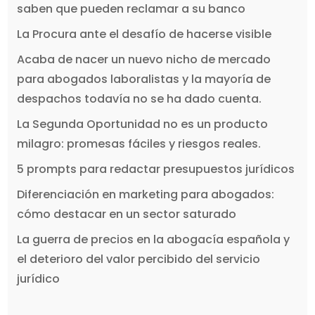
saben que pueden reclamar a su banco
La Procura ante el desafío de hacerse visible
Acaba de nacer un nuevo nicho de mercado
para abogados laboralistas y la mayoría de
despachos todavía no se ha dado cuenta.
La Segunda Oportunidad no es un producto
milagro: promesas fáciles y riesgos reales.
5 prompts para redactar presupuestos jurídicos
Diferenciación en marketing para abogados:
cómo destacar en un sector saturado
La guerra de precios en la abogacía española y
el deterioro del valor percibido del servicio
jurídico