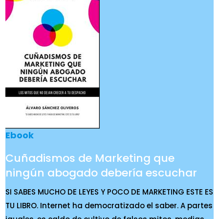
Ebook
Cuñadismos de Marketing que
ningún abogado debería escuchar
SI SABES MUCHO DE LEYES Y POCO DE MARKETING ESTE ES
TU LIBRO. Internet ha democratizado el saber. A partes