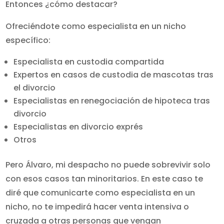
Entonces ¿cómo destacar?
Ofreciéndote como especialista en un nicho
específico:
Especialista en custodia compartida
Expertos en casos de custodia de mascotas tras
el divorcio
Especialistas en renegociación de hipoteca tras
divorcio
Especialistas en divorcio exprés
Otros
Pero Álvaro, mi despacho no puede sobrevivir solo
con esos casos tan minoritarios. En este caso te
diré que comunicarte como especialista en un
nicho, no te impedirá hacer venta intensiva o
cruzada a otras personas que vengan