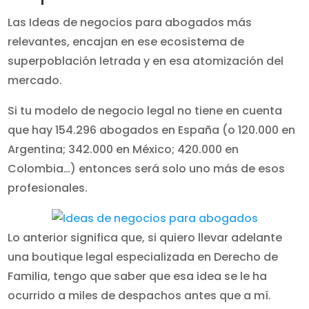
Las Ideas de negocios para abogados más
relevantes, encajan en ese ecosistema de
superpoblación letrada y en esa atomización del
mercado.
Si tu modelo de negocio legal no tiene en cuenta
que hay 154.296 abogados en España (o 120.000 en
Argentina; 342.000 en México; 420.000 en
Colombia…) entonces será solo uno más de esos
profesionales.
Lo anterior significa que, si quiero llevar adelante
una boutique legal especializada en Derecho de
Familia, tengo que saber que esa idea se le ha
ocurrido a miles de despachos antes que a mí.