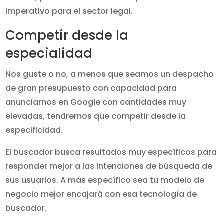
imperativo para el sector legal.
Competir desde la
especialidad
Nos guste o no, a menos que seamos un despacho
de gran presupuesto con capacidad para
anunciarnos en Google con cantidades muy
elevadas, tendremos que competir desde la
especificidad.
El buscador busca resultados muy específicos para
responder mejor a las intenciones de búsqueda de
sus usuarios. A más específico sea tu modelo de
negocio mejor encajará con esa tecnología de
buscador.