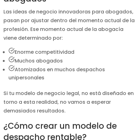
Las ideas de negocio innovadoras para abogados,
pasan por ajustar dentro del momento actual de la
profesión. Ese momento actual de la abogacía
viene determinado por:
Enorme competitividad
Muchos abogados
Atomizados en muchos despachos
unipersonales
Si tu modelo de negocio legal, no está diseñado en
torno a esta realidad, no vamos a esperar
demasiados resultados.
¿Cómo crear un modelo de
despacho rentable?