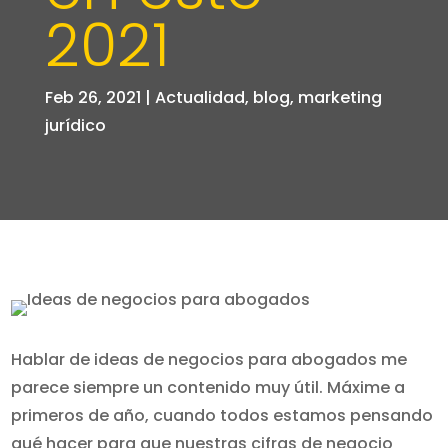
2021
Feb 26, 2021
|
Actualidad
,
blog
,
marketing
jurídico
Hablar de ideas de negocios para abogados me
parece siempre un contenido muy útil. Máxime a
primeros de año, cuando todos estamos pensando
qué hacer para que nuestras cifras de negocio