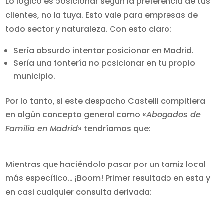
Lo lógico es posicionar según la preferencia de tus
clientes, no la tuya. Esto vale para empresas de
todo sector y naturaleza. Con esto claro:
Sería absurdo intentar posicionar en Madrid.
Sería una tontería no posicionar en tu propio
municipio.
Por lo tanto, si este despacho Castelli compitiera
en algún concepto general como «
Abogados de
Familia en Madrid
» tendríamos que:
Mientras que haciéndolo pasar por un tamiz local
más específico… ¡Boom! Primer resultado en esta y
en casi cualquier consulta derivada: