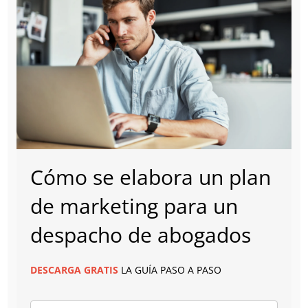
Cómo se elabora un plan
de marketing para un
despacho de abogados
DESCARGA
GRATIS
LA GUÍA PASO A PASO