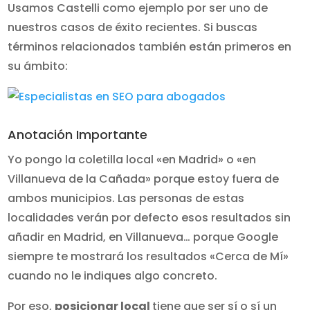
Usamos Castelli como ejemplo por ser uno de
nuestros casos de éxito recientes. Si buscas
términos relacionados también están primeros en
su ámbito:
Anotación Importante
Yo pongo la coletilla local «en Madrid» o «en
Villanueva de la Cañada» porque estoy fuera de
ambos municipios. Las personas de estas
localidades verán por defecto esos resultados sin
añadir en Madrid, en Villanueva… porque Google
siempre te mostrará los resultados «Cerca de Mí»
cuando no le indiques algo concreto.
Por eso,
posicionar local
tiene que ser sí o sí un