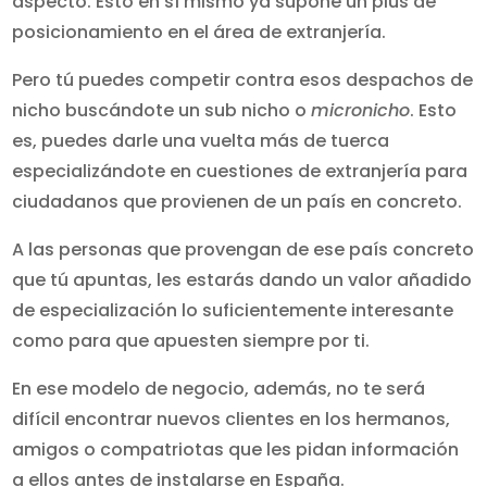
aspecto. Esto en sí mismo ya supone un plus de
posicionamiento en el área de extranjería.
Pero tú puedes competir contra esos despachos de
nicho buscándote un sub nicho o
micronicho
. Esto
es, puedes darle una vuelta más de tuerca
especializándote en cuestiones de extranjería para
ciudadanos que provienen de un país en concreto.
A las personas que provengan de ese país concreto
que tú apuntas, les estarás dando un valor añadido
de especialización lo suficientemente interesante
como para que apuesten siempre por ti.
En ese modelo de negocio, además, no te será
difícil encontrar nuevos clientes en los hermanos,
amigos o compatriotas que les pidan información
a ellos antes de instalarse en España.