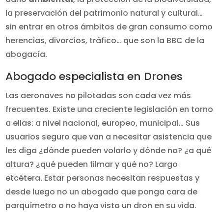
la preservación del patrimonio natural y cultural…
sin entrar en otros ámbitos de gran consumo como
herencias, divorcios, tráfico… que son la BBC de la
abogacía.
Abogado especialista en Drones
Las aeronaves no pilotadas son cada vez más
frecuentes. Existe una creciente legislación en torno
a ellas: a nivel nacional, europeo, municipal… Sus
usuarios seguro que van a necesitar asistencia que
les diga ¿dónde pueden volarlo y dónde no? ¿a qué
altura? ¿qué pueden filmar y qué no? Largo
etcétera. Estar personas necesitan respuestas y
desde luego no un abogado que ponga cara de
parquímetro o no haya visto un dron en su vida.