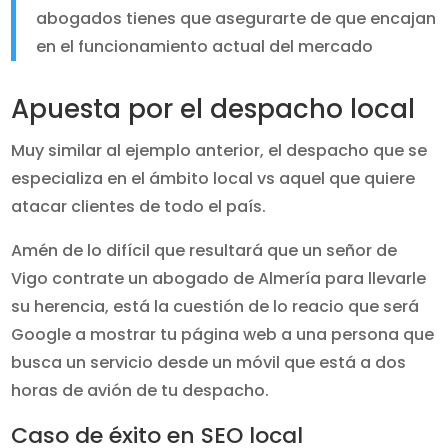
abogados tienes que asegurarte de que encajan
en el funcionamiento actual del mercado
Apuesta por el despacho local
Muy similar al ejemplo anterior, el despacho que se
especializa en el ámbito local vs aquel que quiere
atacar clientes de todo el país.
Amén de lo difícil que resultará que un señor de
Vigo contrate un abogado de Almería para llevarle
su herencia, está la cuestión de lo reacio que será
Google a mostrar tu página web a una persona que
busca un servicio desde un móvil que está a dos
horas de avión de tu despacho.
Caso de éxito en SEO local