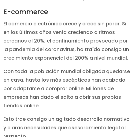
E-commerce
El comercio electrónico crece y crece sin parar. Si
en los últimos años venía creciendo a ritmos
cercanos al 20%, el confinamiento provocado por
la pandemia del coronavirus, ha traído consigo un
crecimiento exponencial del 200% a nivel mundial.
Con toda la población mundial obligada quedarse
en casa, hasta los más escépticos han acabado
por adaptarse a comprar online. Millones de
empresas han dado el salto a abrir sus propias
tiendas online.
Esto trae consigo un agitado desarrollo normativo
y claras necesidades que asesoramiento legal al
respecto.