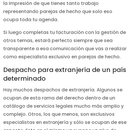
la impresión de que tienes tanto trabajo
representando parejas de hecho que solo eso
ocupa toda tu agenda.
Si luego completas tu facturación con la gestión de
otros temas, estará perfecto siempre que sea
transparente a esa comunicación que vas a realizar
como especialista exclusivo en parejas de hecho.
Despacho para extranjería de un país
determinado
Hay muchos despachos de extranjería. Algunos se
ocupan de esta rama del derecho dentro de un
catálogo de servicios legales mucho más amplio y
complejo. Otros, los que menos, son exclusivos
especialistas en extranjería y sólo se ocupan de ese