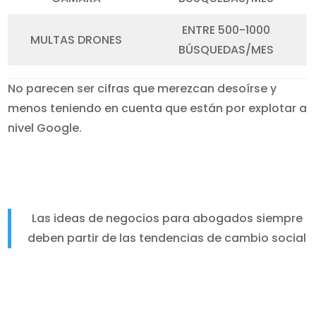
ENTRE 500-1000
MULTAS DRONES
BÚSQUEDAS/MES
No parecen ser cifras que merezcan desoírse y
menos teniendo en cuenta que están por explotar a
nivel Google.
Las ideas de negocios para abogados siempre
deben partir de las tendencias de cambio social