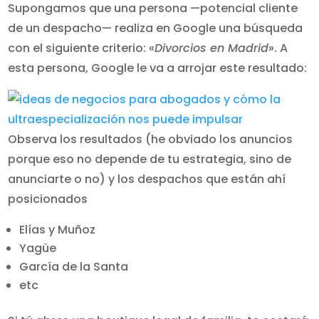
Supongamos que una persona —potencial cliente
de un despacho— realiza en Google una búsqueda
con el siguiente criterio: «
Divorcios en Madrid
». A
esta persona, Google le va a arrojar este resultado:
Observa los resultados (he obviado los anuncios
porque eso no depende de tu estrategia, sino de
anunciarte o no) y los despachos que están ahí
posicionados
Elías y Muñoz
Yagüe
García de la Santa
etc