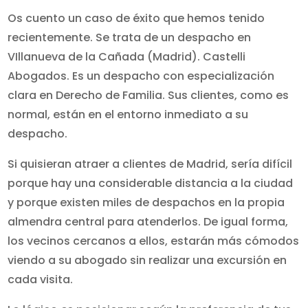
Os cuento un caso de éxito que hemos tenido
recientemente. Se trata de un despacho en
VIllanueva de la Cañada (Madrid). Castelli
Abogados. Es un despacho con especialización
clara en Derecho de Familia. Sus clientes, como es
normal, están en el entorno inmediato a su
despacho.
Si quisieran atraer a clientes de Madrid, sería difícil
porque hay una considerable distancia a la ciudad
y porque existen miles de despachos en la propia
almendra central para atenderlos. De igual forma,
los vecinos cercanos a ellos, estarán más cómodos
viendo a su abogado sin realizar una excursión en
cada visita.