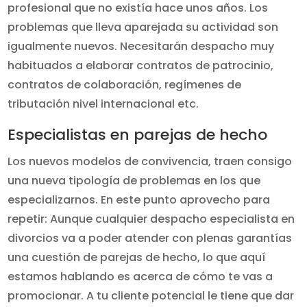
profesional que no existía hace unos años. Los
problemas que lleva aparejada su actividad son
igualmente nuevos. Necesitarán despacho muy
habituados a elaborar contratos de patrocinio,
contratos de colaboración, regímenes de
tributación nivel internacional etc.
Especialistas en parejas de hecho
Los nuevos modelos de convivencia, traen consigo
una nueva tipología de problemas en los que
especializarnos. En este punto aprovecho para
repetir: Aunque cualquier despacho especialista en
divorcios va a poder atender con plenas garantías
una cuestión de parejas de hecho, lo que aquí
estamos hablando es acerca de cómo te vas a
promocionar. A tu cliente potencial le tiene que dar