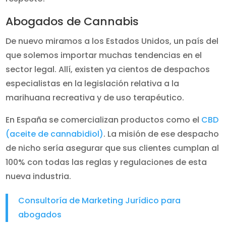
Abogados de Cannabis
De nuevo miramos a los Estados Unidos, un país del
que solemos importar muchas tendencias en el
sector legal. Allí, existen ya cientos de despachos
especialistas en la legislación relativa a la
marihuana recreativa y de uso terapéutico.
En España se comercializan productos como el
CBD
(aceite de cannabidiol)
. La misión de ese despacho
de nicho sería asegurar que sus clientes cumplan al
100% con todas las reglas y regulaciones de esta
nueva industria.
Consultoría de Marketing Jurídico para
abogados