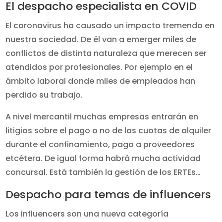
El despacho especialista en COVID
El coronavirus ha causado un impacto tremendo en
nuestra sociedad. De él van a emerger miles de
conflictos de distinta naturaleza que merecen ser
atendidos por profesionales. Por ejemplo en el
ámbito laboral donde miles de empleados han
perdido su trabajo.
A nivel mercantil muchas empresas entrarán en
litigios sobre el pago o no de las cuotas de alquiler
durante el confinamiento, pago a proveedores
etcétera. De igual forma habrá mucha actividad
concursal. Está también la gestión de los ERTEs…
Despacho para temas de influencers
Los influencers son una nueva categoría