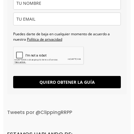
Puedes darte de baja en cualquier momento de acuerdo a
nuestra
Política de privacidad
QUIERO OBTENER LA GUÍA
Tweets por @ClippingRRPP