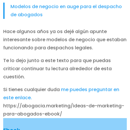
Modelos de negocio en auge para el despacho
de abogados
Hace algunos años ya os dejé algún apunte
interesante sobre modelos de negocio que estaban
funcionando para despachos legales.
Te lo dejo junto a este texto para que puedas
criticar continuar tu lectura alrededor de esta
cuestión.
Si tienes cualquier duda
me puedes preguntar en
este enlace.
https://abogacia.marketing/ideas-de-marketing-
para-abogados-ebook/