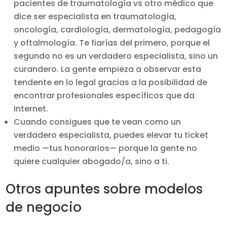
pacientes de traumatología vs otro médico que
dice ser especialista en traumatología,
oncología, cardiología, dermatología, pedagogía
y oftalmología. Te fiarías del primero, porque el
segundo no es un verdadero especialista, sino un
curandero. La gente empieza a observar esta
tendente en lo legal gracias a la posibilidad de
encontrar profesionales específicos que da
Internet.
Cuando consigues que te vean como un
verdadero especialista, puedes elevar tu ticket
medio —tus honorarios— porque la gente no
quiere cualquier abogado/a, sino a ti.
Otros apuntes sobre modelos
de negocio