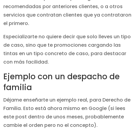
recomendadas por anteriores clientes, o a otros
servicios que contratan clientes que ya contrataron
el primero.
Especializarte no quiere decir que solo lleves un tipo
de caso, sino que te promociones cargando las
tintas en un tipo concreto de caso, para destacar
con más facilidad.
Ejemplo con un despacho de
familia
Déjame enseñarte un ejemplo real, para Derecho de
Familia. Esto está ahora mismo en Google (si lees
este post dentro de unos meses, probablemente
cambie el orden pero no el concepto).