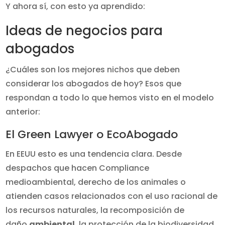
Y ahora sí, con esto ya aprendido:
Ideas de negocios para
abogados
¿Cuáles son los mejores nichos que deben
considerar los abogados de hoy? Esos que
respondan a todo lo que hemos visto en el modelo
anterior:
El Green Lawyer o EcoAbogado
En EEUU esto es una tendencia clara. Desde
despachos que hacen Compliance
medioambiental, derecho de los animales o
atienden casos relacionados con el uso racional de
los recursos naturales, la recomposición de
daño
ambiental
, la protección de la biodiversidad,