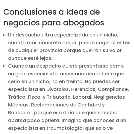
Conclusiones a Ideas de
negocios para abogados
Un despacho ultra especializado en un nicho,
cuanto más concreto mejor, puede coger clientes
de cualquier provincia porque querrán su valor
aunque esté lejos.
Cuando un despacho quiere presentarse como
un gran especialista, necesariamente tiene que
serlo en un nicho, no en treinta. No puedes ser
especialista en Divorcios, Herencias, Compliance,
Tráfico, Fiscal y Tributario, Laboral, Negligencias
Médicas, Reclamaciones de Cantidad y
Bancario… porque eso diría que quien mucho
abarca poco aprieta. Imagina que conoces a un
especialista en traumatología, que solo ve