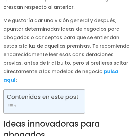
crezcan respecto al anterior.
Me gustaría dar una visión general y después,
apuntar determinadas Ideas de negocios para
abogados o conceptos para que se entiendan
estos a la luz de aquellas premisas. Te recomiendo
encarecidamente leer esas consideraciones
previas, antes de ir al bulto, pero si prefieres saltar
directamente a los modelos de negocio
pulsa
aquí
:
Contenidos en este post
Ideas innovadoras para
abogados