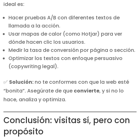
ideal es:
Hacer pruebas A/B con diferentes textos de
llamada a la acción.
Usar mapas de calor (como Hotjar) para ver
dónde hacen clic los usuarios.
Medir la tasa de conversión por página o sección.
Optimizar los textos con enfoque persuasivo
(copywriting legal).
✅
Solución:
no te conformes con que la web esté
“bonita”. Asegúrate de que
convierte
, y si no lo
hace, analiza y optimiza.
Conclusión: visitas sí, pero con
propósito