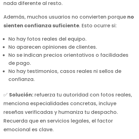
nada diferente al resto.
Además, muchos usuarios no convierten porque
no
sienten confianza suficiente
. Esto ocurre si:
No hay fotos reales del equipo.
No aparecen opiniones de clientes.
No se indican precios orientativos o facilidades
de pago.
No hay testimonios, casos reales ni sellos de
confianza.
✅
Solución:
refuerza tu autoridad con fotos reales,
menciona especialidades concretas, incluye
reseñas verificadas y humaniza tu despacho.
Recuerda que en servicios legales, el factor
emocional es clave.