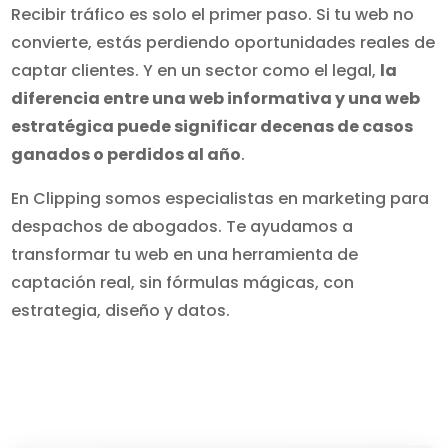
Recibir tráfico es solo el primer paso. Si tu web no
convierte, estás perdiendo oportunidades reales de
captar clientes. Y en un sector como el legal,
la
diferencia entre una web informativa y una web
estratégica puede significar decenas de casos
ganados o perdidos al año
.
En Clipping somos especialistas en marketing para
despachos de abogados. Te ayudamos a
transformar tu web en una herramienta de
captación real, sin fórmulas mágicas, con
estrategia, diseño y datos.