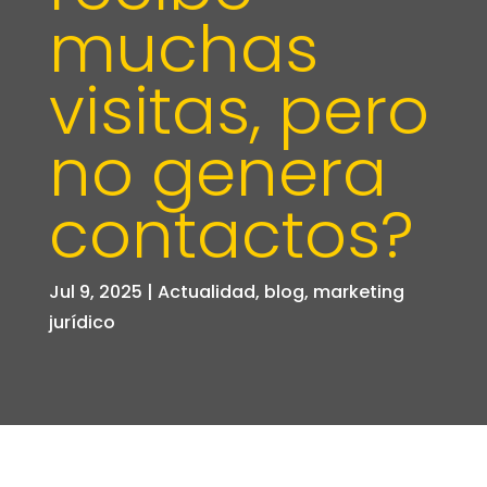
muchas
visitas, pero
no genera
contactos?
Jul 9, 2025
|
Actualidad
,
blog
,
marketing
jurídico