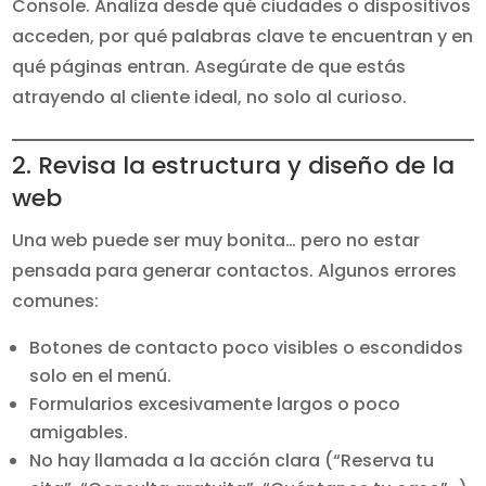
Console. Analiza desde qué ciudades o dispositivos
acceden, por qué palabras clave te encuentran y en
qué páginas entran. Asegúrate de que estás
atrayendo al cliente ideal, no solo al curioso.
2. Revisa la estructura y diseño de la
web
Una web puede ser muy bonita… pero no estar
pensada para generar contactos. Algunos errores
comunes:
Botones de contacto poco visibles o escondidos
solo en el menú.
Formularios excesivamente largos o poco
amigables.
No hay llamada a la acción clara (“Reserva tu