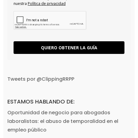
nuestra
Política de privacidad
QUIERO OBTENER LA GUÍA
Tweets por @ClippingRRPP
ESTAMOS HABLANDO DE:
Oportunidad de negocio para abogados
laboralistas: el abuso de temporalidad en el
empleo público