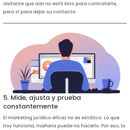
visitante que aún no está listo para contratarte,
pero sí para dejar su contacto.
5. Mide, ajusta y prueba
constantemente
El marketing jurídico eficaz no es estático. Lo que
hoy funciona, mañana puede no hacerlo. Por eso, lo