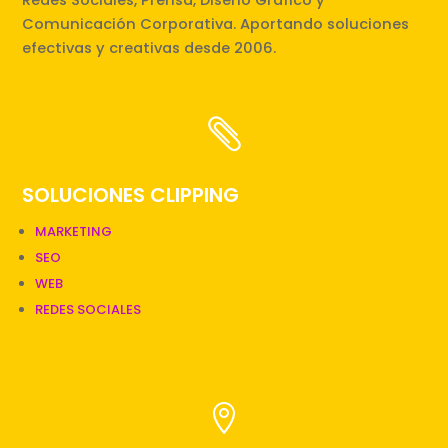
Comunicación Corporativa. Aportando soluciones
efectivas y creativas desde 2006.

SOLUCIONES CLIPPING
MARKETING
SEO
WEB
REDES SOCIALES
