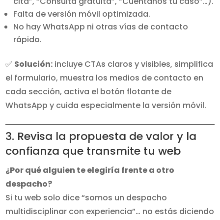
cita”, “Consulta gratuita”, “Cuéntanos tu caso”…).
Falta de versión móvil optimizada.
No hay WhatsApp ni otras vías de contacto
rápido.
✅
Solución:
incluye CTAs claros y visibles, simplifica
el formulario, muestra los medios de contacto en
cada sección, activa el botón flotante de
WhatsApp y cuida especialmente la versión móvil.
3. Revisa la propuesta de valor y la
confianza que transmite tu web
¿Por qué alguien te elegiría frente a otro
despacho?
Si tu web solo dice “somos un despacho
multidisciplinar con experiencia”… no estás diciendo