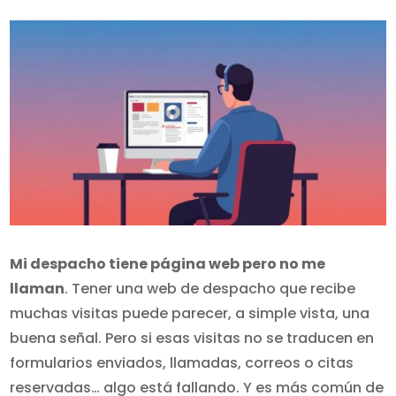
Mi despacho tiene página web pero no me
llaman
. Tener una web de despacho que recibe
muchas visitas puede parecer, a simple vista, una
buena señal. Pero si esas visitas no se traducen en
formularios enviados, llamadas, correos o citas
reservadas… algo está fallando. Y es más común de