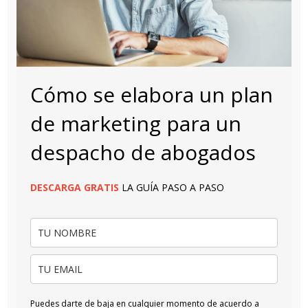
Cómo se elabora un plan
de marketing para un
despacho de abogados
DESCARGA
GRATIS
LA GUÍA PASO A PASO
Puedes darte de baja en cualquier momento de acuerdo a