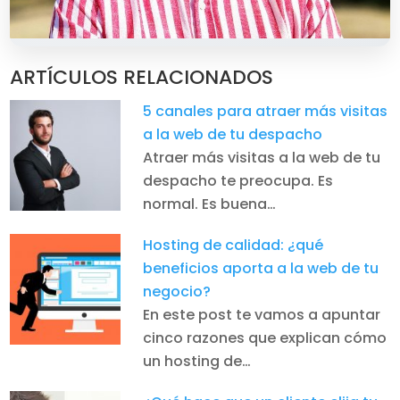
ARTÍCULOS RELACIONADOS
5 canales para atraer más visitas
a la web de tu despacho
Atraer más visitas a la web de tu
despacho te preocupa. Es
normal. Es buena…
Hosting de calidad: ¿qué
beneficios aporta a la web de tu
negocio?
En este post te vamos a apuntar
cinco razones que explican cómo
un hosting de…