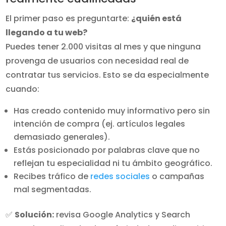
El primer paso es preguntarte:
¿quién está
llegando a tu web?
Puedes tener 2.000 visitas al mes y que ninguna
provenga de usuarios con necesidad real de
contratar tus servicios. Esto se da especialmente
cuando:
Has creado contenido muy informativo pero sin
intención de compra (ej. artículos legales
demasiado generales).
Estás posicionado por palabras clave que no
reflejan tu especialidad ni tu ámbito geográfico.
Recibes tráfico de
redes sociales
o campañas
mal segmentadas.
✅
Solución:
revisa Google Analytics y Search