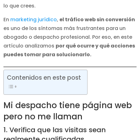
lo que crees.
En
marketing jurídico
,
el tráfico web sin conversión
es uno de los síntomas más frustrantes para un
abogado o despacho profesional. Por eso, en este
artículo analizamos
por qué ocurre y qué acciones
puedes tomar para solucionarlo.
Contenidos en este post
Mi despacho tiene página web
pero no me llaman
1. Verifica que las visitas sean
realmente cualificadas