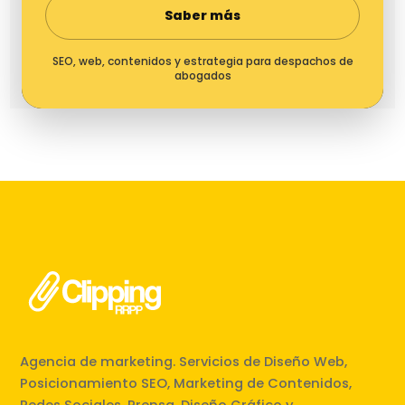
Saber más
SEO, web, contenidos y estrategia para despachos de
abogados
Agencia de marketing. Servicios de Diseño Web,
Posicionamiento SEO, Marketing de Contenidos,
Redes Sociales, Prensa, Diseño Gráfico y