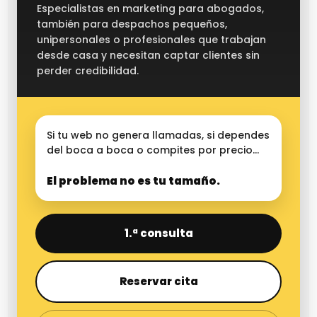
Especialistas en marketing para abogados,
también para despachos pequeños,
unipersonales o profesionales que trabajan
desde casa y necesitan captar clientes sin
perder credibilidad.
Si tu web no genera llamadas, si dependes
del boca a boca o compites por precio…
El problema no es tu tamaño.
1.ª consulta
Reservar cita