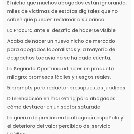
El nicho que muchos abogados están ignorando:
miles de víctimas de estafas digitales que no
saben que pueden reclamar a su banco
La Procura ante el desafío de hacerse visible
Acaba de nacer un nuevo nicho de mercado
para abogados laboralistas y la mayoría de
despachos todavía no se ha dado cuenta.
La Segunda Oportunidad no es un producto
milagro: promesas fáciles y riesgos reales.
5 prompts para redactar presupuestos jurídicos
Diferenciación en marketing para abogados:
cómo destacar en un sector saturado
La guerra de precios en la abogacía española y
el deterioro del valor percibido del servicio