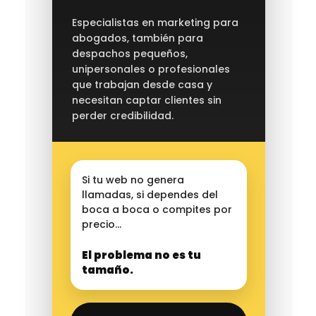
Especialistas en marketing para
abogados, también para
despachos pequeños,
unipersonales o profesionales
que trabajan desde casa y
necesitan captar clientes sin
perder credibilidad.
Si tu web no genera
llamadas, si dependes del
boca a boca o compites por
precio…
El problema no es tu
tamaño.