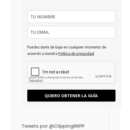
Puedes darte de baja en cualquier momento de
acuerdo a nuestra
Política de privacidad
QUIERO OBTENER LA GUÍA
Tweets por @ClippingRRPP