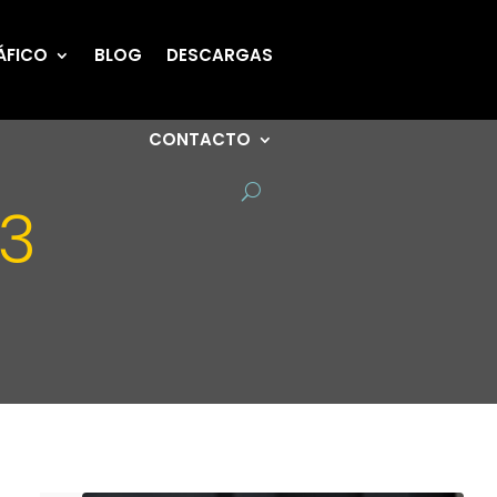
ÁFICO
BLOG
DESCARGAS
CONTACTO
23