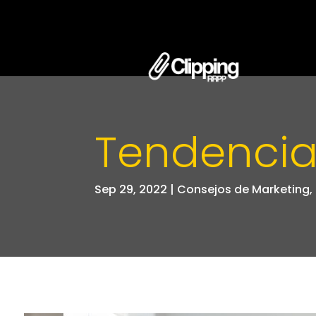
Tendencia
Sep 29, 2022
|
Consejos de Marketing
,