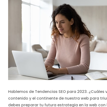
Hablemos de Tendencias SEO para 2023. ¿Cuáles van
contenido y el continente de nuestra web para tr
debes preparar tu futura estrategia en la web con