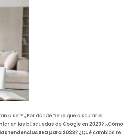
 a ser? ¿Por dónde tiene que discurrir el
iunfar en las búsquedas de Google en 2023? ¿Cómo
las tendencias SEO para 2023?
¿Qué cambios te