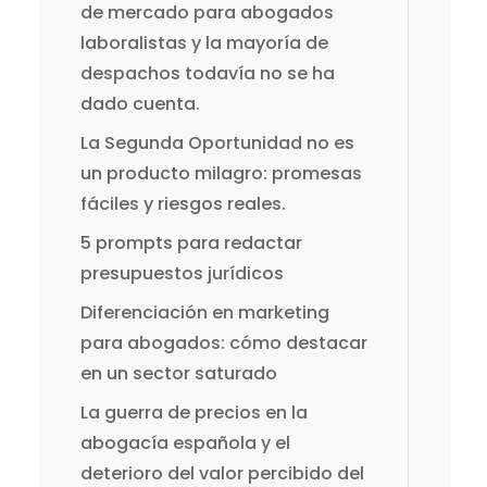
de mercado para abogados
laboralistas y la mayoría de
despachos todavía no se ha
dado cuenta.
La Segunda Oportunidad no es
un producto milagro: promesas
fáciles y riesgos reales.
5 prompts para redactar
presupuestos jurídicos
Diferenciación en marketing
para abogados: cómo destacar
en un sector saturado
La guerra de precios en la
abogacía española y el
deterioro del valor percibido del