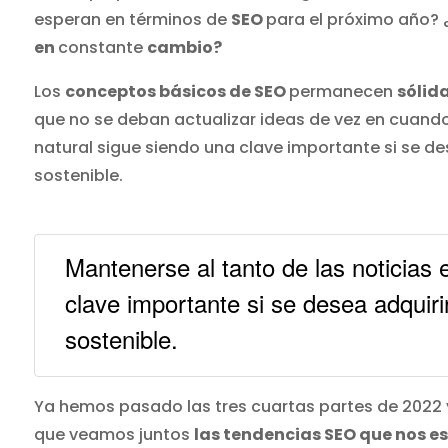
esperan en términos de
SEO
para el próximo año?
en
constante
cambio?
Los
conceptos básicos de SEO
permanecen
sólid
que no se deban actualizar ideas de vez en cuando.
natural sigue siendo una clave importante si se de
sostenible.
Mantenerse al tanto de las noticias 
clave importante si se desea adquiri
sostenible.
Ya hemos pasado las tres cuartas partes de 2022 y
que veamos juntos
las tendencias SEO que nos es