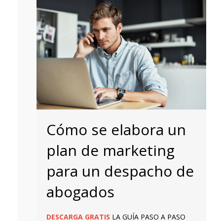
Cómo se elabora un
plan de marketing
para un despacho de
abogados
DESCARGA
GRATIS
LA GUÍA PASO A PASO