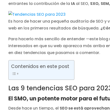
entrantes la contribución de la
IA
al SEO,
SXO,
SEM
Es hora de hacer una pequeña auditoría de SEO y 
web en los primeros resultados de búsqueda.
¿Cóm
Para hacerlo más sencillo de entender —este blog 
interesados en que su web aparezca más arriba e
en diez tendencias que pasamos a comentar.
Contenidos en este post
Las 9 tendencias SEO para 202
El SMO, un potente motor para el fut
Desde hace un tiempo, el
SEO se está aprovechan