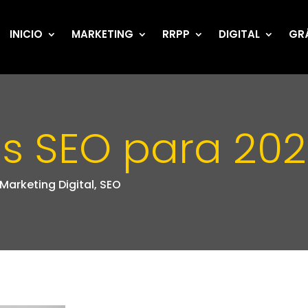
INICIO
MARKETING
RRPP
DIGITAL
GR
s SEO para 20
Marketing Digital
,
SEO