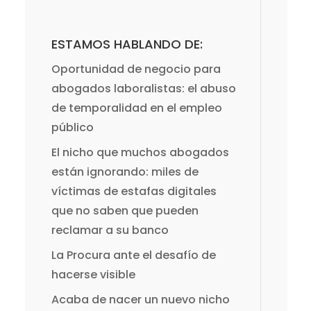
ESTAMOS HABLANDO DE:
Oportunidad de negocio para
abogados laboralistas: el abuso
de temporalidad en el empleo
público
El nicho que muchos abogados
están ignorando: miles de
víctimas de estafas digitales
que no saben que pueden
reclamar a su banco
La Procura ante el desafío de
hacerse visible
Acaba de nacer un nuevo nicho