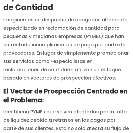
de Cantidad
Imaginemos un despacho de abogados altamente
especializado en reclamación de cantidad para
pequeñas y medianas empresas (PYMEs) que han
enfrentado incumplimientos de pago por parte de
proveedores. En lugar de simplemente promocionar
sus servicios como «especialistas en
reclamaciones de cantidad», utilizan un enfoque
basado en vectores de prospección efectivos:
El Vector de Prospección Centrado en
el Problema:
Identifican PYMEs que se ven afectadas por la falta
de liquidez debido a retrasos en los pagos por
parte de sus clientes. Esto no solo afecta su flujo de