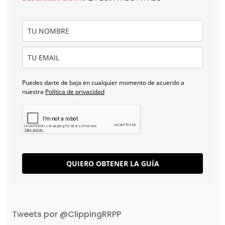
Puedes darte de baja en cualquier momento de acuerdo a
nuestra
Política de privacidad
QUIERO OBTENER LA GUÍA
Tweets por @ClippingRRPP