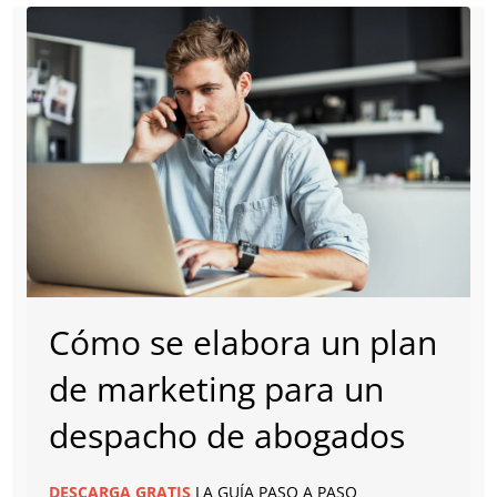
Cómo se elabora un plan
de marketing para un
despacho de abogados
DESCARGA
GRATIS
LA GUÍA PASO A PASO