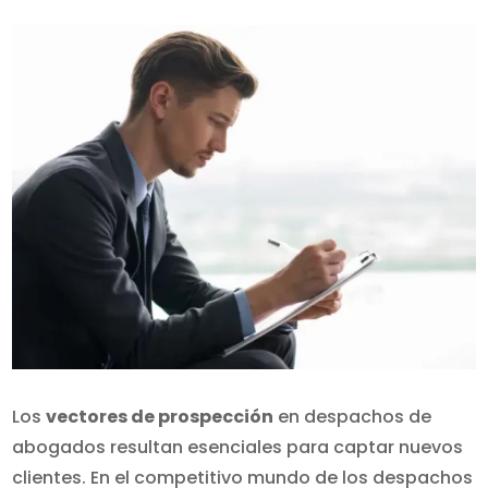
Los
vectores de prospección
en despachos de
abogados resultan esenciales para captar nuevos
clientes. En el competitivo mundo de los despachos