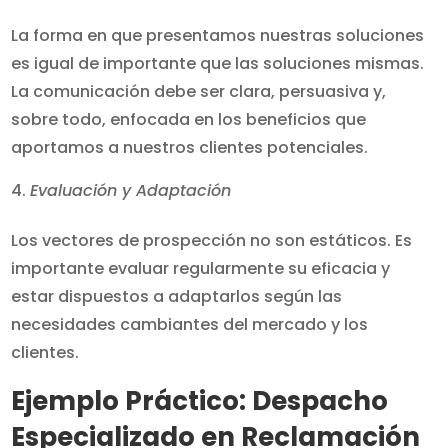
La forma en que presentamos nuestras soluciones
es igual de importante que las soluciones mismas.
La comunicación debe ser clara, persuasiva y,
sobre todo, enfocada en los beneficios que
aportamos a nuestros clientes potenciales.
Evaluación y Adaptación
Los vectores de prospección no son estáticos. Es
importante evaluar regularmente su eficacia y
estar dispuestos a adaptarlos según las
necesidades cambiantes del mercado y los
clientes.
Ejemplo Práctico: Despacho
Especializado en Reclamación