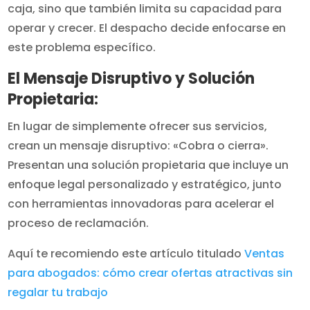
caja, sino que también limita su capacidad para
operar y crecer. El despacho decide enfocarse en
este problema específico.
El Mensaje Disruptivo y Solución
Propietaria:
En lugar de simplemente ofrecer sus servicios,
crean un mensaje disruptivo: «Cobra o cierra».
Presentan una solución propietaria que incluye un
enfoque legal personalizado y estratégico, junto
con herramientas innovadoras para acelerar el
proceso de reclamación.
Aquí te recomiendo este artículo titulado
Ventas
para abogados: cómo crear ofertas atractivas sin
regalar tu trabajo