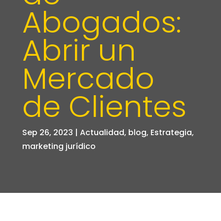
Abogados:
Abrir un
Mercado
de Clientes
Sep 26, 2023
|
Actualidad
,
blog
,
Estrategia
,
marketing jurídico