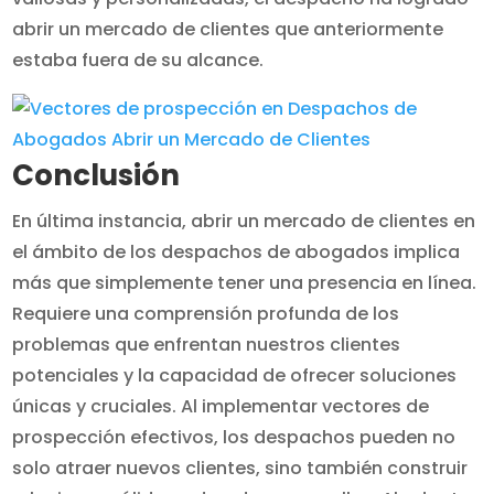
abrir un mercado de clientes que anteriormente
estaba fuera de su alcance.
Conclusión
En última instancia, abrir un mercado de clientes en
el ámbito de los despachos de abogados implica
más que simplemente tener una presencia en línea.
Requiere una comprensión profunda de los
problemas que enfrentan nuestros clientes
potenciales y la capacidad de ofrecer soluciones
únicas y cruciales. Al implementar vectores de
prospección efectivos, los despachos pueden no
solo atraer nuevos clientes, sino también construir