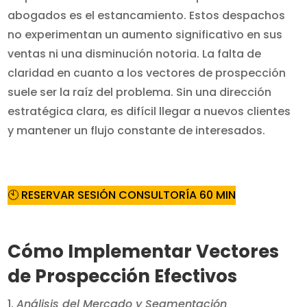
abogados es el estancamiento. Estos despachos
no experimentan un aumento significativo en sus
ventas ni una disminución notoria. La falta de
claridad en cuanto a los vectores de prospección
suele ser la raíz del problema. Sin una dirección
estratégica clara, es difícil llegar a nuevos clientes
y mantener un flujo constante de interesados.
🕙 RESERVAR SESIÓN CONSULTORÍA 60 MIN
Cómo Implementar Vectores
de Prospección Efectivos
Análisis del Mercado y Segmentación