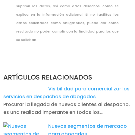
suprimir los datos, así como otros derechos, como se
explica en la información adicional. Si no facilitas los
datos solicitados como obligatorios, puede dar como
resultado no poder cumplir con la finalidad para los que
se solicitan.
ARTÍCULOS RELACIONADOS
Visibilidad para comercializar los
servicios en despachos de abogados
Procurar la llegada de nuevos clientes al despacho,
es una realidad imperante en todos los…
Nuevos segmentos de mercado
para abogados