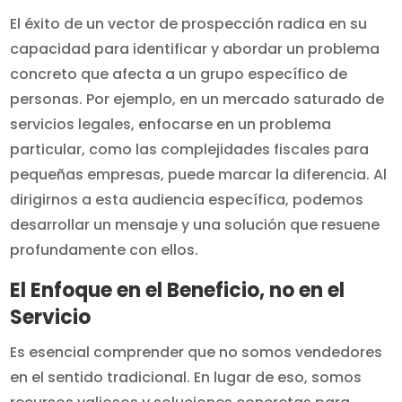
El éxito de un vector de prospección radica en su
capacidad para identificar y abordar un problema
concreto que afecta a un grupo específico de
personas. Por ejemplo, en un mercado saturado de
servicios legales, enfocarse en un problema
particular, como las complejidades fiscales para
pequeñas empresas, puede marcar la diferencia. Al
dirigirnos a esta audiencia específica, podemos
desarrollar un mensaje y una solución que resuene
profundamente con ellos.
El Enfoque en el Beneficio, no en el
Servicio
Es esencial comprender que no somos vendedores
en el sentido tradicional. En lugar de eso, somos