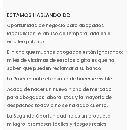
ESTAMOS HABLANDO DE:
Oportunidad de negocio para abogados
laboralistas: el abuso de temporalidad en el
empleo público
El nicho que muchos abogados están ignorando:
miles de víctimas de estafas digitales que no
saben que pueden reclamar a su banco
La Procura ante el desafío de hacerse visible
Acaba de nacer un nuevo nicho de mercado
para abogados laboralistas y la mayoría de
despachos todavía no se ha dado cuenta.
La Segunda Oportunidad no es un producto
milagro: promesas fáciles y riesgos reales.