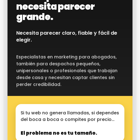
necesita parecer
grande.
Necesita parecer claro, fiable y fácil de
elegir.
Especialistas en marketing para abogados,
también para despachos pequeños,
unipersonales o profesionales que trabajan
desde casa y necesitan captar clientes sin
perder credibilidad.
Si tu web no genera llamadas, si dependes
del boca a boca o compites por precio…
El problema no es tu tamaño.