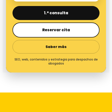
1.ª consulta
Reservar cita
Saber más
SEO, web, contenidos y estrategia para despachos de
abogados