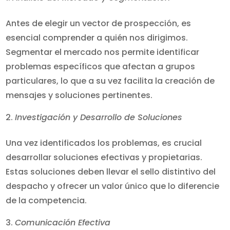
Antes de elegir un vector de prospección, es
esencial comprender a quién nos dirigimos.
Segmentar el mercado nos permite identificar
problemas específicos que afectan a grupos
particulares, lo que a su vez facilita la creación de
mensajes y soluciones pertinentes.
Investigación y Desarrollo de Soluciones
Una vez identificados los problemas, es crucial
desarrollar soluciones efectivas y propietarias.
Estas soluciones deben llevar el sello distintivo del
despacho y ofrecer un valor único que lo diferencie
de la competencia.
Comunicación Efectiva