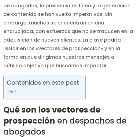
de abogados, la presencia en línea y la generación
de contenido se han vuelto imperativos. Sin
embargo, muchos se encuentran en una
encrucijada, con esfuerzos que no se traducen en la
adquisición de nuevos clientes. La clave podría
residir en los «vectores de prospección» y en la
forma en que dirigimos nuestros mensajes al
público objetivo que buscamos impactar.
Contenidos en este post
Qué son los vectores de
prospección
en despachos de
abogados