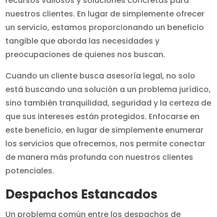
recursos valiosos y soluciones concretas para
nuestros clientes. En lugar de simplemente ofrecer
un servicio, estamos proporcionando un beneficio
tangible que aborda las necesidades y
preocupaciones de quienes nos buscan.
Cuando un cliente busca asesoría legal, no solo
está buscando una solución a un problema jurídico,
sino también tranquilidad, seguridad y la certeza de
que sus intereses están protegidos. Enfocarse en
este beneficio, en lugar de simplemente enumerar
los servicios que ofrecemos, nos permite conectar
de manera más profunda con nuestros clientes
potenciales.
Despachos Estancados
Un problema común entre los despachos de