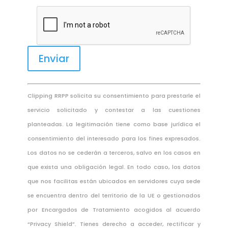
Enviar
Clipping RRPP solicita su consentimiento para prestarle el
servicio solicitado y contestar a las cuestiones
planteadas. La legitimación tiene como base jurídica el
consentimiento del interesado para los fines expresados.
Los datos no se cederán a terceros, salvo en los casos en
que exista una obligación legal. En todo caso, los datos
que nos facilitas están ubicados en servidores cuya sede
se encuentra dentro del territorio de la UE o gestionados
por Encargados de Tratamiento acogidos al acuerdo
“Privacy Shield”. Tienes derecho a acceder, rectificar y