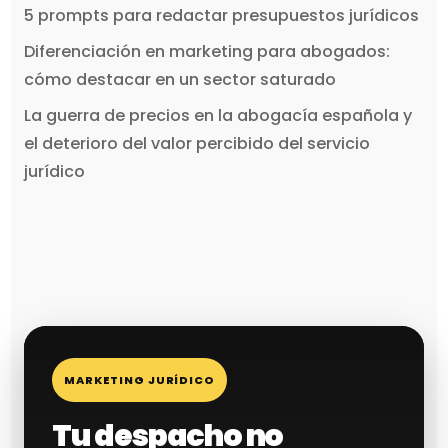
5 prompts para redactar presupuestos jurídicos
Diferenciación en marketing para abogados:
cómo destacar en un sector saturado
La guerra de precios en la abogacía española y
el deterioro del valor percibido del servicio
jurídico
MARKETING JURÍDICO
Tu despacho no