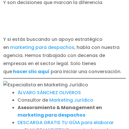
Y son decisiones que marcan la diferencia.
Y si estás buscando un apoyo estratégico
en
marketing para despachos
, habla con nuestra
agencia. Hemos trabajado con decenas de
empresas en el sector legal. Solo tienes
que
hacer
clic aquí
para iniciar una conversación.
ÁLVARO SÁNCHEZ OLIVEROS
Consultor de
Marketing Jurídico
Asesoramiento & Management en
marketing para despachos
DESCARGA GRATIS TU GÚIA para elaborar