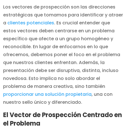
Los vectores de prospección son las direcciones
estratégicas que tomamos para identificar y atraer
a
clientes potenciales
. Es crucial entender que
estos vectores deben centrarse en un problema
específico que afecte a un grupo homogéneo y
reconocible. En lugar de enfocarnos en lo que
ofrecemos, debemos poner el foco en el problema
que nuestros clientes enfrentan. Además, la
presentación debe ser disruptiva, distinta, incluso
novedosa. Esto implica no solo abordar el
problema de manera creativa, sino también
proporcionar una solución propietaria
, una con
nuestro sello único y diferenciado.
El Vector de Prospección Centrado en
el Problema