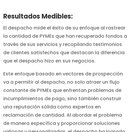
Resultados Medibles:
El despacho mide el éxito de su enfoque al rastrear
la cantidad de PYMEs que han recuperado fondos a
través de sus servicios y recopilando testimonios
de clientes satisfechos que destacan la diferencia
que el despacho hizo en sus negocios.
Este enfoque basado en vectores de prospección
va a permitir al despacho, no solo atraer un flujo
constante de PYMEs que enfrentan problemas de
incumplimientos de pago, sino también construir
una reputación sólida como expertos en
reclamación de cantidad. Al abordar el problema
de manera específica y proporcionar soluciones
valiosas y personalizadas, el despacho ha logrado