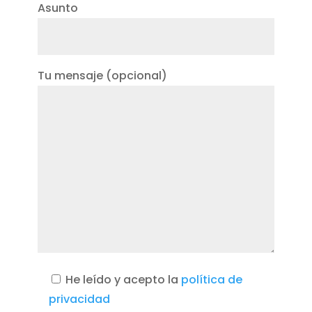
Asunto
Tu mensaje (opcional)
He leído y acepto la
política de
privacidad