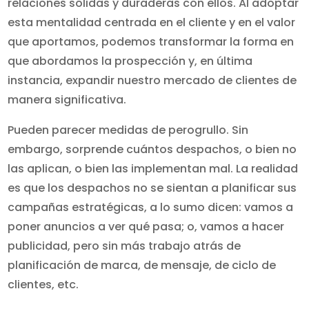
relaciones sólidas y duraderas con ellos. Al adoptar
esta mentalidad centrada en el cliente y en el valor
que aportamos, podemos transformar la forma en
que abordamos la prospección y, en última
instancia, expandir nuestro mercado de clientes de
manera significativa.
Pueden parecer medidas de perogrullo. Sin
embargo, sorprende cuántos despachos, o bien no
las aplican, o bien las implementan mal. La realidad
es que los despachos no se sientan a planificar sus
campañas estratégicas, a lo sumo dicen: vamos a
poner anuncios a ver qué pasa; o, vamos a hacer
publicidad, pero sin más trabajo atrás de
planificación de marca, de mensaje, de ciclo de
clientes, etc.