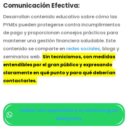
Comunicación Efectiva:
Desarrollan contenido educativo sobre cómo las
PYMEs pueden protegerse contra incumplimientos
de pago y proporcionan consejos prácticos para
mantener una gestión financiera saludable. Este
contenido se comparte en
redes sociales
, blogs y
seminarios web.
Sin tecnicismos, con medidas
entendibles por el gran público y expresando
claramente en qué punto y para qué deberían
contactarles.
Hablar con especialista en Marketing de
abogados