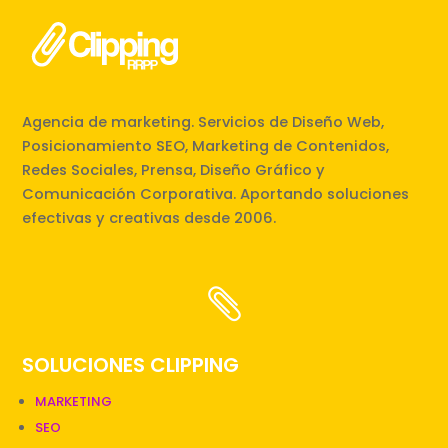
Agencia de marketing. Servicios de Diseño Web,
Posicionamiento SEO, Marketing de Contenidos,
Redes Sociales, Prensa, Diseño Gráfico y
Comunicación Corporativa. Aportando soluciones
efectivas y creativas desde 2006.

SOLUCIONES CLIPPING
MARKETING
SEO