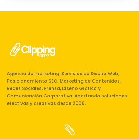
Agencia de marketing. Servicios de Diseño Web,
Posicionamiento SEO, Marketing de Contenidos,
Redes Sociales, Prensa, Diseño Gráfico y
Comunicación Corporativa. Aportando soluciones
efectivas y creativas desde 2006.
