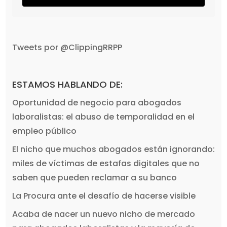
Tweets por @ClippingRRPP
ESTAMOS HABLANDO DE:
Oportunidad de negocio para abogados
laboralistas: el abuso de temporalidad en el
empleo público
El nicho que muchos abogados están ignorando:
miles de víctimas de estafas digitales que no
saben que pueden reclamar a su banco
La Procura ante el desafío de hacerse visible
Acaba de nacer un nuevo nicho de mercado