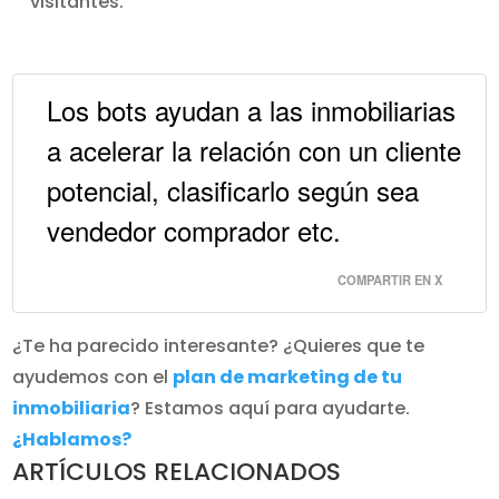
visitantes.
Los bots ayudan a las inmobiliarias
a acelerar la relación con un cliente
potencial, clasificarlo según sea
vendedor comprador etc.
COMPARTIR EN X
¿Te ha parecido interesante? ¿Quieres que te
ayudemos con el
plan de marketing de tu
inmobiliaria
? Estamos aquí para ayudarte.
¿Hablamos?
ARTÍCULOS RELACIONADOS