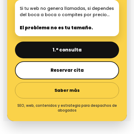
Si tu web no genera llamadas, si dependes
del boca a boca o compites por precio…
El problema no es tu tamaño.
1.ª consulta
Reservar cita
Saber más
SEO, web, contenidos y estrategia para despachos de
abogados