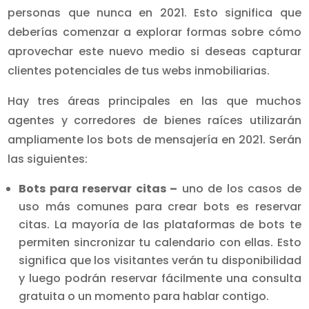
personas que nunca en 2021. Esto significa que
deberías comenzar a explorar formas sobre cómo
aprovechar este nuevo medio si deseas capturar
clientes potenciales de tus webs inmobiliarias.
Hay tres áreas principales en las que muchos
agentes y corredores de bienes raíces utilizarán
ampliamente los bots de mensajería en 2021. Serán
las siguientes:
Bots para reservar citas –
uno de los casos de
uso más comunes para crear bots es reservar
citas. La mayoría de las plataformas de bots te
permiten sincronizar tu calendario con ellas. Esto
significa que los visitantes verán tu disponibilidad
y luego podrán reservar fácilmente una consulta
gratuita o un momento para hablar contigo.