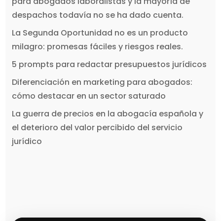
para abogados laboralistas y la mayoría de
despachos todavía no se ha dado cuenta.
La Segunda Oportunidad no es un producto
milagro: promesas fáciles y riesgos reales.
5 prompts para redactar presupuestos jurídicos
Diferenciación en marketing para abogados:
cómo destacar en un sector saturado
La guerra de precios en la abogacía española y
el deterioro del valor percibido del servicio
jurídico