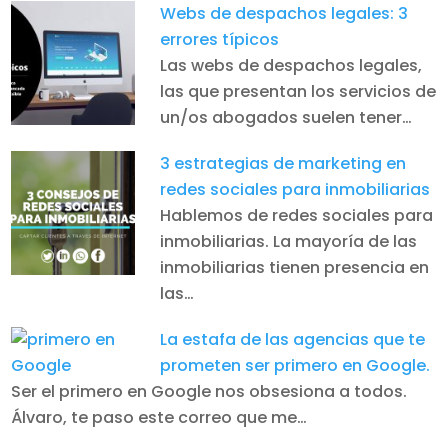
Webs de despachos legales: 3
errores típicos
Las webs de despachos legales,
las que presentan los servicios de
un/os abogados suelen tener…
3 estrategias de marketing en
redes sociales para inmobiliarias
Hablemos de redes sociales para
inmobiliarias. La mayoría de las
inmobiliarias tienen presencia en
las…
La estafa de las agencias que te
prometen ser primero en Google.
Ser el primero en Google nos obsesiona a todos.
Álvaro, te paso este correo que me…