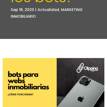
Sep 18, 2020
|
Actualidad
,
MARKETING
INMOBILIARIO