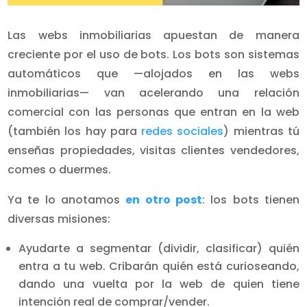
Las webs inmobiliarias apuestan de manera
creciente por el uso de bots. Los bots son sistemas
automáticos que —alojados en las webs
inmobiliarias— van acelerando una relación
comercial con las personas que entran en la web
(también los hay para
redes sociales
) mientras tú
enseñas propiedades, visitas clientes vendedores,
comes o duermes.
Ya te lo anotamos
en otro post
: los bots tienen
diversas misiones:
Ayudarte a segmentar (dividir, clasificar) quién
entra a tu web. Cribarán quién está curioseando,
dando una vuelta por la web de quien tiene
intención real de comprar/vender.