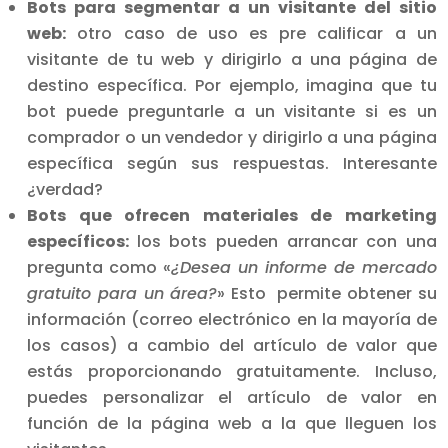
Bots para segmentar a un visitante del sitio
web:
otro caso de uso es pre calificar a un
visitante de tu web y dirigirlo a una página de
destino específica. Por ejemplo, imagina que tu
bot puede preguntarle a un visitante si es un
comprador o un vendedor y dirigirlo a una página
específica según sus respuestas. Interesante
¿verdad?
Bots que ofrecen materiales de marketing
específicos:
los bots pueden arrancar con una
pregunta como «
¿Desea un informe de mercado
gratuito para un área?
» Esto permite obtener su
información (correo electrónico en la mayoría de
los casos) a cambio del artículo de valor que
estás proporcionando gratuitamente. Incluso,
puedes personalizar el artículo de valor en
función de la página web a la que lleguen los