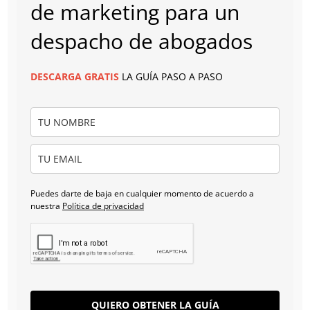
de marketing para un
despacho de abogados
DESCARGA
GRATIS
LA GUÍA PASO A PASO
Puedes darte de baja en cualquier momento de acuerdo a
nuestra
Política de privacidad
QUIERO OBTENER LA GUÍA