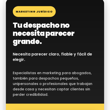
MARKETING JURÍDICO
Tu despacho no
necesita parecer
grande.
Necesita parecer claro, fiable y fácil de
elegir.
Especialistas en marketing para abogados,
también para despachos pequeños,
unipersonales o profesionales que trabajan
desde casa y necesitan captar clientes sin
perder credibilidad.