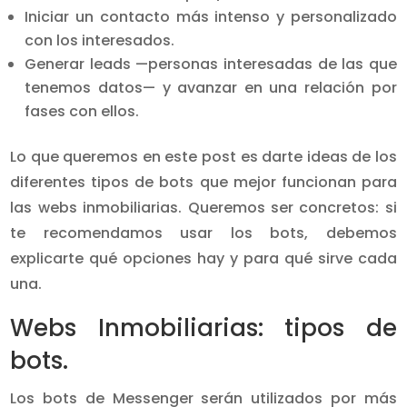
Iniciar un contacto más intenso y personalizado
con los interesados.
Generar leads —personas interesadas de las que
tenemos datos— y avanzar en una relación por
fases con ellos.
Lo que queremos en este post es darte ideas de los
diferentes tipos de bots que mejor funcionan para
las webs inmobiliarias. Queremos ser concretos: si
te recomendamos usar los bots, debemos
explicarte qué opciones hay y para qué sirve cada
una.
Webs Inmobiliarias: tipos de
bots.
Los bots de Messenger serán utilizados por más