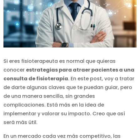
Si eres fisioterapeuta es normal que quieras
conocer
estrategias para atraer pacientes a una
consulta de fisioterapia
. En este post, voy a tratar
de darte algunas claves que te puedan guiar, pero
de una manera sencilla, sin grandes
complicaciones. Está más en la idea de
implementar y valorar su impacto. Creo que así
será más útil.
En un mercado cada vez más competitivo, las