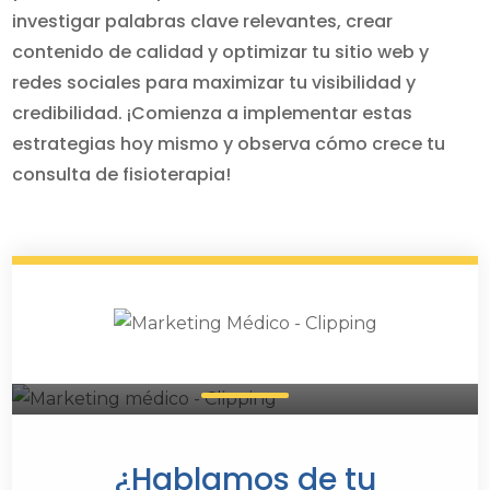
investigar palabras clave relevantes, crear
contenido de calidad y optimizar tu sitio web y
redes sociales para maximizar tu visibilidad y
credibilidad. ¡Comienza a implementar estas
estrategias hoy mismo y observa cómo crece tu
consulta de fisioterapia!
Expertos en Marketing
Médico
¿Hablamos de tu