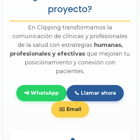
proyecto?
En Clipping transformamos la
comunicación de clínicas y profesionales
de la salud con estrategias
humanas,
profesionales y efectivas
que mejoran tu
posicionamiento y conexión con
pacientes.
📲 WhatsApp
📞 Llamar ahora
✉️ Email