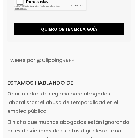
QUIERO OBTENER LA GUÍA
Tweets por @ClippingRRPP
ESTAMOS HABLANDO DE:
Oportunidad de negocio para abogados
laboralistas: el abuso de temporalidad en el
empleo público
El nicho que muchos abogados están ignorando:
miles de víctimas de estafas digitales que no