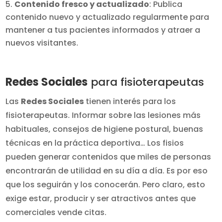
Contenido fresco y actualizado
: Publica
contenido nuevo y actualizado regularmente para
mantener a tus pacientes informados y atraer a
nuevos visitantes.
Redes Sociales
para fisioterapeutas
Las
Redes Sociales
tienen interés para los
fisioterapeutas. Informar sobre las lesiones más
habituales, consejos de higiene postural, buenas
técnicas en la práctica deportiva… Los fisios
pueden generar contenidos que miles de personas
encontrarán de utilidad en su día a día. Es por eso
que los seguirán y los conocerán. Pero claro, esto
exige estar, producir y ser atractivos antes que
comerciales vende citas.