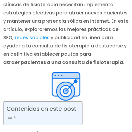
clínicas de fisioterapia necesitan implementar
estrategias efectivas para atraer nuevos pacientes
y mantener una presencia sólida en Internet. En este
artículo, exploraremos las mejores prácticas de
SEO,
redes sociales
y publicidad en línea para
ayudar a tu consulta de fisioterapia a destacarse y
en definitiva establecer pautas para
atraer pacientes a una consulta de fisioterapia
.
Contenidos en este post