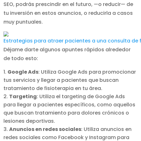
SEO, podrás prescindir en el futuro, —o reducir— de
tu inversión en estos anuncios, o reducirla a casos
muy puntuales.
Déjame darte algunos apuntes rápidos alrededor
de todo esto:
Google Ads
: Utiliza Google Ads para promocionar
tus servicios y llegar a pacientes que buscan
tratamiento de fisioterapia en tu área.
Targeting
: Utiliza el targeting de Google Ads
para llegar a pacientes específicos, como aquellos
que buscan tratamiento para dolores crónicos o
lesiones deportivas.
Anuncios en redes sociales
: Utiliza anuncios en
redes sociales como Facebook y Instagram para