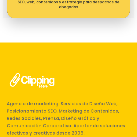
SEO, web, contenidos y estrategia para despachos de
abogados
Agencia de marketing. Servicios de Diseño Web,
Posicionamiento SEO, Marketing de Contenidos,
Redes Sociales, Prensa, Diseño Gráfico y
Comunicación Corporativa. Aportando soluciones
efectivas y creativas desde 2006.