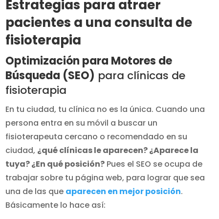
Estrategias para atraer
pacientes a una consulta de
fisioterapia
Optimización para Motores de
Búsqueda (SEO)
para clínicas de
fisioterapia
En tu ciudad, tu clínica no es la única. Cuando una
persona entra en su móvil a buscar un
fisioterapeuta cercano o recomendado en su
ciudad,
¿qué clínicas le aparecen? ¿Aparece la
tuya? ¿En qué posición?
Pues el SEO se ocupa de
trabajar sobre tu página web, para lograr que sea
una de las que
aparecen en mejor posición
.
Básicamente lo hace así: