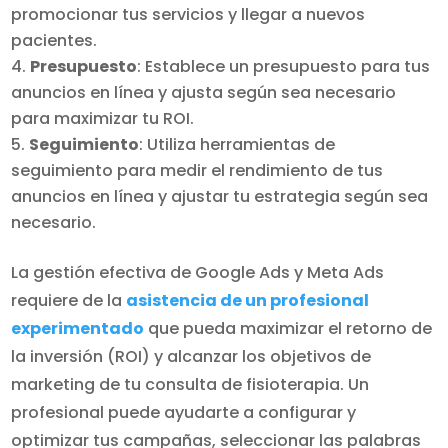
promocionar tus servicios y llegar a nuevos
pacientes.
Presupuesto
: Establece un presupuesto para tus
anuncios en línea y ajusta según sea necesario
para maximizar tu ROI.
Seguimiento
: Utiliza herramientas de
seguimiento para medir el rendimiento de tus
anuncios en línea y ajustar tu estrategia según sea
necesario.
La gestión efectiva de Google Ads y Meta Ads
requiere de la
asistencia de un profesional
experimentado
que pueda maximizar el retorno de
la inversión (ROI) y alcanzar los objetivos de
marketing de tu consulta de fisioterapia. Un
profesional puede ayudarte a configurar y
optimizar tus campañas, seleccionar las palabras