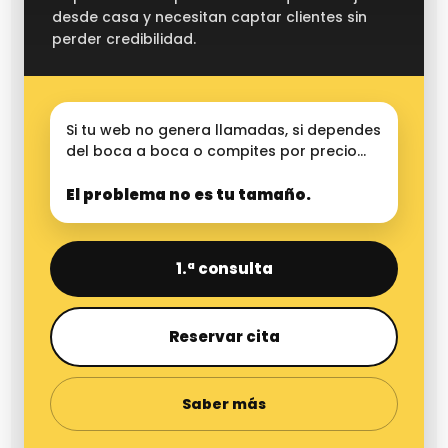
desde casa y necesitan captar clientes sin
perder credibilidad.
Si tu web no genera llamadas, si dependes
del boca a boca o compites por precio…
El problema no es tu tamaño.
1.ª consulta
Reservar cita
Saber más