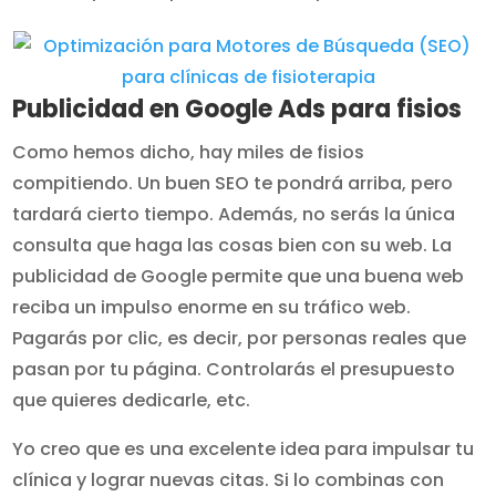
Publicidad en Google Ads para fisios
Como hemos dicho, hay miles de fisios
compitiendo. Un buen SEO te pondrá arriba, pero
tardará cierto tiempo. Además, no serás la única
consulta que haga las cosas bien con su web. La
publicidad de Google permite que una buena web
reciba un impulso enorme en su tráfico web.
Pagarás por clic, es decir, por personas reales que
pasan por tu página. Controlarás el presupuesto
que quieres dedicarle, etc.
Yo creo que es una excelente idea para impulsar tu
clínica y lograr nuevas citas. Si lo combinas con