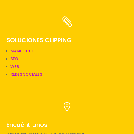

SOLUCIONES CLIPPING
MARKETING
SEO
WEB
REDES SOCIALES

Encuéntranos