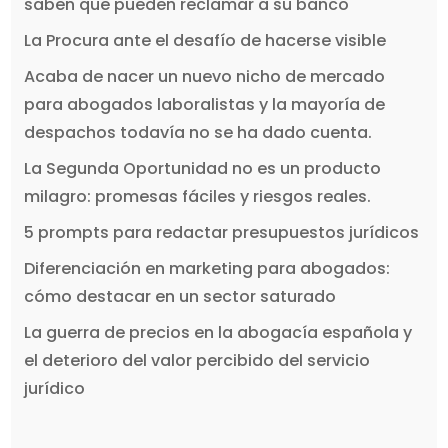
saben que pueden reclamar a su banco
La Procura ante el desafío de hacerse visible
Acaba de nacer un nuevo nicho de mercado
para abogados laboralistas y la mayoría de
despachos todavía no se ha dado cuenta.
La Segunda Oportunidad no es un producto
milagro: promesas fáciles y riesgos reales.
5 prompts para redactar presupuestos jurídicos
Diferenciación en marketing para abogados:
cómo destacar en un sector saturado
La guerra de precios en la abogacía española y
el deterioro del valor percibido del servicio
jurídico