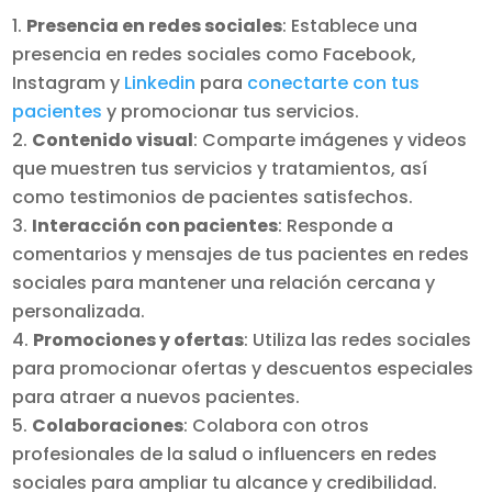
Presencia en redes sociales
: Establece una
presencia en redes sociales como Facebook,
Instagram y
Linkedin
para
conectarte con tus
pacientes
y promocionar tus servicios.
Contenido visual
: Comparte imágenes y videos
que muestren tus servicios y tratamientos, así
como testimonios de pacientes satisfechos.
Interacción con pacientes
: Responde a
comentarios y mensajes de tus pacientes en redes
sociales para mantener una relación cercana y
personalizada.
Promociones y ofertas
: Utiliza las redes sociales
para promocionar ofertas y descuentos especiales
para atraer a nuevos pacientes.
Colaboraciones
: Colabora con otros
profesionales de la salud o influencers en redes
sociales para ampliar tu alcance y credibilidad.