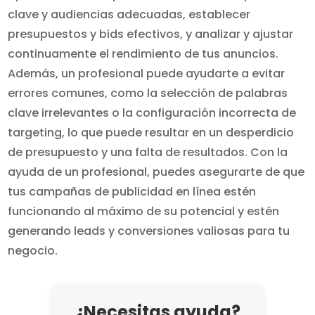
clave y audiencias adecuadas, establecer
presupuestos y bids efectivos, y analizar y ajustar
continuamente el rendimiento de tus anuncios.
Además, un profesional puede ayudarte a evitar
errores comunes, como la selección de palabras
clave irrelevantes o la configuración incorrecta de
targeting, lo que puede resultar en un desperdicio
de presupuesto y una falta de resultados. Con la
ayuda de un profesional, puedes asegurarte de que
tus campañas de publicidad en línea estén
funcionando al máximo de su potencial y estén
generando leads y conversiones valiosas para tu
negocio.
¿Necesitas ayuda?