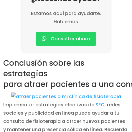
Estamos aquí para ayudarte.
¡Hablemos!
Consultar ahora
Conclusión sobre las
estrategias
para atraer pacientes a una cons
Implementar estrategias efectivas de
SEO
, redes
sociales y publicidad en línea puede ayudar a tu
consulta de fisioterapia a atraer nuevos pacientes
y mantener una presencia sólida en línea. Recuerda