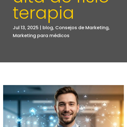
terapia
Jul 13, 2025
|
blog
,
Consejos de Marketing
,
Marketing para médicos