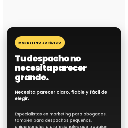
MARKETING JURÍDICO
Tu despacho no
necesita parecer
grande.
Necesita parecer claro, fiable y fácil de
elegir.
Especialistas en marketing para abogados,
también para despachos pequeños,
unipersonales o profesionales que trabajan