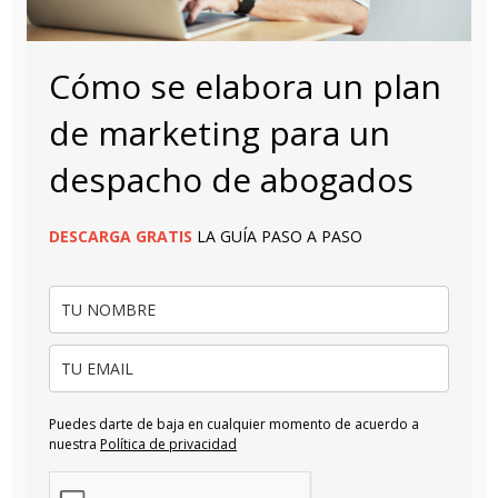
Cómo se elabora un plan
de marketing para un
despacho de abogados
DESCARGA
GRATIS
LA GUÍA PASO A PASO
Puedes darte de baja en cualquier momento de acuerdo a
nuestra
Política de privacidad