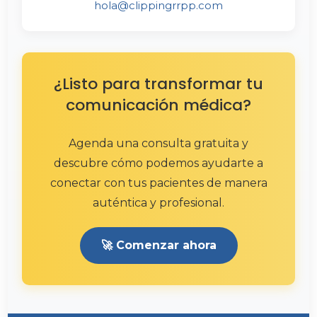
hola@clippingrrpp.com
¿Listo para transformar tu
comunicación médica?
Agenda una consulta gratuita y
descubre cómo podemos ayudarte a
conectar con tus pacientes de manera
auténtica y profesional.
🚀 Comenzar ahora