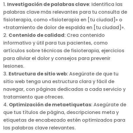
Investigación de palabras clave
: Identifica las
palabras clave más relevantes para tu consulta de
fisioterapia, como «fisioterapia en [tu ciudad]» o
«tratamiento de dolor de espalda en [tu ciudad]».
Contenido de calidad
: Crea contenido
informativo y útil para tus pacientes, como
artículos sobre técnicas de fisioterapia, ejercicios
para aliviar el dolor y consejos para prevenir
lesiones.
Estructura de sitio web
: Asegúrate de que tu
sitio web tenga una estructura clara y fácil de
navegar, con páginas dedicadas a cada servicio y
tratamiento que ofreces.
Optimización de metaetiquetas
: Asegúrate de
que tus títulos de página, descripciones meta y
etiquetas de encabezado estén optimizados para
las palabras clave relevantes.