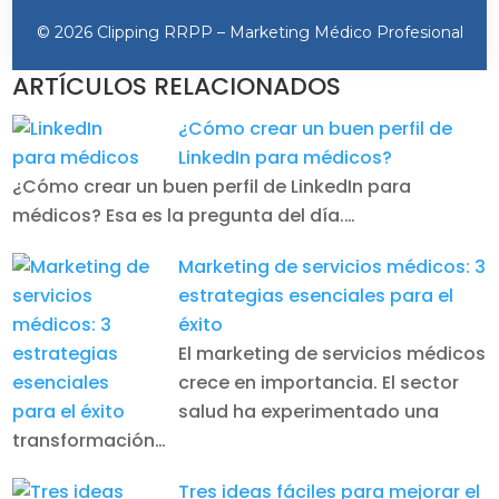
©
2026 Clipping RRPP – Marketing Médico Profesional
ARTÍCULOS RELACIONADOS
¿Cómo crear un buen perfil de
LinkedIn para médicos?
¿Cómo crear un buen perfil de LinkedIn para
médicos? Esa es la pregunta del día.…
Marketing de servicios médicos: 3
estrategias esenciales para el
éxito
El marketing de servicios médicos
crece en importancia. El sector
salud ha experimentado una
transformación…
Tres ideas fáciles para mejorar el