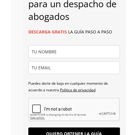
para un despacho de
abogados
DESCARGA
GRATIS
LA GUÍA PASO A PASO
Puedes darte de baja en cualquier momento de
acuerdo a nuestra
Política de privacidad
QUIERO OBTENER LA GUÍA