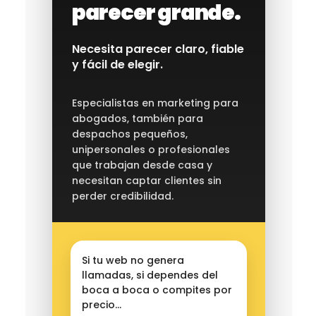
parecer grande.
Necesita parecer claro, fiable
y fácil de elegir.
Especialistas en marketing para
abogados, también para
despachos pequeños,
unipersonales o profesionales
que trabajan desde casa y
necesitan captar clientes sin
perder credibilidad.
Si tu web no genera
llamadas, si dependes del
boca a boca o compites por
precio…