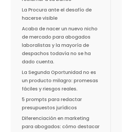
La Procura ante el desafío de
hacerse visible
Acaba de nacer un nuevo nicho
de mercado para abogados
laboralistas y la mayoría de
despachos todavía no se ha
dado cuenta.
La Segunda Oportunidad no es
un producto milagro: promesas
fáciles y riesgos reales.
5 prompts para redactar
presupuestos jurídicos
Diferenciación en marketing
para abogados: cómo destacar