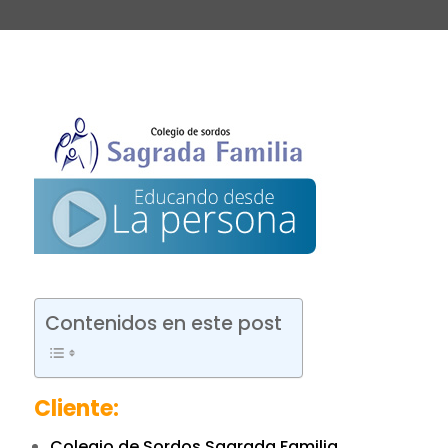
Contenidos en este post
Cliente:
Colegio de Sordos Sagrada Familia