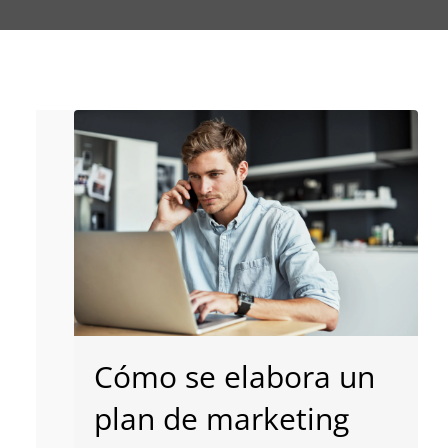
Cómo se elabora un
plan de marketing