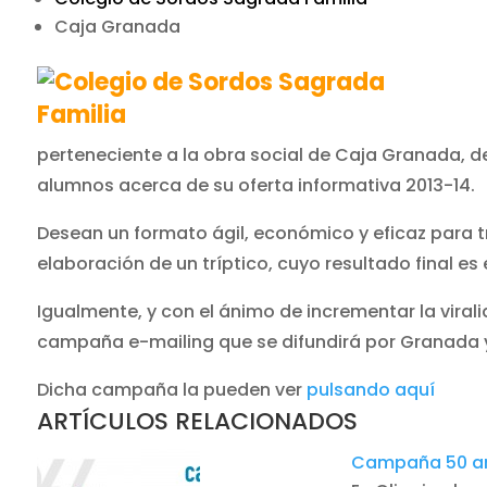
Caja Granada
perteneciente a la obra social de Caja Granada, d
alumnos acerca de su oferta informativa 2013-14.
Desean un formato ágil, económico y eficaz para tra
elaboración de un tríptico, cuyo resultado final es 
Igualmente, y con el ánimo de incrementar la viral
campaña e-mailing que se difundirá por Granada y 
Dicha campaña la pueden ver
pulsando aquí
ARTÍCULOS RELACIONADOS
Campaña 50 an