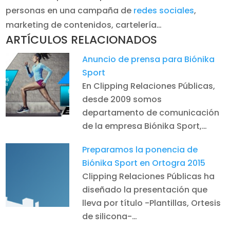
personas en una campaña de
redes sociales
,
marketing de contenidos, cartelería…
ARTÍCULOS RELACIONADOS
Anuncio de prensa para Biónika
Sport
En Clipping Relaciones Públicas,
desde 2009 somos
departamento de comunicación
de la empresa Biónika Sport,…
Preparamos la ponencia de
Biónika Sport en Ortogra 2015
Clipping Relaciones Públicas ha
diseñado la presentación que
lleva por título -Plantillas, Ortesis
de silicona-…