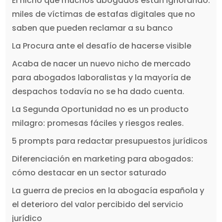
El nicho que muchos abogados están ignorando:
miles de víctimas de estafas digitales que no
saben que pueden reclamar a su banco
La Procura ante el desafío de hacerse visible
Acaba de nacer un nuevo nicho de mercado
para abogados laboralistas y la mayoría de
despachos todavía no se ha dado cuenta.
La Segunda Oportunidad no es un producto
milagro: promesas fáciles y riesgos reales.
5 prompts para redactar presupuestos jurídicos
Diferenciación en marketing para abogados:
cómo destacar en un sector saturado
La guerra de precios en la abogacía española y
el deterioro del valor percibido del servicio
jurídico