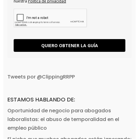
nuestra
Política de privacidad
QUIERO OBTENER LA GUÍA
Tweets por @ClippingRRPP
ESTAMOS HABLANDO DE:
Oportunidad de negocio para abogados
laboralistas: el abuso de temporalidad en el
empleo público