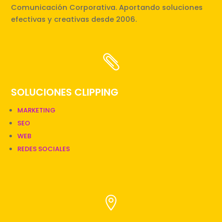
Comunicación Corporativa. Aportando soluciones
efectivas y creativas desde 2006.

SOLUCIONES CLIPPING
MARKETING
SEO
WEB
REDES SOCIALES
