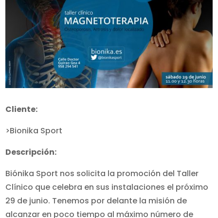
Cliente:
>Bionika Sport
Descripción:
Biónika Sport nos solicita la promoción del Taller
Clínico que celebra en sus instalaciones el próximo
29 de junio. Tenemos por delante la misión de
alcanzar en poco tiempo al máximo número de