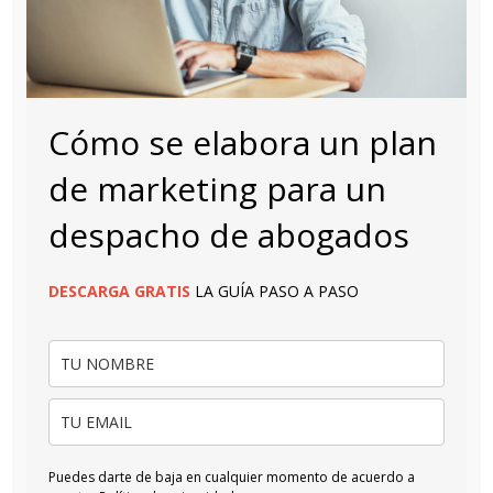
Cómo se elabora un plan
de marketing para un
despacho de abogados
DESCARGA
GRATIS
LA GUÍA PASO A PASO
Puedes darte de baja en cualquier momento de acuerdo a