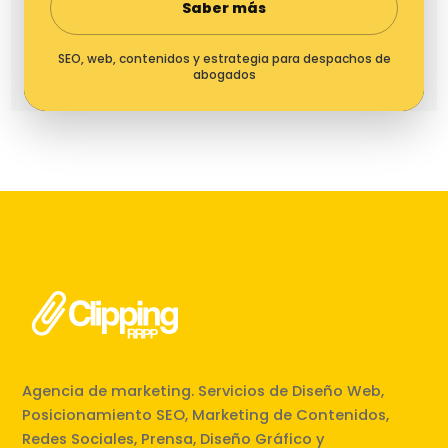
Saber más
SEO, web, contenidos y estrategia para despachos de
abogados
Agencia de marketing. Servicios de Diseño Web,
Posicionamiento SEO, Marketing de Contenidos,
Redes Sociales, Prensa, Diseño Gráfico y