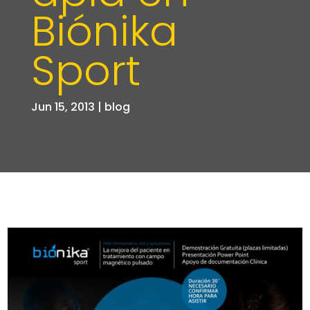
Biónika
Sport
Jun 15, 2013
|
blog