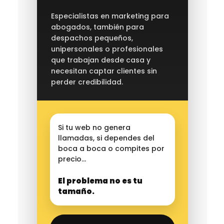
Especialistas en marketing para
abogados, también para
despachos pequeños,
unipersonales o profesionales
que trabajan desde casa y
necesitan captar clientes sin
perder credibilidad.
Si tu web no genera
llamadas, si dependes del
boca a boca o compites por
precio…
El problema no es tu
tamaño.