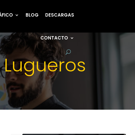
ÁFICO
BLOG
DESCARGAS
CONTACTO
 Lugueros