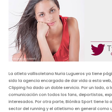
La atleta vallisoletana Nuria Lugueros ya tiene pág
sido la agencia encargada de dar vida a esta web,
Clipping ha dado un doble servicio. Por un lado, a la
comunicación con todos los fans, deportistas, exp
interesados. Por otra parte, Biónika Sport tiene l
sector del running y el atletismo en general como