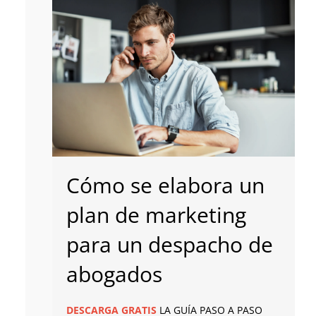
Cómo se elabora un
plan de marketing
para un despacho de
abogados
DESCARGA
GRATIS
LA GUÍA PASO A PASO