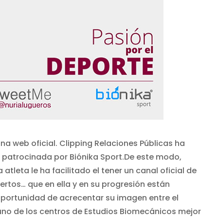
ina web oficial. Clipping Relaciones Públicas ha
 patrocinada por Biónika Sport.
De este modo,
 atleta le ha facilitado el tener un canal oficial de
ertos… que en ella y en su progresión están
a oportunidad de acrecentar su imagen entre el
 uno de los centros de Estudios Biomecánicos mejor