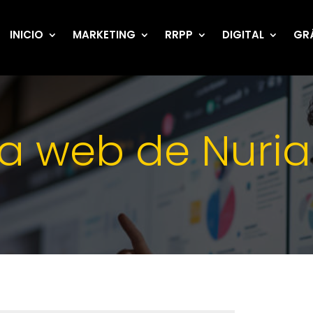
INICIO
MARKETING
RRPP
DIGITAL
GR
a web de Nuria