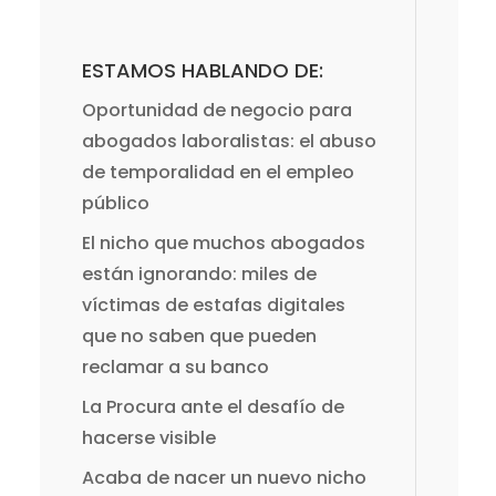
ESTAMOS HABLANDO DE:
Oportunidad de negocio para
abogados laboralistas: el abuso
de temporalidad en el empleo
público
El nicho que muchos abogados
están ignorando: miles de
víctimas de estafas digitales
que no saben que pueden
reclamar a su banco
La Procura ante el desafío de
hacerse visible
Acaba de nacer un nuevo nicho