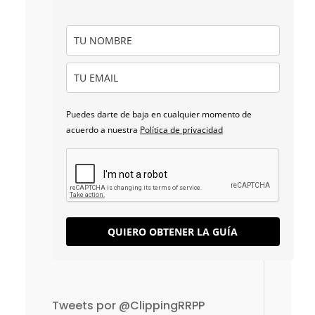
Puedes darte de baja en cualquier momento de
acuerdo a nuestra
Política de privacidad
QUIERO OBTENER LA GUÍA
Tweets por @ClippingRRPP