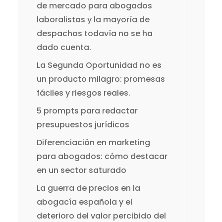
de mercado para abogados
laboralistas y la mayoría de
despachos todavía no se ha
dado cuenta.
La Segunda Oportunidad no es
un producto milagro: promesas
fáciles y riesgos reales.
5 prompts para redactar
presupuestos jurídicos
Diferenciación en marketing
para abogados: cómo destacar
en un sector saturado
La guerra de precios en la
abogacía española y el
deterioro del valor percibido del