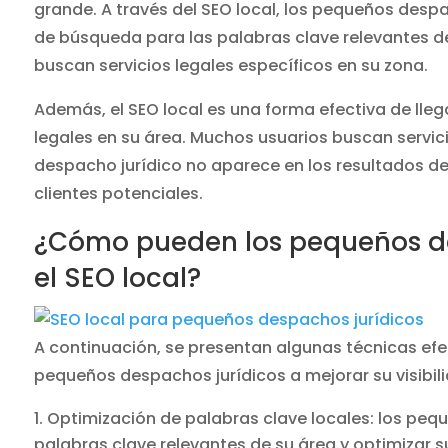
grande. A través del SEO local, los pequeños desp
de búsqueda para las palabras clave relevantes de
buscan servicios legales específicos en su zona.
Además, el SEO local es una forma efectiva de lleg
legales en su área. Muchos usuarios buscan servici
despacho jurídico no aparece en los resultados d
clientes potenciales.
¿Cómo pueden los pequeños de
el SEO local?
A continuación, se presentan algunas técnicas efe
pequeños despachos jurídicos a mejorar su visibili
Optimización de palabras clave locales: los pequ
palabras clave relevantes de su área y optimizar s