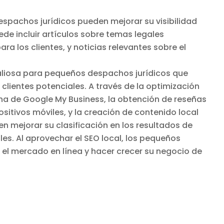
espachos jurídicos pueden mejorar su visibilidad
uede incluir artículos sobre temas legales
ra los clientes, y noticias relevantes sobre el
valiosa para pequeños despachos jurídicos que
 clientes potenciales. A través de la optimización
ina de Google My Business, la obtención de reseñas
ositivos móviles, y la creación de contenido local
n mejorar su clasificación en los resultados de
es. Al aprovechar el SEO local, los pequeños
el mercado en línea y hacer crecer su negocio de