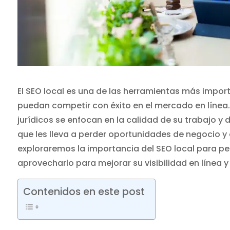
El SEO local es una de las herramientas más impo
puedan competir con éxito en el mercado en líne
jurídicos se enfocan en la calidad de su trabajo y 
que les lleva a perder oportunidades de negocio y c
exploraremos la importancia del SEO local para 
aprovecharlo para mejorar su visibilidad en línea y
Contenidos en este post