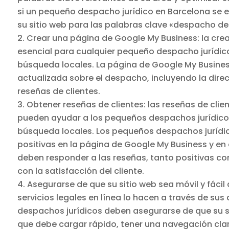
si un pequeño despacho jurídico en Barcelona se e
su sitio web para las palabras clave «despacho d
Crear una página de Google My Business: la cre
esencial para cualquier pequeño despacho jurídic
búsqueda locales. La página de Google My Busines
actualizada sobre el despacho, incluyendo la direc
reseñas de clientes.
Obtener reseñas de clientes: las reseñas de clie
pueden ayudar a los pequeños despachos jurídicos 
búsqueda locales. Los pequeños despachos jurídic
positivas en la página de Google My Business y en
deben responder a las reseñas, tanto positivas 
con la satisfacción del cliente.
Asegurarse de que su sitio web sea móvil y fácil
servicios legales en línea lo hacen a través de sus 
despachos jurídicos deben asegurarse de que su siti
que debe cargar rápido, tener una navegación clara 