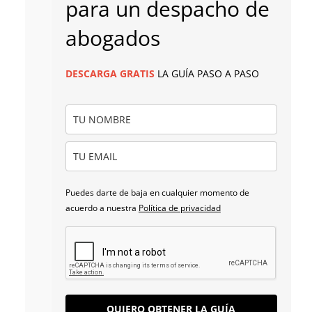
para un despacho de
abogados
DESCARGA
GRATIS
LA GUÍA PASO A PASO
Puedes darte de baja en cualquier momento de
acuerdo a nuestra
Política de privacidad
QUIERO OBTENER LA GUÍA