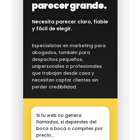
parecer grande.
Necesita parecer claro, fiable
y fácil de elegir.
Especialistas en marketing para
abogados, también para
despachos pequeños,
unipersonales o profesionales
que trabajan desde casa y
necesitan captar clientes sin
perder credibilidad.
Si tu web no genera
llamadas, si dependes del
boca a boca o compites por
precio…