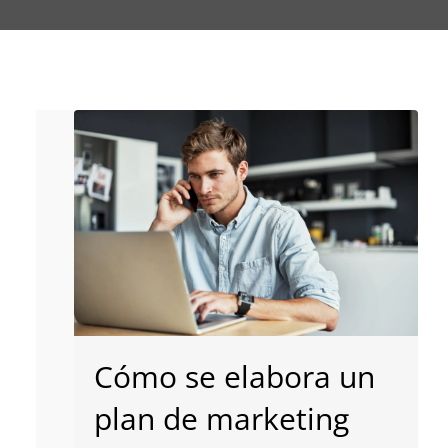
Cómo se elabora un
plan de marketing