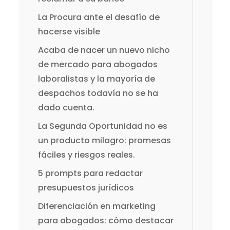
La Procura ante el desafío de
hacerse visible
Acaba de nacer un nuevo nicho
de mercado para abogados
laboralistas y la mayoría de
despachos todavía no se ha
dado cuenta.
La Segunda Oportunidad no es
un producto milagro: promesas
fáciles y riesgos reales.
5 prompts para redactar
presupuestos jurídicos
Diferenciación en marketing
para abogados: cómo destacar