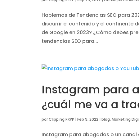
Hablemos de Tendencias SEO para 2023
discurrir el contenido y el continente
de Google en 2023? ¿Cómo debes prepa
tendencias SEO para...
Instagram para 
¿cuál me va a tra
por
Clipping RRPP
|
Feb 9, 2022
|
blog
,
Marketing Digi
Instagram para abogados o un canal 