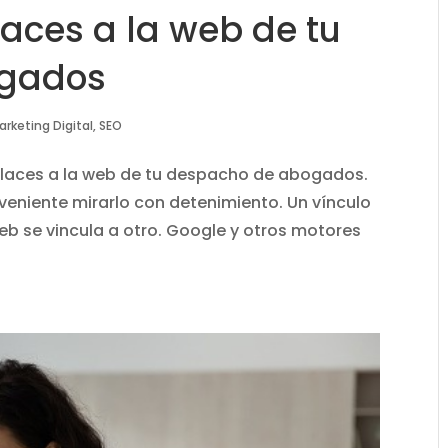
aces a la web de tu
ogados
arketing Digital
,
SEO
laces a la web de tu despacho de abogados.
veniente mirarlo con detenimiento. Un vínculo
eb se vincula a otro. Google y otros motores