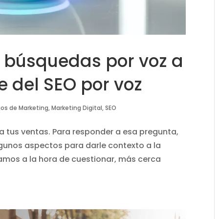
 búsquedas por voz a
e del SEO por voz
os de Marketing
,
Marketing Digital
,
SEO
 tus ventas. Para responder a esa pregunta,
unos aspectos para darle contexto a la
mos a la hora de cuestionar, más cerca