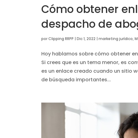
Cómo obtener enl
despacho de ab
por
Clipping RRPP
|
Dic 1, 2022
|
marketing jurídico
,
M
Hoy hablamos sobre cómo obtener en
Si crees que es un tema menor, es con
es un enlace creado cuando un sitio w
de búsqueda importantes...