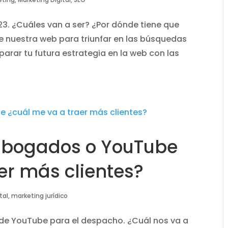
. ¿Cuáles van a ser? ¿Por dónde tiene que
 de nuestra web para triunfar en las búsquedas
rar tu futura estrategia en la web con las
abogados o YouTube
er más clientes?
tal
,
marketing jurídico
de YouTube para el despacho. ¿Cuál nos va a