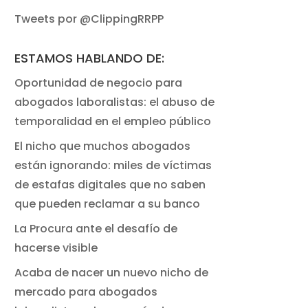
Tweets por @ClippingRRPP
ESTAMOS HABLANDO DE:
Oportunidad de negocio para
abogados laboralistas: el abuso de
temporalidad en el empleo público
El nicho que muchos abogados
están ignorando: miles de víctimas
de estafas digitales que no saben
que pueden reclamar a su banco
La Procura ante el desafío de
hacerse visible
Acaba de nacer un nuevo nicho de
mercado para abogados