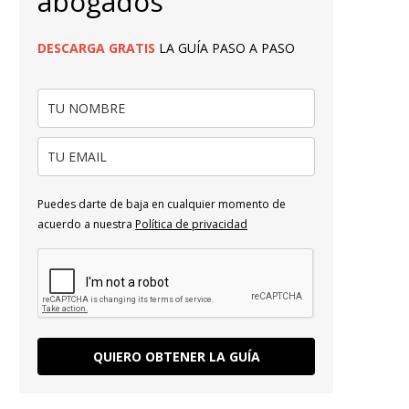
abogados
DESCARGA
GRATIS
LA GUÍA PASO A PASO
Puedes darte de baja en cualquier momento de
acuerdo a nuestra
Política de privacidad
QUIERO OBTENER LA GUÍA