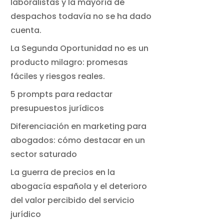
laboralistas y la mayoría de
despachos todavía no se ha dado
cuenta.
La Segunda Oportunidad no es un
producto milagro: promesas
fáciles y riesgos reales.
5 prompts para redactar
presupuestos jurídicos
Diferenciación en marketing para
abogados: cómo destacar en un
sector saturado
La guerra de precios en la
abogacía española y el deterioro
del valor percibido del servicio
jurídico